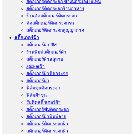
สติ๊กเกอร์ติดกระจก ข้างนอกมองไม่เห็น
สติ๊กเกอร์ติดกระจกร้านอาหาร
ร้านตัดสติ๊กเกอร์ติดกระจก
ตัดสติ๊กเกอร์ติดกระจกรถ
สติ๊กเกอร์ติดกระจกสูญญากาศ
สติ๊กเกอร์ฝ้า
สติ๊กเกอร์ฝ้า 3M
ร้านพิมพ์สติ๊กเกอร์ฝ้า
สติ๊กเกอร์ฝ้าฉลุลาย
stickerฝ้า
สติ๊กเกอร์ฝ้าติดกระจก
สติ๊กเกอร์ฝ้า
ฟิล์มขุ่นติดกระจก
ฟิล์มฝ้าขุ่น
รับติดสติ๊กเกอร์ฝ้า
สติ๊กเกอร์ขุ่นติดกระจก
สติ๊กเกอร์ฝ้าพิมพ์ลาย
สติ๊กเกอร์ติดกระจกฝ้า
สติกเกอร์ติดกระจกฝ้า