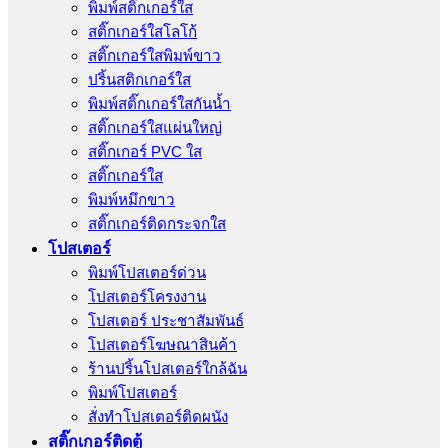
พิมพ์สติ๊กเกอร์ใส
สติ๊กเกอร์ใสโลโก้
สติ๊กเกอร์ใสพิมพ์ขาว
ปริ้นสติกเกอร์ใส
พิมพ์สติ๊กเกอร์ใสกันน้ำ
สติ๊กเกอร์ใสแผ่นใหญ่
สติ๊กเกอร์ PVC ใส
สติ๊กเกอร์ใส
พิมพ์หมึกขาว
สติ๊กเกอร์ติดกระจกใส
โปสเตอร์
พิมพ์โปสเตอร์ด่วน
โปสเตอร์โครงงาน
โปสเตอร์ ประชาสัมพันธ์
โปสเตอร์โฆษณาสินค้า
ร้านปริ้นโปสเตอร์ใกล้ฉัน
พิมพ์โปสเตอร์
สั่งทําโปสเตอร์ติดผนัง
สติ๊กเกอร์ติดตู้