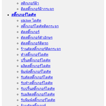
สติกเกอร์ฝ้า
ติดสติ๊กเกอร์ฝ้ากระจก
สติ๊กเกอร์ไดคัท
sticker ไดคัท
สติ๊กเกอร์ไดคัทติดกระจก
ตัดสติ๊กเกอร์
ตัดสติ๊กเกอร์ตัวอักษร
ตัดสติ๊กเกอร์ติดรถ
ร้านตัดสติ๊กเกอร์ติดกระจก
ทำสติ๊กเกอร์ไดคัท
ปริ้นสติ๊กเกอร์ไดคัท
ผลิตสติ๊กเกอร์ไดคัท
พิมพ์สติ๊กเกอร์ไดคัท
รับตัดสติ๊กเกอร์ไดคัท
รับทําสติ๊กเกอร์ไดคัท
รับปริ้นสติ๊กเกอร์ไดคัท
รับผลิตสติ๊กเกอร์ไดคัท
รับพิมพ์สติ๊กเกอร์ไดคัท
ร้านตัดสติ๊กเกอร์