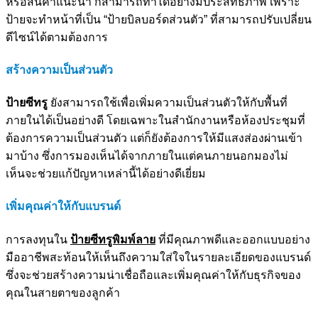
หรือสินค้าแนะนำ ก็สามารถทำได้อย่างมีประสิทธิภาพ เพราะ
ป้ายจะทำหน้าที่เป็น “ป้ายบิลบอร์ดส่วนตัว” ที่สามารถปรับเปลี่ยน
ดีไซน์ได้ตามต้องการ
สร้างความเป็นส่วนตัว
ป้ายซีทรู
ยังสามารถใช้เพื่อเพิ่มความเป็นส่วนตัวให้กับพื้นที่
ภายในได้เป็นอย่างดี โดยเฉพาะในสำนักงานหรือห้องประชุมที่
ต้องการความเป็นส่วนตัว แต่ก็ยังต้องการให้มีแสงส่องผ่านเข้า
มาบ้าง ซึ่งการมองเห็นได้จากภายในแต่คนภายนอกมองไม่
เห็นจะช่วยแก้ปัญหาเหล่านี้ได้อย่างดีเยี่ยม
เพิ่มคุณค่าให้กับแบรนด์
การลงทุนใน
ป้ายซีทรูพิมพ์ลาย
ที่มีคุณภาพดีและออกแบบอย่าง
มืออาชีพสะท้อนให้เห็นถึงความใส่ใจในรายละเอียดของแบรนด์
ซึ่งจะช่วยสร้างความน่าเชื่อถือและเพิ่มคุณค่าให้กับธุรกิจของ
คุณในสายตาของลูกค้า