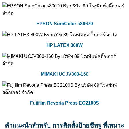
EPSON SureColor s80670
HP LATEX 800W
MIMAKI UCJV300-160
Fujifilm Revoria Press EC2100S
คำแนะนำสำหรับ การติดตั้งป้ายซีทรู ที่เหมาะ