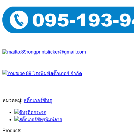
หมวดหมู่:
สติ๊กเกอร์ซีทรู
Products