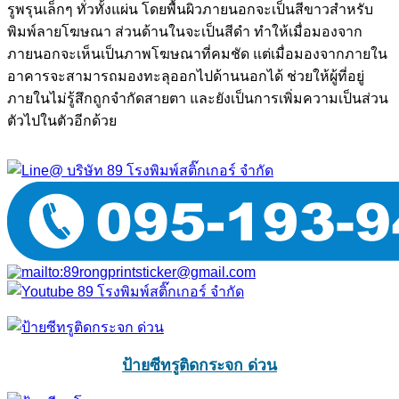
รูพรุนเล็กๆ ทั่วทั้งแผ่น โดยพื้นผิวภายนอกจะเป็นสีขาวสำหรับ
พิมพ์ลายโฆษณา ส่วนด้านในจะเป็นสีดำ ทำให้เมื่อมองจาก
ภายนอกจะเห็นเป็นภาพโฆษณาที่คมชัด แต่เมื่อมองจากภายใน
อาคารจะสามารถมองทะลุออกไปด้านนอกได้ ช่วยให้ผู้ที่อยู่
ภายในไม่รู้สึกถูกจำกัดสายตา และยังเป็นการเพิ่มความเป็นส่วน
ตัวไปในตัวอีกด้วย
ป้ายซีทรูติดกระจก ด่วน