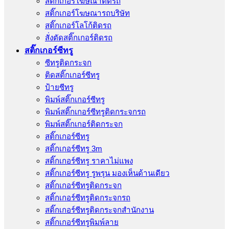
สติ๊กเกอร์โฆษณาติดรถ
สติ๊กเกอร์โฆษณารถบริษัท
สติ๊กเกอร์โลโก้ติดรถ
สั่งตัดสติ๊กเกอร์ติดรถ
สติ๊กเกอร์ซีทรู
ซีทรูติดกระจก
ติดสติ๊กเกอร์ซีทรู
ป้ายซีทรู
พิมพ์สติ๊กเกอร์ซีทรู
พิมพ์สติ๊กเกอร์ซีทรูติดกระจกรถ
พิมพ์สติ๊กเกอร์ติดกระจก
สติ๊กเกอร์ซีทรู
สติ๊กเกอร์ซีทรู 3m
สติ๊กเกอร์ซีทรู ราคาไม่แพง
สติ๊กเกอร์ซีทรู รูพรุน มองเห็นด้านเดียว
สติ๊กเกอร์ซีทรูติดกระจก
สติ๊กเกอร์ซีทรูติดกระจกรถ
สติ๊กเกอร์ซีทรูติดกระจกสำนักงาน
สติ๊กเกอร์ซีทรูพิมพ์ลาย