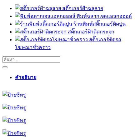
สติ๊กเกอร์ฝ้าฉลุลาย
พิมพ์ฉลากเจลแอลกอฮอล์
ร้านพิมพ์สติ๊กเกอร์ติดปูน
สติ๊กเกอร์ฝ้าติดกระจก
สติ๊กเกอร์ติดรถ
โฆษณาชั่วคราว
คำอธิบาย