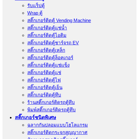
รับแร็ปตู้
Wrap ตู้
สติ๊กเกอร์ติดตู้ Vending Machine
สติ๊กเกอร์ติดตู้แช่น้ำ
สติ๊กเกอร์ติดตู้ไอติม
สติ๊กเกอร์ติดตู้ชาร์จรถ EV
สติ๊กเกอร์ติดตู้เหล็ก
สติ๊กเกอร์ติดตู้ล็อคเกอร์
สติ๊กเกอร์ติดตู้แช่แข็ง
สติ๊กเกอร์ติดตู้แช่
สติ๊กเกอร์ติดตู้ไฟ
สติ๊กเกอร์ติดตู้เย็น
สติ๊กเกอร์ติดตู้ทึบ
ร้านสติ๊กเกอร์ติดรถตู้ทึบ
พิมพ์สติ๊กเกอร์ติดรถตู้ทึบ
สติ๊กเกอร์ชนิดพิเศษ
ฉลากกันปลอมแบบโฮโลแกรม
สติ๊กเกอร์ติดกระจกสูญญากาศ