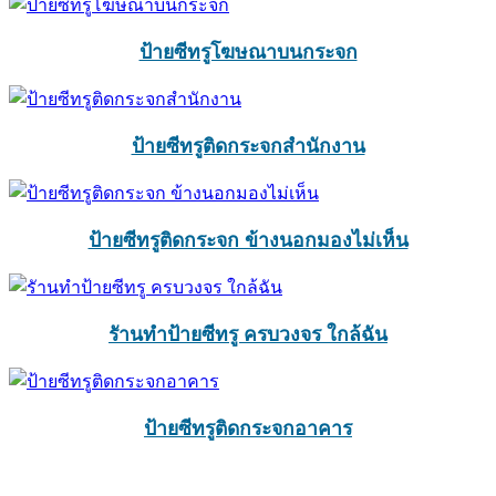
ป้ายซีทรูโฆษณาบนกระจก
ป้ายซีทรูติดกระจกสำนักงาน
ป้ายซีทรูติดกระจก ข้างนอกมองไม่เห็น
รัานทำป้ายซีทรู ครบวงจร ใกล้ฉัน
ป้ายซีทรูติดกระจกอาคาร