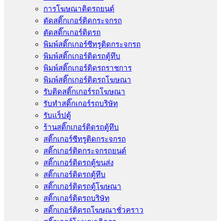
การโฆษณาติดรถยนต์
ตัดสติ๊กเกอร์ติดกระจกรถ
ตัดสติ๊กเกอร์ติดรถ
พิมพ์สติ๊กเกอร์ซีทรูติดกระจกรถ
พิมพ์สติ๊กเกอร์ติดรถตู้ทึบ
พิมพ์สติ๊กเกอร์ติดรถราชการ
พิมพ์สติ๊กเกอร์ติดรถโฆษณา
รับติดสติ๊กเกอร์รถโฆษณา
รับทำสติ๊กเกอร์รถบริษัท
รับแร็ปตู้
ร้านสติ๊กเกอร์ติดรถตู้ทึบ
สติ๊กเกอร์ซีทรูติดกระจกรถ
สติ๊กเกอร์ติดกระจกรถยนต์
สติ๊กเกอร์ติดรถตู้ขนส่ง
สติ๊กเกอร์ติดรถตู้ทึบ
สติ๊กเกอร์ติดรถตู้โฆษณา
สติ๊กเกอร์ติดรถบริษัท
สติ๊กเกอร์ติดรถโฆษณาชั่วคราว