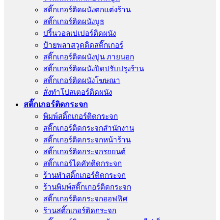
สติ๊กเกอร์ติดผนังตกแต่งร้าน
สติ๊กเกอร์ติดผนังบูธ
ปริ้นวอลเปเปอร์ติดผนัง
ป้ายพลาสวูดติดสติ๊กเกอร์
สติ๊กเกอร์ติดผนังปูน ภายนอก
สติ๊กเกอร์ติดผนังปิดปรับปรุงร้าน
สติ๊กเกอร์ติดผนังโฆษณา
สั่งทําโปสเตอร์ติดผนัง
สติ๊กเกอร์ติดกระจก
พิมพ์สติ๊กเกอร์ติดกระจก
สติ๊กเกอร์ติดกระจกสำนักงาน
สติ๊กเกอร์ติดกระจกหน้าร้าน
สติ๊กเกอร์ติดกระจกรถยนต์
สติ๊กเกอร์ไดคัทติดกระจก
ร้านทําสติ๊กเกอร์ติดกระจก
ร้านพิมพ์สติ๊กเกอร์ติดกระจก
สติ๊กเกอร์ติดกระจกออฟฟิศ
ร้านสติ๊กเกอร์ติดกระจก