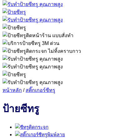
หน้าหลัก
/
สติ๊กเกอร์ซีทรู
ป้ายซีทรู