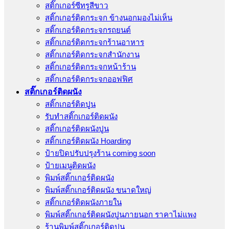
สติ๊กเกอร์ซีทรูสีขาว
สติ๊กเกอร์ติดกระจก ข้างนอกมองไม่เห็น
สติ๊กเกอร์ติดกระจกรถยนต์
สติ๊กเกอร์ติดกระจกร้านอาหาร
สติ๊กเกอร์ติดกระจกสำนักงาน
สติ๊กเกอร์ติดกระจกหน้าร้าน
สติ๊กเกอร์ติดกระจกออฟฟิศ
สติ๊กเกอร์ติดผนัง
สติ๊กเกอร์ติดปูน
รับทำสติ๊กเกอร์ติดผนัง
สติ๊กเกอร์ติดผนังปูน
สติ๊กเกอร์ติดผนัง Hoarding
ป้ายปิดปรับปรุงร้าน coming soon
ป้ายเมนูติดผนัง
พิมพ์สติ๊กเกอร์ติดผนัง
พิมพ์สติ๊กเกอร์ติดผนัง ขนาดใหญ่
สติ๊กเกอร์ติดผนังภายใน
พิมพ์สติ๊กเกอร์ติดผนังปูนภายนอก ราคาไม่แพง
ร้านพิมพ์สติ๊กเกอร์ติดปูน