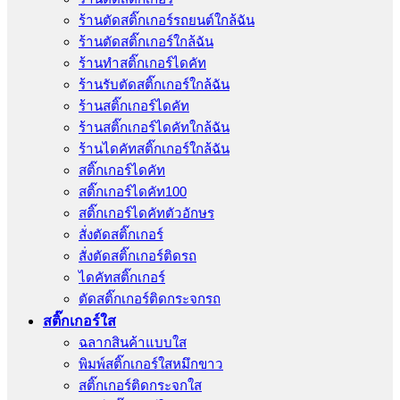
ร้านตัดสติ๊กเกอร์รถยนต์ใกล้ฉัน
ร้านตัดสติ๊กเกอร์ใกล้ฉัน
ร้านทําสติ๊กเกอร์ไดคัท
ร้านรับตัดสติ๊กเกอร์ใกล้ฉัน
ร้านสติ๊กเกอร์ไดคัท
ร้านสติ๊กเกอร์ไดคัทใกล้ฉัน
ร้านไดคัทสติ๊กเกอร์ใกล้ฉัน
สติ๊กเกอร์ไดคัท
สติ๊กเกอร์ไดคัท100
สติ๊กเกอร์ไดคัทตัวอักษร
สั่งตัดสติ๊กเกอร์
สั่งตัดสติ๊กเกอร์ติดรถ
ไดคัทสติ๊กเกอร์
ตัดสติ๊กเกอร์ติดกระจกรถ
สติ๊กเกอร์ใส
ฉลากสินค้าแบบใส
พิมพ์สติ๊กเกอร์ใสหมึกขาว
สติ๊กเกอร์ติดกระจกใส