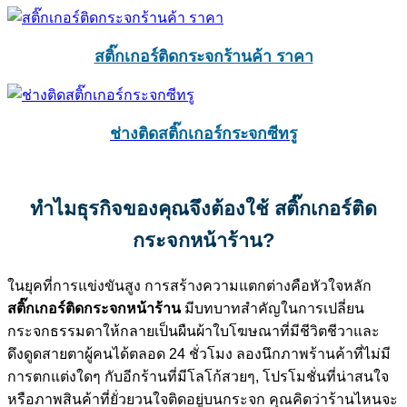
สติ๊กเกอร์ติดกระจกร้านค้า ราคา
ช่างติดสติ๊กเกอร์กระจกซีทรู
ทำไมธุรกิจของคุณจึงต้องใช้ สติ๊กเกอร์ติด
กระจกหน้าร้าน?
ในยุคที่การแข่งขันสูง การสร้างความแตกต่างคือหัวใจหลัก
สติ๊กเกอร์ติดกระจกหน้าร้าน
มีบทบาทสำคัญในการเปลี่ยน
กระจกธรรมดาให้กลายเป็นผืนผ้าใบโฆษณาที่มีชีวิตชีวาและ
ดึงดูดสายตาผู้คนได้ตลอด 24 ชั่วโมง ลองนึกภาพร้านค้าที่ไม่มี
การตกแต่งใดๆ กับอีกร้านที่มีโลโก้สวยๆ, โปรโมชั่นที่น่าสนใจ
หรือภาพสินค้าที่ยั่วยวนใจติดอยู่บนกระจก คุณคิดว่าร้านไหนจะ