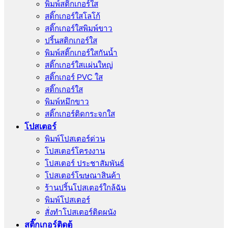
พิมพ์สติ๊กเกอร์ใส
สติ๊กเกอร์ใสโลโก้
สติ๊กเกอร์ใสพิมพ์ขาว
ปริ้นสติกเกอร์ใส
พิมพ์สติ๊กเกอร์ใสกันน้ำ
สติ๊กเกอร์ใสแผ่นใหญ่
สติ๊กเกอร์ PVC ใส
สติ๊กเกอร์ใส
พิมพ์หมึกขาว
สติ๊กเกอร์ติดกระจกใส
โปสเตอร์
พิมพ์โปสเตอร์ด่วน
โปสเตอร์โครงงาน
โปสเตอร์ ประชาสัมพันธ์
โปสเตอร์โฆษณาสินค้า
ร้านปริ้นโปสเตอร์ใกล้ฉัน
พิมพ์โปสเตอร์
สั่งทําโปสเตอร์ติดผนัง
สติ๊กเกอร์ติดตู้