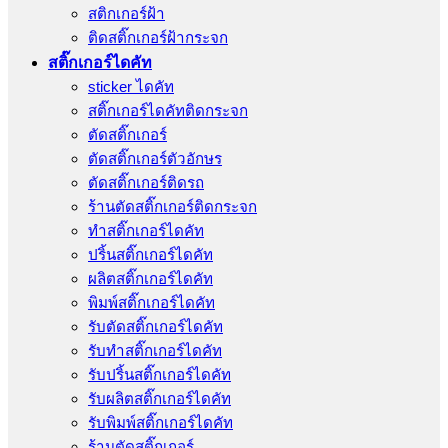
สติกเกอร์ฝ้า
ติดสติ๊กเกอร์ฝ้ากระจก
สติ๊กเกอร์ไดคัท
sticker ไดคัท
สติ๊กเกอร์ไดคัทติดกระจก
ตัดสติ๊กเกอร์
ตัดสติ๊กเกอร์ตัวอักษร
ตัดสติ๊กเกอร์ติดรถ
ร้านตัดสติ๊กเกอร์ติดกระจก
ทำสติ๊กเกอร์ไดคัท
ปริ้นสติ๊กเกอร์ไดคัท
ผลิตสติ๊กเกอร์ไดคัท
พิมพ์สติ๊กเกอร์ไดคัท
รับตัดสติ๊กเกอร์ไดคัท
รับทําสติ๊กเกอร์ไดคัท
รับปริ้นสติ๊กเกอร์ไดคัท
รับผลิตสติ๊กเกอร์ไดคัท
รับพิมพ์สติ๊กเกอร์ไดคัท
ร้านตัดสติ๊กเกอร์