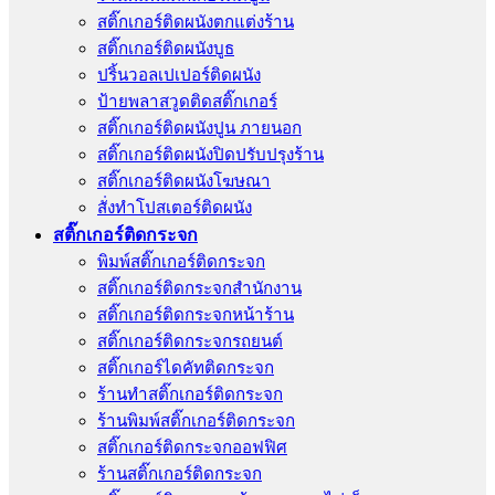
สติ๊กเกอร์ติดผนังตกแต่งร้าน
สติ๊กเกอร์ติดผนังบูธ
ปริ้นวอลเปเปอร์ติดผนัง
ป้ายพลาสวูดติดสติ๊กเกอร์
สติ๊กเกอร์ติดผนังปูน ภายนอก
สติ๊กเกอร์ติดผนังปิดปรับปรุงร้าน
สติ๊กเกอร์ติดผนังโฆษณา
สั่งทําโปสเตอร์ติดผนัง
สติ๊กเกอร์ติดกระจก
พิมพ์สติ๊กเกอร์ติดกระจก
สติ๊กเกอร์ติดกระจกสำนักงาน
สติ๊กเกอร์ติดกระจกหน้าร้าน
สติ๊กเกอร์ติดกระจกรถยนต์
สติ๊กเกอร์ไดคัทติดกระจก
ร้านทําสติ๊กเกอร์ติดกระจก
ร้านพิมพ์สติ๊กเกอร์ติดกระจก
สติ๊กเกอร์ติดกระจกออฟฟิศ
ร้านสติ๊กเกอร์ติดกระจก