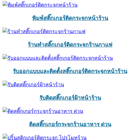
พิมพ์สติ๊กเกอร์ติดกระจกหน้าร้าน
ร้านทำสติ๊กเกอร์ติดกระจกร้านกาแฟ
รับออกแบบและติดตั้งสติ๊กเกอร์ติดกระจกหน้าร้าน
รับติดสติ๊กเกอร์ฝ้าหน้าร้าน
ติดสติ๊กเกอร์กระจกร้านอาหาร ด่วน