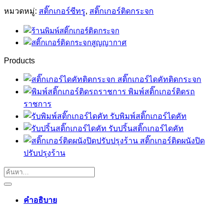
หมวดหมู่:
สติ๊กเกอร์ซีทรู
,
สติ๊กเกอร์ติดกระจก
Products
สติ๊กเกอร์ไดคัทติดกระจก
พิมพ์สติ๊กเกอร์ติดรถ
ราชการ
รับพิมพ์สติ๊กเกอร์ไดคัท
รับปริ้นสติ๊กเกอร์ไดคัท
สติ๊กเกอร์ติดผนังปิด
ปรับปรุงร้าน
คำอธิบาย