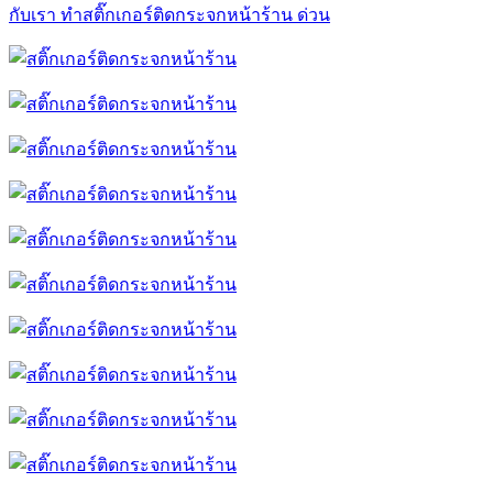
กับเรา
ทำสติ๊กเกอร์ติดกระจกหน้าร้าน ด่วน