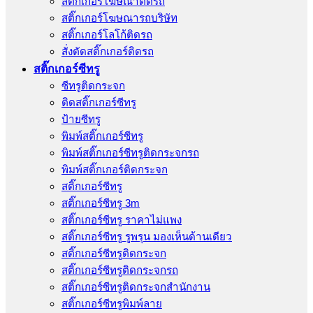
สติ๊กเกอร์โฆษณาติดรถ
สติ๊กเกอร์โฆษณารถบริษัท
สติ๊กเกอร์โลโก้ติดรถ
สั่งตัดสติ๊กเกอร์ติดรถ
สติ๊กเกอร์ซีทรู
ซีทรูติดกระจก
ติดสติ๊กเกอร์ซีทรู
ป้ายซีทรู
พิมพ์สติ๊กเกอร์ซีทรู
พิมพ์สติ๊กเกอร์ซีทรูติดกระจกรถ
พิมพ์สติ๊กเกอร์ติดกระจก
สติ๊กเกอร์ซีทรู
สติ๊กเกอร์ซีทรู 3m
สติ๊กเกอร์ซีทรู ราคาไม่แพง
สติ๊กเกอร์ซีทรู รูพรุน มองเห็นด้านเดียว
สติ๊กเกอร์ซีทรูติดกระจก
สติ๊กเกอร์ซีทรูติดกระจกรถ
สติ๊กเกอร์ซีทรูติดกระจกสำนักงาน
สติ๊กเกอร์ซีทรูพิมพ์ลาย