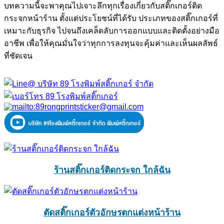
บทความนี้จะพาคุณไปเจาะลึกทุกเรื่องเกี่ยวกับสติ๊กเกอร์ติด
กระจกหน้าร้าน ตั้งแต่ประโยชน์ที่ได้รับ ประเภทของสติ๊กเกอร์ที่
เหมาะกับธุรกิจ ไปจนถึงเคล็ดลับการออกแบบและติดตั้งอย่างมือ
อาชีพ เพื่อให้คุณมั่นใจว่าทุกการลงทุนจะคุ้มค่าและเห็นผลลัพธ์
ที่ชัดเจน
ร้านสติ๊กเกอร์ติดกระจก ใกล้ฉัน
ตัดสติ๊กเกอร์ตัวอักษรตกแต่งหน้าร้าน