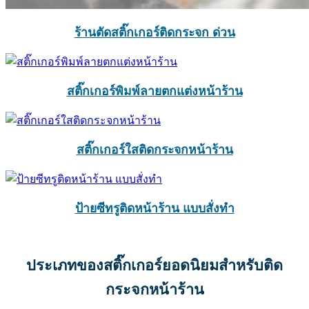
ร้านตัดสติ๊กเกอร์ติดกระจก ด่วน
สติ๊กเกอร์พิมพ์ลายตกแต่งหน้าร้าน
สติ๊กเกอร์ใสติดกระจกหน้าร้าน
ป้ายซีทรูติดหน้าร้าน แบบสั่งทำ
ประเภทของสติ๊กเกอร์ยอดนิยมสำหรับติด
กระจกหน้าร้าน