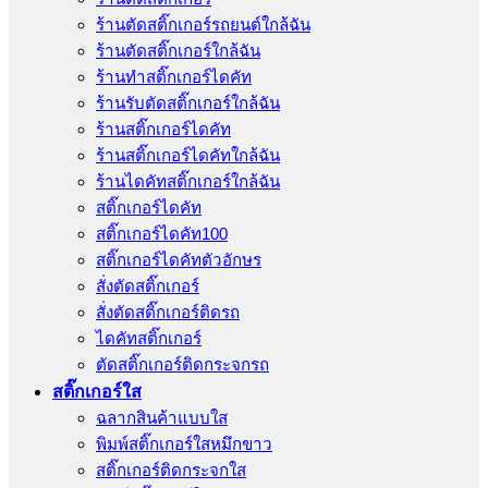
ร้านตัดสติ๊กเกอร์รถยนต์ใกล้ฉัน
ร้านตัดสติ๊กเกอร์ใกล้ฉัน
ร้านทําสติ๊กเกอร์ไดคัท
ร้านรับตัดสติ๊กเกอร์ใกล้ฉัน
ร้านสติ๊กเกอร์ไดคัท
ร้านสติ๊กเกอร์ไดคัทใกล้ฉัน
ร้านไดคัทสติ๊กเกอร์ใกล้ฉัน
สติ๊กเกอร์ไดคัท
สติ๊กเกอร์ไดคัท100
สติ๊กเกอร์ไดคัทตัวอักษร
สั่งตัดสติ๊กเกอร์
สั่งตัดสติ๊กเกอร์ติดรถ
ไดคัทสติ๊กเกอร์
ตัดสติ๊กเกอร์ติดกระจกรถ
สติ๊กเกอร์ใส
ฉลากสินค้าแบบใส
พิมพ์สติ๊กเกอร์ใสหมึกขาว
สติ๊กเกอร์ติดกระจกใส