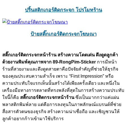
ปริ้นสติกเกอร์ติดกระจก โปรโมทร้าน
ป้ายสติ๊กเกอร์ติดกระจกโฆษณา
สติ๊กเกอร์ติดกระจกหน้าร้าน สร้างความโดดเด่น ดึงดูดลูกค้า
ด้วยงานพิมพ์คุณภาพจาก 89-RongPim-Sticker
การมีหน้า
ร้านที่สวยงามและดึงดูดสายตาคือปัจจัยสำคัญที่ช่วยให้ธุรกิจ
ของคุณประสบความสำเร็จ เพราะ “First Impression” หรือ
ความประทับใจแรกเห็นนั้นสร้างได้เพียงครั้งเดียว และหนึ่งใน
เครื่องมือทางการตลาดที่ทรงพลังที่สุดในการสร้างความประทับ
ใจนี้ก็คือ
สติ๊กเกอร์ติดกระจกหน้าร้าน
ซึ่งเป็นมากกว่าแค่แผ่น
พลาสติกพิมพ์ลาย แต่คือการลงทุนในภาพลักษณ์แบรนด์ที่ช่วย
สื่อสารตัวตนของธุรกิจ สร้างความน่าเชื่อถือ และเชิญชวนให้
ลูกค้าอยากก้าวเข้ามาใช้บริการ