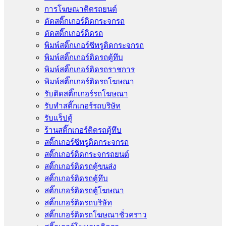
การโฆษณาติดรถยนต์
ตัดสติ๊กเกอร์ติดกระจกรถ
ตัดสติ๊กเกอร์ติดรถ
พิมพ์สติ๊กเกอร์ซีทรูติดกระจกรถ
พิมพ์สติ๊กเกอร์ติดรถตู้ทึบ
พิมพ์สติ๊กเกอร์ติดรถราชการ
พิมพ์สติ๊กเกอร์ติดรถโฆษณา
รับติดสติ๊กเกอร์รถโฆษณา
รับทำสติ๊กเกอร์รถบริษัท
รับแร็ปตู้
ร้านสติ๊กเกอร์ติดรถตู้ทึบ
สติ๊กเกอร์ซีทรูติดกระจกรถ
สติ๊กเกอร์ติดกระจกรถยนต์
สติ๊กเกอร์ติดรถตู้ขนส่ง
สติ๊กเกอร์ติดรถตู้ทึบ
สติ๊กเกอร์ติดรถตู้โฆษณา
สติ๊กเกอร์ติดรถบริษัท
สติ๊กเกอร์ติดรถโฆษณาชั่วคราว