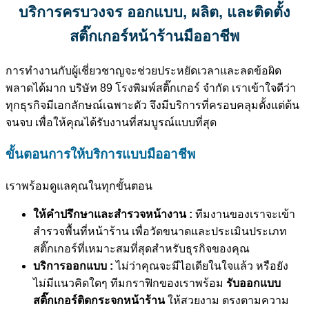
บริการครบวงจร ออกแบบ,
ผลิต,
และติดตั้ง
สติ๊กเกอร์หน้าร้านมืออาชีพ
การทำงานกับผู้เชี่ยวชาญจะช่วยประหยัดเวลาและลดข้อผิด
พลาดได้มาก บริษัท 89 โรงพิมพ์สติ๊กเกอร์ จำกัด เราเข้าใจดีว่า
ทุกธุรกิจมีเอกลักษณ์เฉพาะตัว จึงมีบริการที่ครอบคลุมตั้งแต่ต้น
จนจบ เพื่อให้คุณได้รับงานที่สมบูรณ์แบบที่สุด
ขั้นตอนการให้บริการแบบมืออาชีพ
เราพร้อมดูแลคุณในทุกขั้นตอน
ให้คำปรึกษาและสำรวจหน้างาน :
ทีมงานของเราจะเข้า
สำรวจพื้นที่หน้าร้าน เพื่อวัดขนาดและประเมินประเภท
สติ๊กเกอร์ที่เหมาะสมที่สุดสำหรับธุรกิจของคุณ
บริการออกแบบ :
ไม่ว่าคุณจะมีไอเดียในใจแล้ว หรือยัง
ไม่มีแนวคิดใดๆ ทีมกราฟิกของเราพร้อม
รับออกแบบ
สติ๊กเกอร์ติดกระจกหน้าร้าน
ให้สวยงาม ตรงตามความ