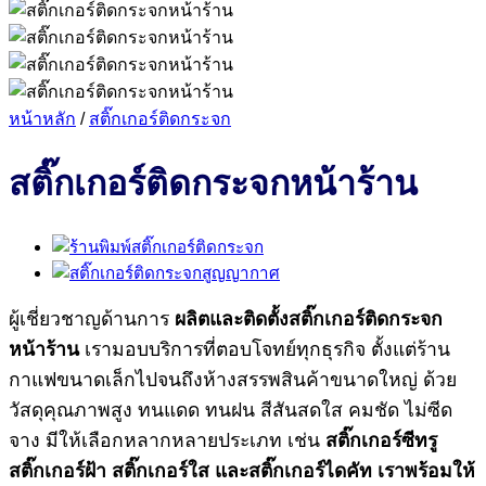
หน้าหลัก
/
สติ๊กเกอร์ติดกระจก
สติ๊กเกอร์ติดกระจกหน้าร้าน
ผู้เชี่ยวชาญด้านการ
ผลิตและติดตั้งสติ๊กเกอร์ติดกระจก
หน้าร้าน
เรามอบบริการที่ตอบโจทย์ทุกธุรกิจ ตั้งแต่ร้าน
กาแฟขนาดเล็กไปจนถึงห้างสรรพสินค้าขนาดใหญ่ ด้วย
วัสดุคุณภาพสูง ทนแดด ทนฝน สีสันสดใส คมชัด ไม่ซีด
จาง มีให้เลือกหลากหลายประเภท เช่น
สติ๊กเกอร์ซีทรู
สติ๊กเกอร์ฝ้า สติ๊กเกอร์ใส และสติ๊กเกอร์ไดคัท เราพร้อมให้