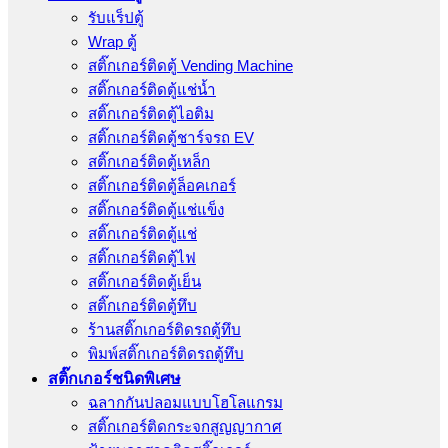
รับแร็ปตู้
Wrap ตู้
สติ๊กเกอร์ติดตู้ Vending Machine
สติ๊กเกอร์ติดตู้แช่น้ำ
สติ๊กเกอร์ติดตู้ไอติม
สติ๊กเกอร์ติดตู้ชาร์จรถ EV
สติ๊กเกอร์ติดตู้เหล็ก
สติ๊กเกอร์ติดตู้ล็อคเกอร์
สติ๊กเกอร์ติดตู้แช่แข็ง
สติ๊กเกอร์ติดตู้แช่
สติ๊กเกอร์ติดตู้ไฟ
สติ๊กเกอร์ติดตู้เย็น
สติ๊กเกอร์ติดตู้ทึบ
ร้านสติ๊กเกอร์ติดรถตู้ทึบ
พิมพ์สติ๊กเกอร์ติดรถตู้ทึบ
สติ๊กเกอร์ชนิดพิเศษ
ฉลากกันปลอมแบบโฮโลแกรม
สติ๊กเกอร์ติดกระจกสูญญากาศ