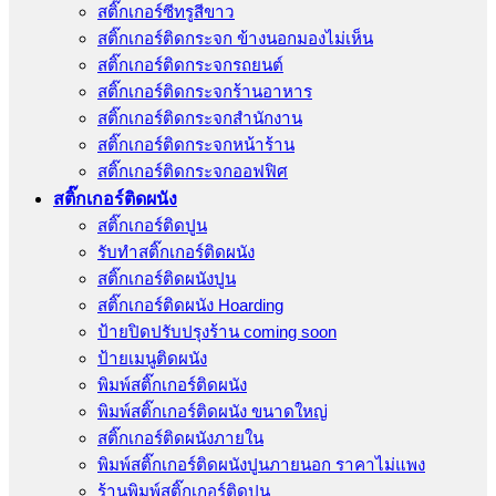
สติ๊กเกอร์ซีทรูสีขาว
สติ๊กเกอร์ติดกระจก ข้างนอกมองไม่เห็น
สติ๊กเกอร์ติดกระจกรถยนต์
สติ๊กเกอร์ติดกระจกร้านอาหาร
สติ๊กเกอร์ติดกระจกสำนักงาน
สติ๊กเกอร์ติดกระจกหน้าร้าน
สติ๊กเกอร์ติดกระจกออฟฟิศ
สติ๊กเกอร์ติดผนัง
สติ๊กเกอร์ติดปูน
รับทำสติ๊กเกอร์ติดผนัง
สติ๊กเกอร์ติดผนังปูน
สติ๊กเกอร์ติดผนัง Hoarding
ป้ายปิดปรับปรุงร้าน coming soon
ป้ายเมนูติดผนัง
พิมพ์สติ๊กเกอร์ติดผนัง
พิมพ์สติ๊กเกอร์ติดผนัง ขนาดใหญ่
สติ๊กเกอร์ติดผนังภายใน
พิมพ์สติ๊กเกอร์ติดผนังปูนภายนอก ราคาไม่แพง
ร้านพิมพ์สติ๊กเกอร์ติดปูน