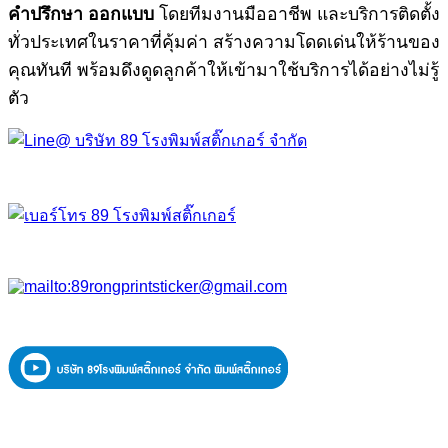
คำปรึกษา ออกแบบ
โดยทีมงานมืออาชีพ และบริการติดตั้ง
ทั่วประเทศในราคาที่คุ้มค่า สร้างความโดดเด่นให้ร้านของ
คุณทันที พร้อมดึงดูดลูกค้าให้เข้ามาใช้บริการได้อย่างไม่รู้
ตัว