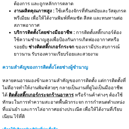
ต้องการ และถูกหลักการตลาด
งานผลิตคุณภาพสูง :
ใช้เครื่องจักรที่ทันสมัยและวัสดุเกรด
พรีเมียม เพื่อให้ได้งานพิมพ์ที่คมชัด สีสด และทนทานต่อ
สภาพอากาศ
บริการติดตั้งโดยช่างมืออาชีพ :
การติดตั้งสติ๊กเกอร์ต้อง
ใช้ความชำนาญสูงเพื่อป้องกันการเกิดฟองอากาศหรือ
รอยยับ
ช่างติดสติ๊กเกอร์กระจก
ของเรามีประสบการณ์
ยาวนาน รับรองความเรียบร้อยและสวยงาม
ความสำคัญของการติดตั้งโดยช่างผู้ชำนาญ
หลายคนอาจมองข้ามความสำคัญของการติดตั้ง แต่การติดตั้งที่
ไม่ดีอาจทำให้งานพิมพ์สวยๆ กลายเป็นงานที่ดูไม่เป็นมืออาชีพ
ได้
ติดตั้งสติ๊กเกอร์กระจกร้านอาหาร
หรือร้านค้าต่างๆ ต้องใช้
ทักษะในการทำความสะอาดพื้นผิวกระจก การกำหนดตำแหน่ง
ที่แม่นยำ และการไล่อากาศอย่างประณีต เพื่อให้ได้งานที่เรียบ
เนียน ไร้ที่ติ