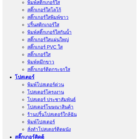
พิมพ์สติ๊กเกอร์ใส
สติ๊กเกอร์ใสโลโก้
สติ๊กเกอร์ใสพิมพ์ขาว
ปริ้นสติกเกอร์ใส
พิมพ์สติ๊กเกอร์ใสกันน้ำ
สติ๊กเกอร์ใสแผ่นใหญ่
สติ๊กเกอร์ PVC ใส
สติ๊กเกอร์ใส
พิมพ์หมึกขาว
สติ๊กเกอร์ติดกระจกใส
โปสเตอร์
พิมพ์โปสเตอร์ด่วน
โปสเตอร์โครงงาน
โปสเตอร์ ประชาสัมพันธ์
โปสเตอร์โฆษณาสินค้า
ร้านปริ้นโปสเตอร์ใกล้ฉัน
พิมพ์โปสเตอร์
สั่งทําโปสเตอร์ติดผนัง
สติ๊กเกอร์ติดตู้