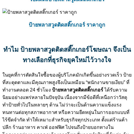
ป้ายพลาสวูดติดสติ๊กเกอร์ ราคาถูก
ทำไม
ป้ายพลาสวูดติดสติ๊กเกอร์โฆษณา
จึงเป็น
ทางเลือกที่ธุรกิจยุคใหม่ไว้วางใจ
ในยุคที่การตัดสินใจซื้อของผู้บริโภคมักเกิดขึ้นอย่างรวดเร็ว ป้าย
ที่สะดุดตาและมีคุณภาพสูงจึงเป็นเหมือน “พนักงานขายเงียบ” ที่
ทำงานตลอด 24 ชั่วโมง
ป้ายพลาสวูดติดสติ๊กเกอร์
ได้รับความ
นิยมอย่างแพร่หลายในปัจจุบัน เนื่องจากมีข้อดีที่เหนือกว่าวัสดุ
ทำป้ายทั่วไปในหลายๆ ด้าน ไม่ว่าจะเป็นด้านความแข็งแรง
ทนทานต่อทุกสภาพอากาศ หรือความยืดหยุ่นในการออกแบบที่
ไร้ขีดจำกัด ทำให้เหมาะสำหรับธุรกิจทุกประเภท ตั้งแต่ร้านค้า
ปลีก ร้านอาหาร คาเฟ่ ออฟฟิศ ไปจนถึงป้ายบอกทางใน