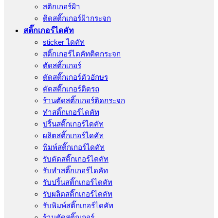
สติกเกอร์ฝ้า
ติดสติ๊กเกอร์ฝ้ากระจก
สติ๊กเกอร์ไดคัท
sticker ไดคัท
สติ๊กเกอร์ไดคัทติดกระจก
ตัดสติ๊กเกอร์
ตัดสติ๊กเกอร์ตัวอักษร
ตัดสติ๊กเกอร์ติดรถ
ร้านตัดสติ๊กเกอร์ติดกระจก
ทำสติ๊กเกอร์ไดคัท
ปริ้นสติ๊กเกอร์ไดคัท
ผลิตสติ๊กเกอร์ไดคัท
พิมพ์สติ๊กเกอร์ไดคัท
รับตัดสติ๊กเกอร์ไดคัท
รับทําสติ๊กเกอร์ไดคัท
รับปริ้นสติ๊กเกอร์ไดคัท
รับผลิตสติ๊กเกอร์ไดคัท
รับพิมพ์สติ๊กเกอร์ไดคัท
ร้านตัดสติ๊กเกอร์