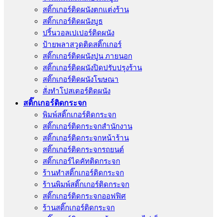
สติ๊กเกอร์ติดผนังตกแต่งร้าน
สติ๊กเกอร์ติดผนังบูธ
ปริ้นวอลเปเปอร์ติดผนัง
ป้ายพลาสวูดติดสติ๊กเกอร์
สติ๊กเกอร์ติดผนังปูน ภายนอก
สติ๊กเกอร์ติดผนังปิดปรับปรุงร้าน
สติ๊กเกอร์ติดผนังโฆษณา
สั่งทําโปสเตอร์ติดผนัง
สติ๊กเกอร์ติดกระจก
พิมพ์สติ๊กเกอร์ติดกระจก
สติ๊กเกอร์ติดกระจกสำนักงาน
สติ๊กเกอร์ติดกระจกหน้าร้าน
สติ๊กเกอร์ติดกระจกรถยนต์
สติ๊กเกอร์ไดคัทติดกระจก
ร้านทําสติ๊กเกอร์ติดกระจก
ร้านพิมพ์สติ๊กเกอร์ติดกระจก
สติ๊กเกอร์ติดกระจกออฟฟิศ
ร้านสติ๊กเกอร์ติดกระจก