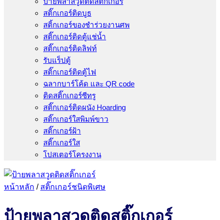
ป้ายพลาสวูดติดสติ๊กเกอร์
สติ๊กเกอร์ติดบูธ
สติ้กเกอร์ของชำร่วยงานศพ
สติ๊กเกอร์ติดตู้แช่น้ำ
สติ๊กเกอร์ติดลิฟท์
รับแร็ปตู้
สติ๊กเกอร์ติดตู้ไฟ
ฉลากบาร์โค้ด และ QR code
ติดสติ๊กเกอร์ซีทรู
สติ๊กเกอร์ติดผนัง Hoarding
สติ๊กเกอร์ใสพิมพ์ขาว
สติ๊กเกอร์ฝ้า
สติ๊กเกอร์ใส
โปสเตอร์โครงงาน
หน้าหลัก
/
สติ๊กเกอร์ชนิดพิเศษ
ป้ายพลาสวูดติดสติ๊กเกอร์