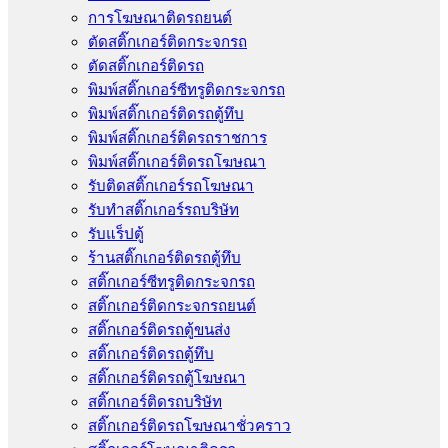
การโฆษณาติดรถยนต์
ตัดสติ๊กเกอร์ติดกระจกรถ
ตัดสติ๊กเกอร์ติดรถ
พิมพ์สติ๊กเกอร์ซีทรูติดกระจกรถ
พิมพ์สติ๊กเกอร์ติดรถตู้ทึบ
พิมพ์สติ๊กเกอร์ติดรถราชการ
พิมพ์สติ๊กเกอร์ติดรถโฆษณา
รับติดสติ๊กเกอร์รถโฆษณา
รับทำสติ๊กเกอร์รถบริษัท
รับแร็ปตู้
ร้านสติ๊กเกอร์ติดรถตู้ทึบ
สติ๊กเกอร์ซีทรูติดกระจกรถ
สติ๊กเกอร์ติดกระจกรถยนต์
สติ๊กเกอร์ติดรถตู้ขนส่ง
สติ๊กเกอร์ติดรถตู้ทึบ
สติ๊กเกอร์ติดรถตู้โฆษณา
สติ๊กเกอร์ติดรถบริษัท
สติ๊กเกอร์ติดรถโฆษณาชั่วคราว