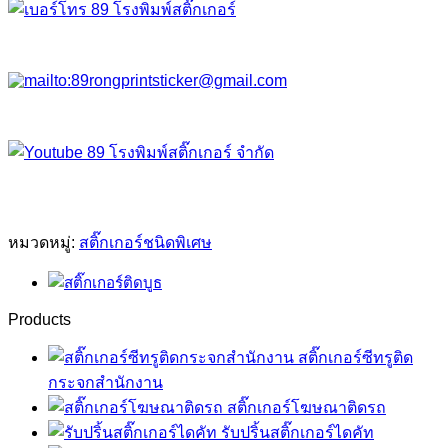
หมวดหมู่:
สติ๊กเกอร์ชนิดพิเศษ
Products
สติ๊กเกอร์ซีทรูติด
กระจกสำนักงาน
สติ๊กเกอร์โฆษณาติดรถ
รับปริ้นสติ๊กเกอร์ไดคัท