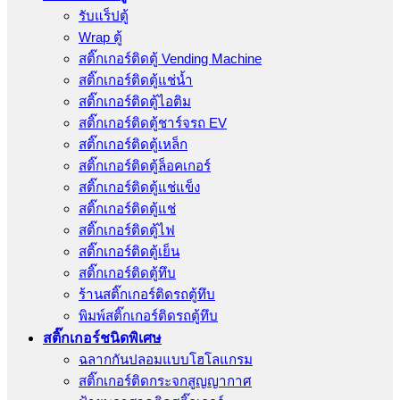
รับแร็ปตู้
Wrap ตู้
สติ๊กเกอร์ติดตู้ Vending Machine
สติ๊กเกอร์ติดตู้แช่น้ำ
สติ๊กเกอร์ติดตู้ไอติม
สติ๊กเกอร์ติดตู้ชาร์จรถ EV
สติ๊กเกอร์ติดตู้เหล็ก
สติ๊กเกอร์ติดตู้ล็อคเกอร์
สติ๊กเกอร์ติดตู้แช่แข็ง
สติ๊กเกอร์ติดตู้แช่
สติ๊กเกอร์ติดตู้ไฟ
สติ๊กเกอร์ติดตู้เย็น
สติ๊กเกอร์ติดตู้ทึบ
ร้านสติ๊กเกอร์ติดรถตู้ทึบ
พิมพ์สติ๊กเกอร์ติดรถตู้ทึบ
สติ๊กเกอร์ชนิดพิเศษ
ฉลากกันปลอมแบบโฮโลแกรม
สติ๊กเกอร์ติดกระจกสูญญากาศ