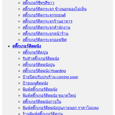
สติ๊กเกอร์ซีทรูสีขาว
สติ๊กเกอร์ติดกระจก ข้างนอกมองไม่เห็น
สติ๊กเกอร์ติดกระจกรถยนต์
สติ๊กเกอร์ติดกระจกร้านอาหาร
สติ๊กเกอร์ติดกระจกสำนักงาน
สติ๊กเกอร์ติดกระจกหน้าร้าน
สติ๊กเกอร์ติดกระจกออฟฟิศ
สติ๊กเกอร์ติดผนัง
สติ๊กเกอร์ติดปูน
รับทำสติ๊กเกอร์ติดผนัง
สติ๊กเกอร์ติดผนังปูน
สติ๊กเกอร์ติดผนัง Hoarding
ป้ายปิดปรับปรุงร้าน coming soon
ป้ายเมนูติดผนัง
พิมพ์สติ๊กเกอร์ติดผนัง
พิมพ์สติ๊กเกอร์ติดผนัง ขนาดใหญ่
สติ๊กเกอร์ติดผนังภายใน
พิมพ์สติ๊กเกอร์ติดผนังปูนภายนอก ราคาไม่แพง
ร้านพิมพ์สติ๊กเกอร์ติดปูน