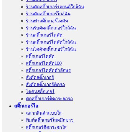
ร้านตัดสติ๊กเกอร์รถยนต์ใกล้ฉัน
ร้านตัดสติ๊กเกอร์ใกล้ฉัน
ร้านทําสติ๊กเกอร์ไดคัท
ร้านรับตัดสติ๊กเกอร์ใกล้ฉัน
ร้านสติ๊กเกอร์ไดคัท
ร้านสติ๊กเกอร์ไดคัทใกล้ฉัน
ร้านไดคัทสติ๊กเกอร์ใกล้ฉัน
สติ๊กเกอร์ไดคัท
สติ๊กเกอร์ไดคัท100
สติ๊กเกอร์ไดคัทตัวอักษร
สั่งตัดสติ๊กเกอร์
สั่งตัดสติ๊กเกอร์ติดรถ
ไดคัทสติ๊กเกอร์
ตัดสติ๊กเกอร์ติดกระจกรถ
สติ๊กเกอร์ใส
ฉลากสินค้าแบบใส
พิมพ์สติ๊กเกอร์ใสหมึกขาว
สติ๊กเกอร์ติดกระจกใส