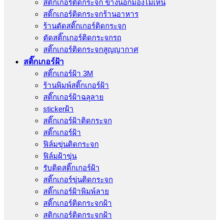
สติ๊กเกอร์ติดกระจก ข้างนอกมองไม่เห็น
สติ๊กเกอร์ติดกระจกร้านอาหาร
ร้านตัดสติ๊กเกอร์ติดกระจก
ตัดสติ๊กเกอร์ติดกระจกรถ
สติ๊กเกอร์ติดกระจกสูญญากาศ
สติ๊กเกอร์ฝ้า
สติ๊กเกอร์ฝ้า 3M
ร้านพิมพ์สติ๊กเกอร์ฝ้า
สติ๊กเกอร์ฝ้าฉลุลาย
stickerฝ้า
สติ๊กเกอร์ฝ้าติดกระจก
สติ๊กเกอร์ฝ้า
ฟิล์มขุ่นติดกระจก
ฟิล์มฝ้าขุ่น
รับติดสติ๊กเกอร์ฝ้า
สติ๊กเกอร์ขุ่นติดกระจก
สติ๊กเกอร์ฝ้าพิมพ์ลาย
สติ๊กเกอร์ติดกระจกฝ้า
สติกเกอร์ติดกระจกฝ้า