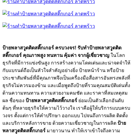
ป้ายพลาสวูดติดสติ๊กเกอร์ ครบวงจร!
รับทำป้ายพลาสวูดติด
สติ๊กเกอร์
คุณภาพสูง ทนทาน คุ้มค่า จากผู้เชี่ยวชาญ
ในโลก
ธุรกิจที่มีการแข่งขันสูง การสร้างความโดดเด่นและน่าจดจำให้
กับแบรนด์ถือเป็นหัวใจสำคัญอย่างยิ่ง ป้ายหน้าร้าน หรือป้าย
ประชาสัมพันธ์ที่มีคุณภาพจึงเป็นเครื่องมือสื่อสารอันทรงพลังที่
ธุรกิจไม่ควรมองข้าม และเมื่อพูดถึงป้ายที่รวมคุณสมบัติเด่นทั้ง
ด้านความทนทาน ความสวยงามคมชัด และราคาที่สมเหตุสม
ผล ชื่อของ
ป้ายพลาสวูดติดสติ๊กเกอร์
ย่อมเป็นตัวเลือกอันดับ
ต้นๆ ที่หลายธุรกิจให้ความไว้วางใจ เราคือผู้ให้บริการแบบครบ
วงจร ตั้งแต่การให้คำปรึกษา ออกแบบ ไปจนถึงการผลิต ติดตั้ง
และบริการหลังการขาย ด้วยความเชี่ยวชาญในการผลิต
ป้าย
พลาสวูดติดสติ๊กเกอร์
มายาวนาน ทำให้เราเข้าใจถึงความ