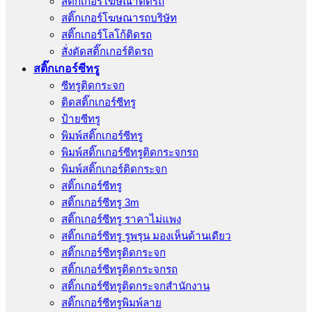
สติ๊กเกอร์โฆษณาติดรถ
สติ๊กเกอร์โฆษณารถบริษัท
สติ๊กเกอร์โลโก้ติดรถ
สั่งตัดสติ๊กเกอร์ติดรถ
สติ๊กเกอร์ซีทรู
ซีทรูติดกระจก
ติดสติ๊กเกอร์ซีทรู
ป้ายซีทรู
พิมพ์สติ๊กเกอร์ซีทรู
พิมพ์สติ๊กเกอร์ซีทรูติดกระจกรถ
พิมพ์สติ๊กเกอร์ติดกระจก
สติ๊กเกอร์ซีทรู
สติ๊กเกอร์ซีทรู 3m
สติ๊กเกอร์ซีทรู ราคาไม่แพง
สติ๊กเกอร์ซีทรู รูพรุน มองเห็นด้านเดียว
สติ๊กเกอร์ซีทรูติดกระจก
สติ๊กเกอร์ซีทรูติดกระจกรถ
สติ๊กเกอร์ซีทรูติดกระจกสำนักงาน
สติ๊กเกอร์ซีทรูพิมพ์ลาย