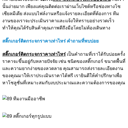
นั้นง่ายมาก เพียงแค่คุณติดต่อเราผ่านเว็บไซต์หรือช่องทางโซ
เชียลมีเดีย ส่งแบบไฟล์งานหรือแจ้งรายละเอียดที่ต้องการ ทีม
งานของเราจะประเมินราคาและแจ้งให้ทราบอย่างรวดเร็ว
ทำให้คุณได้รับสินค้าคุณภาพดีถึงมือโดยไม่ต้องเดินทาง
สติ๊กเกอร์ติดกระจกราคาเท่าไหร่ คำถามที่พบบ่อย
สติ๊กเกอร์ติดกระจกราคาเท่าไหร่
เป็นคำถามที่เราได้รับบ่อยครั้ง
ราคาจะขึ้นอยู่กับหลายปัจจัย เช่น ชนิดของสติ๊กเกอร์ ขนาดพื้นที่
และความยากง่ายของลวดลาย คุณสามารถส่งรายละเอียดงาน
ของคุณมาให้เราประเมินราคาได้ฟรี เรายินดีให้คำปรึกษาเพื่อ
หาโซลูชั่นที่เหมาะสมกับงบประมาณและความต้องการของคุณ