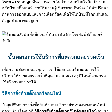
โฆษณา ราคาถูก
ที่หลากหลาย ไม่ว่าจะเป็นป้ายไวนิล ป้ายไฟ
หรือป้ายสติ๊กเกอร์ เรามีทีมงานผู้เชี่ยวชาญที่พร้อมให้คำปรึกษา
ด้านการออกแบบและการเลือกวัสดุ เพื่อให้ได้ป้ายที่โดดเด่นและ
ดึงดูดสายตาของลูกค้า
ขั้นตอนการใช้บริการที่สะดวกและรวดเร็ว
เพื่อความสะดวกของลูกค้า เราได้ออกแบบขั้นตอนการให้
บริการให้ง่ายและรวดเร็วที่สุด ไม่ว่าคุณจะอยู่ที่ไหนก็สามารถ
ใช้บริการของเราได้
วิธีการสั่งทำสติ๊กเกอร์ออนไลน์
ในยุคดิจิทัล การสั่งซื้อสินค้าและบริการผ่านช่องทางออนไลน์
กลายเป็นเรื่องปกติ
วิธีการ
สั่งทำสติ๊กเกอร์ไดคัทออนไลน์
กับเรา