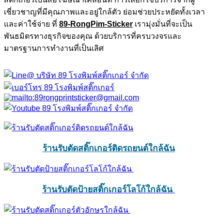
เชี่ยวชาญที่มีคุณภาพและอยู่ใกล้ตัว ย่อมช่วยประหยัดทั้งเวลา
และค่าใช้จ่าย ที่
89-RongPim-Sticker
เรามุ่งมั่นที่จะเป็น
พันธมิตรทางธุรกิจของคุณ ด้วยบริการที่ครบวงจรและ
มาตรฐานการทำงานที่เป็นเลิศ
ร้านรับตัดสติ๊กเกอร์ติดรถยนต์ใกล้ฉัน
ร้านรับตัดป้ายสติ๊กเกอร์โลโก้ใกล้ฉัน