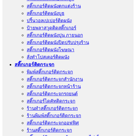
สติ๊กเกอร์ติดผนังตกแต่งร้าน
สติ๊กเกอร์ติดผนังบูธ
ปริ้นวอลเปเปอร์ติดผนัง
ป้ายพลาสวูดติดสติ๊กเกอร์
สติ๊กเกอร์ติดผนังปูน ภายนอก
สติ๊กเกอร์ติดผนังปิดปรับปรุงร้าน
สติ๊กเกอร์ติดผนังโฆษณา
สั่งทําโปสเตอร์ติดผนัง
สติ๊กเกอร์ติดกระจก
พิมพ์สติ๊กเกอร์ติดกระจก
สติ๊กเกอร์ติดกระจกสำนักงาน
สติ๊กเกอร์ติดกระจกหน้าร้าน
สติ๊กเกอร์ติดกระจกรถยนต์
สติ๊กเกอร์ไดคัทติดกระจก
ร้านทําสติ๊กเกอร์ติดกระจก
ร้านพิมพ์สติ๊กเกอร์ติดกระจก
สติ๊กเกอร์ติดกระจกออฟฟิศ
ร้านสติ๊กเกอร์ติดกระจก