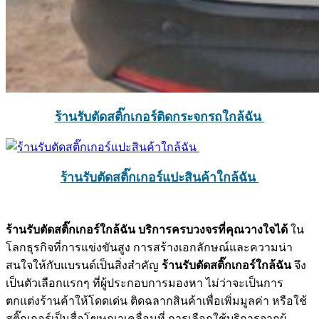
ร้านรับตัดสติ๊กเกอร์ติดกระจกรถใกล้ฉัน
ร้านรับตัดสติ๊กเกอร์แปะสินค้าใกล้ฉัน
ร้านรับตัดสติ๊กเกอร์ใกล้ฉัน บริการครบวงจรที่คุณวางใจได้
ใน
โลกธุรกิจที่การแข่งขันสูง การสร้างเอกลักษณ์และความน่า
สนใจให้กับแบรนด์เป็นสิ่งสำคัญ
ร้านรับตัดสติ๊กเกอร์ใกล้ฉัน
จึง
เป็นตัวเลือกแรกๆ ที่ผู้ประกอบการมองหา ไม่ว่าจะเป็นการ
ตกแต่งร้านค้าให้โดดเด่น ติดฉลากสินค้าเพื่อเพิ่มมูลค่า หรือใช้
สติ๊กเกอร์เป็นสื่อโฆษณาเคลื่อนที่ การเลือกใช้บริการจากผู้