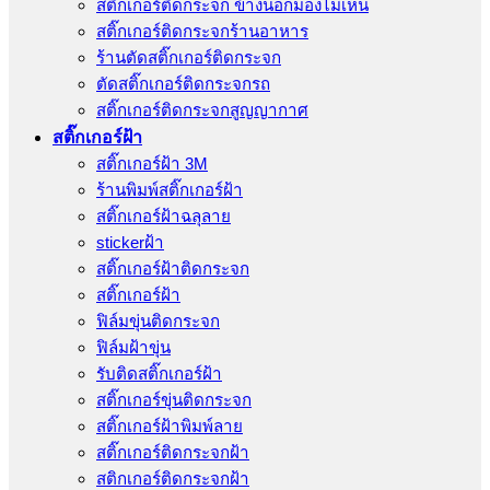
สติ๊กเกอร์ติดกระจก ข้างนอกมองไม่เห็น
สติ๊กเกอร์ติดกระจกร้านอาหาร
ร้านตัดสติ๊กเกอร์ติดกระจก
ตัดสติ๊กเกอร์ติดกระจกรถ
สติ๊กเกอร์ติดกระจกสูญญากาศ
สติ๊กเกอร์ฝ้า
สติ๊กเกอร์ฝ้า 3M
ร้านพิมพ์สติ๊กเกอร์ฝ้า
สติ๊กเกอร์ฝ้าฉลุลาย
stickerฝ้า
สติ๊กเกอร์ฝ้าติดกระจก
สติ๊กเกอร์ฝ้า
ฟิล์มขุ่นติดกระจก
ฟิล์มฝ้าขุ่น
รับติดสติ๊กเกอร์ฝ้า
สติ๊กเกอร์ขุ่นติดกระจก
สติ๊กเกอร์ฝ้าพิมพ์ลาย
สติ๊กเกอร์ติดกระจกฝ้า
สติกเกอร์ติดกระจกฝ้า