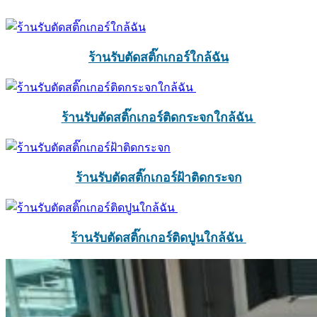
ร้านรับตัดสติ๊กเกอร์ใกล้ฉัน
ร้านรับตัดสติ๊กเกอร์ติดกระจกใกล้ฉัน
ร้านรับตัดสติ๊กเกอร์ฝ้าติดกระจก
ร้านรับตัดสติ๊กเกอร์ติดปูนใกล้ฉัน