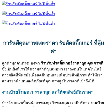
การันตีคุณภาพและราคา รับตัดสติ๊กเกอร์ ที่คุ้ม
ค่า
ลูกค้าทุกคนต่างมองหา
ร้านรับทำสติ๊กเกอร์ราคาถูก คุณภาพดี
ซึ่งเป็นสิ่งที่เราให้ความสำคัญเสมอมา เราลงทุนในเทคโนโลยี
การผลิตที่ทันสมัยเพื่อลดต้นทุนและเพิ่มประสิทธิภาพ ทำให้เรา
สามารถนำเสนอผลิตภัณฑ์คุณภาพสูงในราคาที่เข้าถึงได้
งานป้ายโฆษณา ราคาถูก แต่ให้ผลลัพธ์เกินราคา
ป้ายโฆษณาเป็นหน้าตาของธุรกิจของคุณ เรามีบริการ
งานป้าย