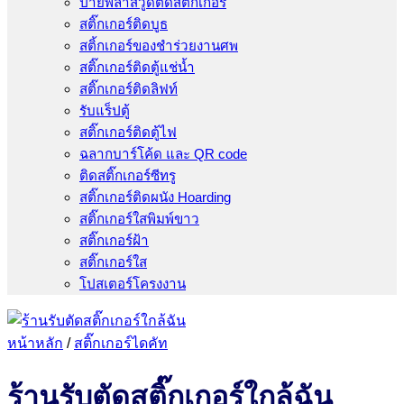
ป้ายพลาสวูดติดสติ๊กเกอร์
สติ๊กเกอร์ติดบูธ
สติ้กเกอร์ของชำร่วยงานศพ
สติ๊กเกอร์ติดตู้แช่น้ำ
สติ๊กเกอร์ติดลิฟท์
รับแร็ปตู้
สติ๊กเกอร์ติดตู้ไฟ
ฉลากบาร์โค้ด และ QR code
ติดสติ๊กเกอร์ซีทรู
สติ๊กเกอร์ติดผนัง Hoarding
สติ๊กเกอร์ใสพิมพ์ขาว
สติ๊กเกอร์ฝ้า
สติ๊กเกอร์ใส
โปสเตอร์โครงงาน
หน้าหลัก
/
สติ๊กเกอร์ไดคัท
ร้านรับตัดสติ๊กเกอร์ใกล้ฉัน