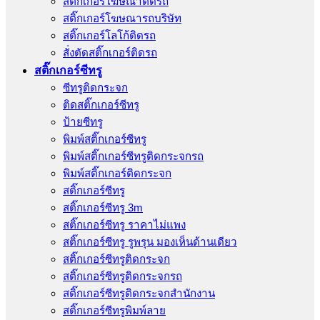
สติ๊กเกอร์โฆษณาติดรถ
สติ๊กเกอร์โฆษณารถบริษัท
สติ๊กเกอร์โลโก้ติดรถ
สั่งตัดสติ๊กเกอร์ติดรถ
สติ๊กเกอร์ซีทรู
ซีทรูติดกระจก
ติดสติ๊กเกอร์ซีทรู
ป้ายซีทรู
พิมพ์สติ๊กเกอร์ซีทรู
พิมพ์สติ๊กเกอร์ซีทรูติดกระจกรถ
พิมพ์สติ๊กเกอร์ติดกระจก
สติ๊กเกอร์ซีทรู
สติ๊กเกอร์ซีทรู 3m
สติ๊กเกอร์ซีทรู ราคาไม่แพง
สติ๊กเกอร์ซีทรู รูพรุน มองเห็นด้านเดียว
สติ๊กเกอร์ซีทรูติดกระจก
สติ๊กเกอร์ซีทรูติดกระจกรถ
สติ๊กเกอร์ซีทรูติดกระจกสำนักงาน
สติ๊กเกอร์ซีทรูพิมพ์ลาย