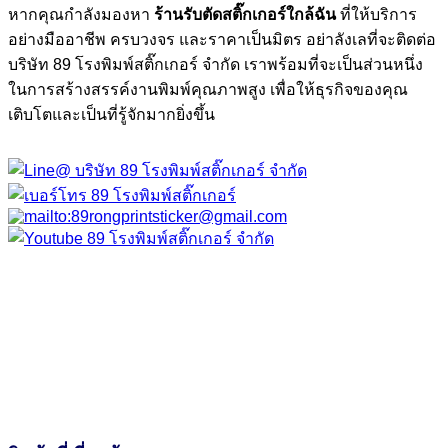
หากคุณกำลังมองหา
ร้านรับตัดสติ๊กเกอร์ใกล้ฉัน
ที่ให้บริการ
อย่างมืออาชีพ ครบวงจร และราคาเป็นมิตร อย่าลังเลที่จะติดต่อ
บริษัท 89 โรงพิมพ์สติ๊กเกอร์ จำกัด เราพร้อมที่จะเป็นส่วนหนึ่ง
ในการสร้างสรรค์งานพิมพ์คุณภาพสูง เพื่อให้ธุรกิจของคุณ
เติบโตและเป็นที่รู้จักมากยิ่งขึ้น