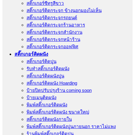
สติ๊กเกอร์ซีทรูสีขาว
สติ๊กเกอร์ติดกระจก ข้างนอกมองไม่เห็น
สติ๊กเกอร์ติดกระจกรถยนต์
สติ๊กเกอร์ติดกระจกร้านอาหาร
สติ๊กเกอร์ติดกระจกสำนักงาน
สติ๊กเกอร์ติดกระจกหน้าร้าน
สติ๊กเกอร์ติดกระจกออฟฟิศ
สติ๊กเกอร์ติดผนัง
สติ๊กเกอร์ติดปูน
รับทำสติ๊กเกอร์ติดผนัง
สติ๊กเกอร์ติดผนังปูน
สติ๊กเกอร์ติดผนัง Hoarding
ป้ายปิดปรับปรุงร้าน coming soon
ป้ายเมนูติดผนัง
พิมพ์สติ๊กเกอร์ติดผนัง
พิมพ์สติ๊กเกอร์ติดผนัง ขนาดใหญ่
สติ๊กเกอร์ติดผนังภายใน
พิมพ์สติ๊กเกอร์ติดผนังปูนภายนอก ราคาไม่แพง
ร้านพิมพ์สติ๊กเกอร์ติดปูน