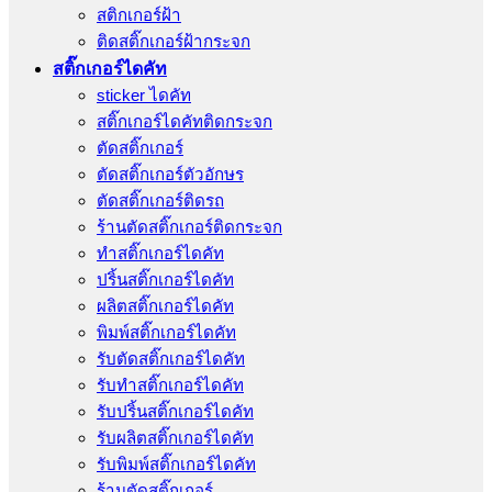
สติกเกอร์ฝ้า
ติดสติ๊กเกอร์ฝ้ากระจก
สติ๊กเกอร์ไดคัท
sticker ไดคัท
สติ๊กเกอร์ไดคัทติดกระจก
ตัดสติ๊กเกอร์
ตัดสติ๊กเกอร์ตัวอักษร
ตัดสติ๊กเกอร์ติดรถ
ร้านตัดสติ๊กเกอร์ติดกระจก
ทำสติ๊กเกอร์ไดคัท
ปริ้นสติ๊กเกอร์ไดคัท
ผลิตสติ๊กเกอร์ไดคัท
พิมพ์สติ๊กเกอร์ไดคัท
รับตัดสติ๊กเกอร์ไดคัท
รับทําสติ๊กเกอร์ไดคัท
รับปริ้นสติ๊กเกอร์ไดคัท
รับผลิตสติ๊กเกอร์ไดคัท
รับพิมพ์สติ๊กเกอร์ไดคัท
ร้านตัดสติ๊กเกอร์