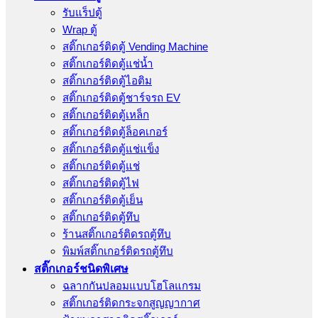
รับแร็ปตู้
Wrap ตู้
สติ๊กเกอร์ติดตู้ Vending Machine
สติ๊กเกอร์ติดตู้แช่น้ำ
สติ๊กเกอร์ติดตู้ไอติม
สติ๊กเกอร์ติดตู้ชาร์จรถ EV
สติ๊กเกอร์ติดตู้เหล็ก
สติ๊กเกอร์ติดตู้ล็อคเกอร์
สติ๊กเกอร์ติดตู้แช่แข็ง
สติ๊กเกอร์ติดตู้แช่
สติ๊กเกอร์ติดตู้ไฟ
สติ๊กเกอร์ติดตู้เย็น
สติ๊กเกอร์ติดตู้ทึบ
ร้านสติ๊กเกอร์ติดรถตู้ทึบ
พิมพ์สติ๊กเกอร์ติดรถตู้ทึบ
สติ๊กเกอร์ชนิดพิเศษ
ฉลากกันปลอมแบบโฮโลแกรม
สติ๊กเกอร์ติดกระจกสูญญากาศ