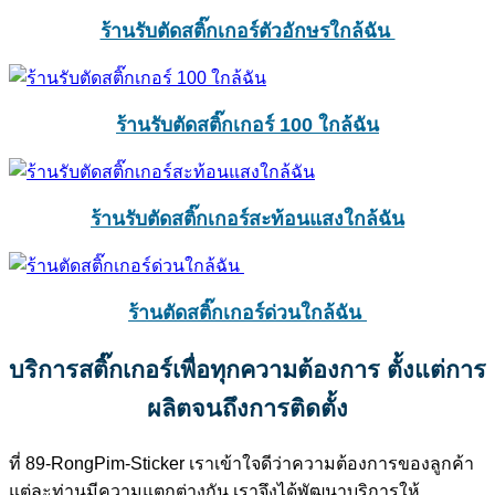
ร้านรับตัดสติ๊กเกอร์ตัวอักษรใกล้ฉัน
ร้านรับตัดสติ๊กเกอร์ 100 ใกล้ฉัน
ร้านรับตัดสติ๊กเกอร์สะท้อนแสงใกล้ฉัน
ร้านตัดสติ๊กเกอร์ด่วนใกล้ฉัน
บริการสติ๊กเกอร์เพื่อทุกความต้องการ ตั้งแต่การ
ผลิตจนถึงการติดตั้ง
ที่ 89-RongPim-Sticker เราเข้าใจดีว่าความต้องการของลูกค้า
แต่ละท่านมีความแตกต่างกัน เราจึงได้พัฒนาบริการให้