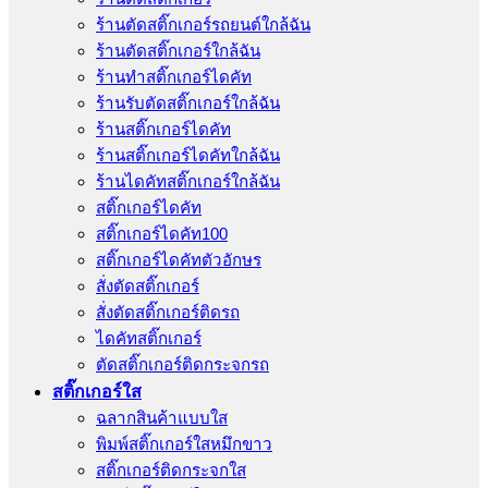
ร้านตัดสติ๊กเกอร์รถยนต์ใกล้ฉัน
ร้านตัดสติ๊กเกอร์ใกล้ฉัน
ร้านทําสติ๊กเกอร์ไดคัท
ร้านรับตัดสติ๊กเกอร์ใกล้ฉัน
ร้านสติ๊กเกอร์ไดคัท
ร้านสติ๊กเกอร์ไดคัทใกล้ฉัน
ร้านไดคัทสติ๊กเกอร์ใกล้ฉัน
สติ๊กเกอร์ไดคัท
สติ๊กเกอร์ไดคัท100
สติ๊กเกอร์ไดคัทตัวอักษร
สั่งตัดสติ๊กเกอร์
สั่งตัดสติ๊กเกอร์ติดรถ
ไดคัทสติ๊กเกอร์
ตัดสติ๊กเกอร์ติดกระจกรถ
สติ๊กเกอร์ใส
ฉลากสินค้าแบบใส
พิมพ์สติ๊กเกอร์ใสหมึกขาว
สติ๊กเกอร์ติดกระจกใส