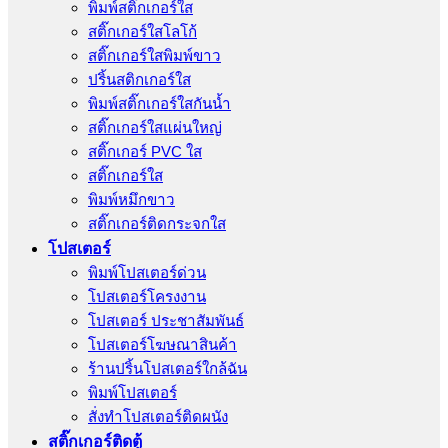
พิมพ์สติ๊กเกอร์ใส
สติ๊กเกอร์ใสโลโก้
สติ๊กเกอร์ใสพิมพ์ขาว
ปริ้นสติกเกอร์ใส
พิมพ์สติ๊กเกอร์ใสกันน้ำ
สติ๊กเกอร์ใสแผ่นใหญ่
สติ๊กเกอร์ PVC ใส
สติ๊กเกอร์ใส
พิมพ์หมึกขาว
สติ๊กเกอร์ติดกระจกใส
โปสเตอร์
พิมพ์โปสเตอร์ด่วน
โปสเตอร์โครงงาน
โปสเตอร์ ประชาสัมพันธ์
โปสเตอร์โฆษณาสินค้า
ร้านปริ้นโปสเตอร์ใกล้ฉัน
พิมพ์โปสเตอร์
สั่งทําโปสเตอร์ติดผนัง
สติ๊กเกอร์ติดตู้