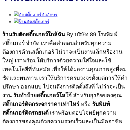
ร้านรับตัดสติ๊กเกอร์ใกล้ฉัน
By บริษัท 89 โรงพิมพ์
สติ๊กเกอร์ จำกัด เราคือคำตอบสำหรับทุกความ
ต้องการด้านสติ๊กเกอร์ ไม่ว่าจะเป็นงานเล็กหรืองาน
ใหญ่ เราพร้อมให้บริการด้วยความใส่ใจและใช้
เทคโนโลยีที่ทันสมัย เพื่อให้ได้ผลงานคุณภาพสูงที่คม
ชัดและทนทาน เราให้บริการครบวงจรตั้งแต่การให้คำ
ปรึกษา ออกแบบ ไปจนถึงการติดตั้งถึงที่ ไม่ว่าจะเป็น
งาน
รับทำป้ายสติ๊กเกอร์โลโก้
สำหรับธุรกิจของคุณ
สติ๊กเกอร์ติดกระจกราคาเท่าไหร่
หรือ
รับพิมพ์
สติ๊กเกอร์ติดรถยนต์
เราพร้อมตอบโจทย์ทุกความ
ต้องการของคุณด้วยความรวดเร็วและเป็นมืออาชีพ