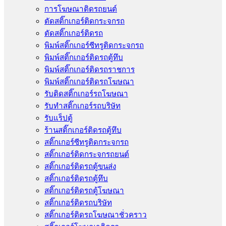
การโฆษณาติดรถยนต์
ตัดสติ๊กเกอร์ติดกระจกรถ
ตัดสติ๊กเกอร์ติดรถ
พิมพ์สติ๊กเกอร์ซีทรูติดกระจกรถ
พิมพ์สติ๊กเกอร์ติดรถตู้ทึบ
พิมพ์สติ๊กเกอร์ติดรถราชการ
พิมพ์สติ๊กเกอร์ติดรถโฆษณา
รับติดสติ๊กเกอร์รถโฆษณา
รับทำสติ๊กเกอร์รถบริษัท
รับแร็ปตู้
ร้านสติ๊กเกอร์ติดรถตู้ทึบ
สติ๊กเกอร์ซีทรูติดกระจกรถ
สติ๊กเกอร์ติดกระจกรถยนต์
สติ๊กเกอร์ติดรถตู้ขนส่ง
สติ๊กเกอร์ติดรถตู้ทึบ
สติ๊กเกอร์ติดรถตู้โฆษณา
สติ๊กเกอร์ติดรถบริษัท
สติ๊กเกอร์ติดรถโฆษณาชั่วคราว