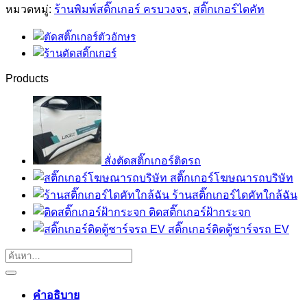
หมวดหมู่:
ร้านพิมพ์สติ๊กเกอร์ ครบวงจร
,
สติ๊กเกอร์ไดคัท
Products
สั่งตัดสติ๊กเกอร์ติดรถ
สติ๊กเกอร์โฆษณารถบริษัท
ร้านสติ๊กเกอร์ไดคัทใกล้ฉัน
ติดสติ๊กเกอร์ฝ้ากระจก
สติ๊กเกอร์ติดตู้ชาร์จรถ EV
คำอธิบาย