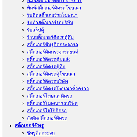
พิมพ์สติ๊กเกอร์ติดรถราชการ
พิมพ์สติ๊กเกอร์ติดรถโฆษณา
รับติดสติ๊กเกอร์รถโฆษณา
รับทำสติ๊กเกอร์รถบริษัท
รับแร็ปตู้
ร้านสติ๊กเกอร์ติดรถตู้ทึบ
สติ๊กเกอร์ซีทรูติดกระจกรถ
สติ๊กเกอร์ติดกระจกรถยนต์
สติ๊กเกอร์ติดรถตู้ขนส่ง
สติ๊กเกอร์ติดรถตู้ทึบ
สติ๊กเกอร์ติดรถตู้โฆษณา
สติ๊กเกอร์ติดรถบริษัท
สติ๊กเกอร์ติดรถโฆษณาชั่วคราว
สติ๊กเกอร์โฆษณาติดรถ
สติ๊กเกอร์โฆษณารถบริษัท
สติ๊กเกอร์โลโก้ติดรถ
สั่งตัดสติ๊กเกอร์ติดรถ
สติ๊กเกอร์ซีทรู
ซีทรูติดกระจก