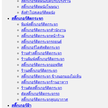
สติ๊กเกอร์ติดผนังปิดปรับปรุงร้าน
สติ๊กเกอร์ติดผนังโฆษณา
สั่งทําโปสเตอร์ติดผนัง
สติ๊กเกอร์ติดกระจก
พิมพ์สติ๊กเกอร์ติดกระจก
สติ๊กเกอร์ติดกระจกสำนักงาน
สติ๊กเกอร์ติดกระจกหน้าร้าน
สติ๊กเกอร์ติดกระจกรถยนต์
สติ๊กเกอร์ไดคัทติดกระจก
ร้านทําสติ๊กเกอร์ติดกระจก
ร้านพิมพ์สติ๊กเกอร์ติดกระจก
สติ๊กเกอร์ติดกระจกออฟฟิศ
ร้านสติ๊กเกอร์ติดกระจก
สติ๊กเกอร์ติดกระจก ข้างนอกมองไม่เห็น
สติ๊กเกอร์ติดกระจกร้านอาหาร
ร้านตัดสติ๊กเกอร์ติดกระจก
ตัดสติ๊กเกอร์ติดกระจกรถ
สติ๊กเกอร์ติดกระจกสูญญากาศ
สติ๊กเกอร์ฝ้า