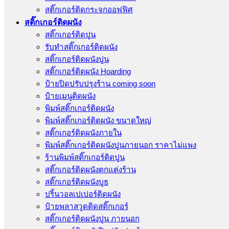
สติ๊กเกอร์ติดกระจกออฟฟิศ
สติ๊กเกอร์ติดผนัง
สติ๊กเกอร์ติดปูน
รับทำสติ๊กเกอร์ติดผนัง
สติ๊กเกอร์ติดผนังปูน
สติ๊กเกอร์ติดผนัง Hoarding
ป้ายปิดปรับปรุงร้าน coming soon
ป้ายเมนูติดผนัง
พิมพ์สติ๊กเกอร์ติดผนัง
พิมพ์สติ๊กเกอร์ติดผนัง ขนาดใหญ่
สติ๊กเกอร์ติดผนังภายใน
พิมพ์สติ๊กเกอร์ติดผนังปูนภายนอก ราคาไม่แพง
ร้านพิมพ์สติ๊กเกอร์ติดปูน
สติ๊กเกอร์ติดผนังตกแต่งร้าน
สติ๊กเกอร์ติดผนังบูธ
ปริ้นวอลเปเปอร์ติดผนัง
ป้ายพลาสวูดติดสติ๊กเกอร์
สติ๊กเกอร์ติดผนังปูน ภายนอก