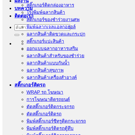
ผลงาน
สติ๊กเกอร์ติดกล่องอาหาร
บทความ
โรงพิมพ์ฉลากสินค้า
ติดต่อเรา
สติ้กเกอร์ของชำร่วยงานศพ
พิมพ์ฉลากเจลแอลกอฮอล์
ค้นหา:
ฉลากสินค้าติดขวดและกระปุก
สติ๊กเกอร์แปะสินค้า
ออกแบบฉลากอาหารเสริม
ฉลากสินค้าสำหรับของชำร่วย
ฉลากสินค้าแบบกันน้ำ
ฉลากสินค้าสุขภาพ
ฉลากสินค้าเครื่องสำอางค์
สติ๊กเกอร์ติดรถ
WRAP รถ โฆษณา
การโฆษณาติดรถยนต์
ตัดสติ๊กเกอร์ติดกระจกรถ
ตัดสติ๊กเกอร์ติดรถ
พิมพ์สติ๊กเกอร์ซีทรูติดกระจกรถ
พิมพ์สติ๊กเกอร์ติดรถตู้ทึบ