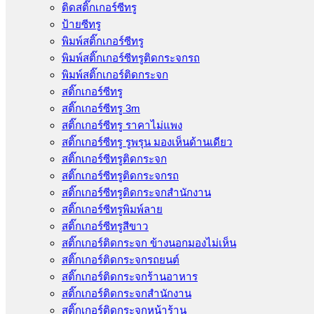
ติดสติ๊กเกอร์ซีทรู
ป้ายซีทรู
พิมพ์สติ๊กเกอร์ซีทรู
พิมพ์สติ๊กเกอร์ซีทรูติดกระจกรถ
พิมพ์สติ๊กเกอร์ติดกระจก
สติ๊กเกอร์ซีทรู
สติ๊กเกอร์ซีทรู 3m
สติ๊กเกอร์ซีทรู ราคาไม่แพง
สติ๊กเกอร์ซีทรู รูพรุน มองเห็นด้านเดียว
สติ๊กเกอร์ซีทรูติดกระจก
สติ๊กเกอร์ซีทรูติดกระจกรถ
สติ๊กเกอร์ซีทรูติดกระจกสำนักงาน
สติ๊กเกอร์ซีทรูพิมพ์ลาย
สติ๊กเกอร์ซีทรูสีขาว
สติ๊กเกอร์ติดกระจก ข้างนอกมองไม่เห็น
สติ๊กเกอร์ติดกระจกรถยนต์
สติ๊กเกอร์ติดกระจกร้านอาหาร
สติ๊กเกอร์ติดกระจกสำนักงาน
สติ๊กเกอร์ติดกระจกหน้าร้าน