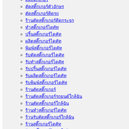
ตัดสติ๊กเกอร์ตัวอักษร
ตัดสติ๊กเกอร์ติดรถ
ร้านตัดสติ๊กเกอร์ติดกระจก
ทำสติ๊กเกอร์ไดคัท
ปริ้นสติ๊กเกอร์ไดคัท
ผลิตสติ๊กเกอร์ไดคัท
พิมพ์สติ๊กเกอร์ไดคัท
รับตัดสติ๊กเกอร์ไดคัท
รับทําสติ๊กเกอร์ไดคัท
รับปริ้นสติ๊กเกอร์ไดคัท
รับผลิตสติ๊กเกอร์ไดคัท
รับพิมพ์สติ๊กเกอร์ไดคัท
ร้านตัดสติ๊กเกอร์
ร้านตัดสติ๊กเกอร์รถยนต์ใกล้ฉัน
ร้านตัดสติ๊กเกอร์ใกล้ฉัน
ร้านทําสติ๊กเกอร์ไดคัท
ร้านรับตัดสติ๊กเกอร์ใกล้ฉัน
ร้านสติ๊กเกอร์ไดคัท