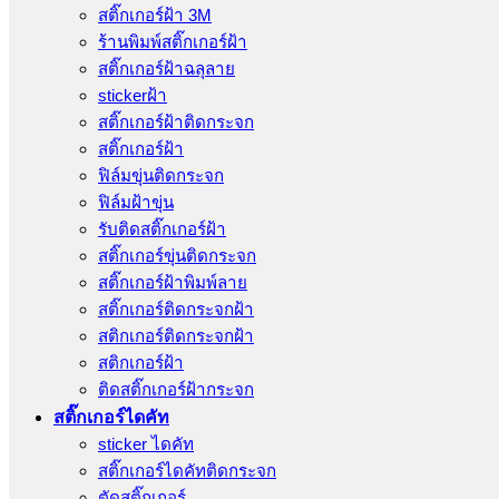
สติ๊กเกอร์ฝ้า 3M
ร้านพิมพ์สติ๊กเกอร์ฝ้า
สติ๊กเกอร์ฝ้าฉลุลาย
stickerฝ้า
สติ๊กเกอร์ฝ้าติดกระจก
สติ๊กเกอร์ฝ้า
ฟิล์มขุ่นติดกระจก
ฟิล์มฝ้าขุ่น
รับติดสติ๊กเกอร์ฝ้า
สติ๊กเกอร์ขุ่นติดกระจก
สติ๊กเกอร์ฝ้าพิมพ์ลาย
สติ๊กเกอร์ติดกระจกฝ้า
สติกเกอร์ติดกระจกฝ้า
สติกเกอร์ฝ้า
ติดสติ๊กเกอร์ฝ้ากระจก
สติ๊กเกอร์ไดคัท
sticker ไดคัท
สติ๊กเกอร์ไดคัทติดกระจก
ตัดสติ๊กเกอร์