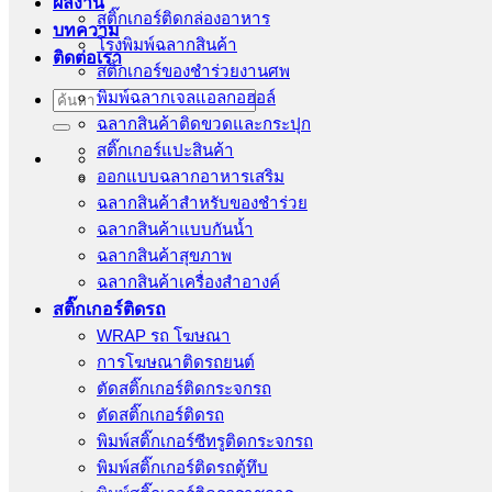
ผลงาน
สติ๊กเกอร์ติดกล่องอาหาร
บทความ
โรงพิมพ์ฉลากสินค้า
ติดต่อเรา
สติ้กเกอร์ของชำร่วยงานศพ
พิมพ์ฉลากเจลแอลกอฮอล์
ค้นหา:
ฉลากสินค้าติดขวดและกระปุก
สติ๊กเกอร์แปะสินค้า
ออกแบบฉลากอาหารเสริม
ฉลากสินค้าสำหรับของชำร่วย
ฉลากสินค้าแบบกันน้ำ
ฉลากสินค้าสุขภาพ
ฉลากสินค้าเครื่องสำอางค์
สติ๊กเกอร์ติดรถ
WRAP รถ โฆษณา
การโฆษณาติดรถยนต์
ตัดสติ๊กเกอร์ติดกระจกรถ
ตัดสติ๊กเกอร์ติดรถ
พิมพ์สติ๊กเกอร์ซีทรูติดกระจกรถ
พิมพ์สติ๊กเกอร์ติดรถตู้ทึบ