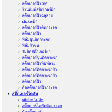
สติ๊กเกอร์ฝ้า 3M
ร้านพิมพ์สติ๊กเกอร์ฝ้า
สติ๊กเกอร์ฝ้าฉลุลาย
stickerฝ้า
สติ๊กเกอร์ฝ้าติดกระจก
สติ๊กเกอร์ฝ้า
ฟิล์มขุ่นติดกระจก
ฟิล์มฝ้าขุ่น
รับติดสติ๊กเกอร์ฝ้า
สติ๊กเกอร์ขุ่นติดกระจก
สติ๊กเกอร์ฝ้าพิมพ์ลาย
สติ๊กเกอร์ติดกระจกฝ้า
สติกเกอร์ติดกระจกฝ้า
สติกเกอร์ฝ้า
ติดสติ๊กเกอร์ฝ้ากระจก
สติ๊กเกอร์ไดคัท
sticker ไดคัท
สติ๊กเกอร์ไดคัทติดกระจก
ตัดสติ๊กเกอร์