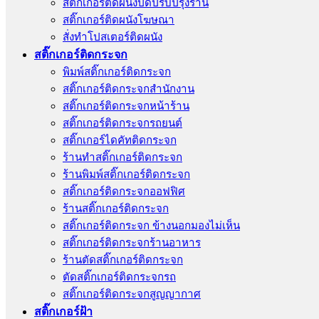
สติ๊กเกอร์ติดผนังปิดปรับปรุงร้าน
สติ๊กเกอร์ติดผนังโฆษณา
สั่งทําโปสเตอร์ติดผนัง
สติ๊กเกอร์ติดกระจก
พิมพ์สติ๊กเกอร์ติดกระจก
สติ๊กเกอร์ติดกระจกสำนักงาน
สติ๊กเกอร์ติดกระจกหน้าร้าน
สติ๊กเกอร์ติดกระจกรถยนต์
สติ๊กเกอร์ไดคัทติดกระจก
ร้านทําสติ๊กเกอร์ติดกระจก
ร้านพิมพ์สติ๊กเกอร์ติดกระจก
สติ๊กเกอร์ติดกระจกออฟฟิศ
ร้านสติ๊กเกอร์ติดกระจก
สติ๊กเกอร์ติดกระจก ข้างนอกมองไม่เห็น
สติ๊กเกอร์ติดกระจกร้านอาหาร
ร้านตัดสติ๊กเกอร์ติดกระจก
ตัดสติ๊กเกอร์ติดกระจกรถ
สติ๊กเกอร์ติดกระจกสูญญากาศ
สติ๊กเกอร์ฝ้า