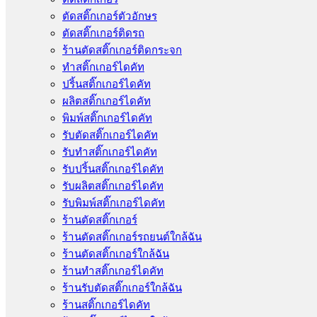
ตัดสติ๊กเกอร์ตัวอักษร
ตัดสติ๊กเกอร์ติดรถ
ร้านตัดสติ๊กเกอร์ติดกระจก
ทำสติ๊กเกอร์ไดคัท
ปริ้นสติ๊กเกอร์ไดคัท
ผลิตสติ๊กเกอร์ไดคัท
พิมพ์สติ๊กเกอร์ไดคัท
รับตัดสติ๊กเกอร์ไดคัท
รับทําสติ๊กเกอร์ไดคัท
รับปริ้นสติ๊กเกอร์ไดคัท
รับผลิตสติ๊กเกอร์ไดคัท
รับพิมพ์สติ๊กเกอร์ไดคัท
ร้านตัดสติ๊กเกอร์
ร้านตัดสติ๊กเกอร์รถยนต์ใกล้ฉัน
ร้านตัดสติ๊กเกอร์ใกล้ฉัน
ร้านทําสติ๊กเกอร์ไดคัท
ร้านรับตัดสติ๊กเกอร์ใกล้ฉัน
ร้านสติ๊กเกอร์ไดคัท