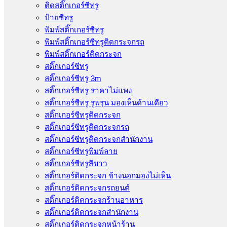
ติดสติ๊กเกอร์ซีทรู
ป้ายซีทรู
พิมพ์สติ๊กเกอร์ซีทรู
พิมพ์สติ๊กเกอร์ซีทรูติดกระจกรถ
พิมพ์สติ๊กเกอร์ติดกระจก
สติ๊กเกอร์ซีทรู
สติ๊กเกอร์ซีทรู 3m
สติ๊กเกอร์ซีทรู ราคาไม่แพง
สติ๊กเกอร์ซีทรู รูพรุน มองเห็นด้านเดียว
สติ๊กเกอร์ซีทรูติดกระจก
สติ๊กเกอร์ซีทรูติดกระจกรถ
สติ๊กเกอร์ซีทรูติดกระจกสำนักงาน
สติ๊กเกอร์ซีทรูพิมพ์ลาย
สติ๊กเกอร์ซีทรูสีขาว
สติ๊กเกอร์ติดกระจก ข้างนอกมองไม่เห็น
สติ๊กเกอร์ติดกระจกรถยนต์
สติ๊กเกอร์ติดกระจกร้านอาหาร
สติ๊กเกอร์ติดกระจกสำนักงาน
สติ๊กเกอร์ติดกระจกหน้าร้าน