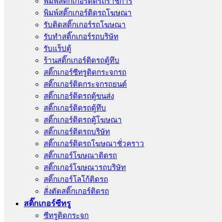
พิมพ์สติ๊กเกอร์ติดรถราชการ
พิมพ์สติ๊กเกอร์ติดรถโฆษณา
รับติดสติ๊กเกอร์รถโฆษณา
รับทำสติ๊กเกอร์รถบริษัท
รับแร็ปตู้
ร้านสติ๊กเกอร์ติดรถตู้ทึบ
สติ๊กเกอร์ซีทรูติดกระจกรถ
สติ๊กเกอร์ติดกระจกรถยนต์
สติ๊กเกอร์ติดรถตู้ขนส่ง
สติ๊กเกอร์ติดรถตู้ทึบ
สติ๊กเกอร์ติดรถตู้โฆษณา
สติ๊กเกอร์ติดรถบริษัท
สติ๊กเกอร์ติดรถโฆษณาชั่วคราว
สติ๊กเกอร์โฆษณาติดรถ
สติ๊กเกอร์โฆษณารถบริษัท
สติ๊กเกอร์โลโก้ติดรถ
สั่งตัดสติ๊กเกอร์ติดรถ
สติ๊กเกอร์ซีทรู
ซีทรูติดกระจก