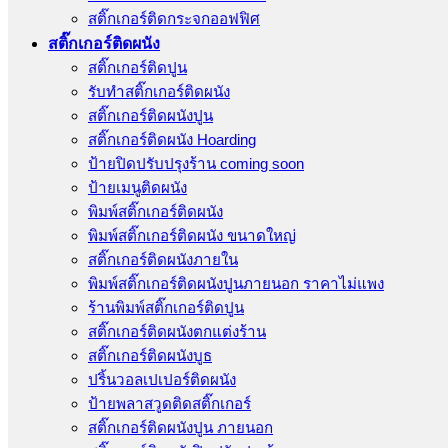
สติ๊กเกอร์ติดกระจกออฟฟิศ
สติ๊กเกอร์ติดผนัง
สติ๊กเกอร์ติดปูน
รับทำสติ๊กเกอร์ติดผนัง
สติ๊กเกอร์ติดผนังปูน
สติ๊กเกอร์ติดผนัง Hoarding
ป้ายปิดปรับปรุงร้าน coming soon
ป้ายเมนูติดผนัง
พิมพ์สติ๊กเกอร์ติดผนัง
พิมพ์สติ๊กเกอร์ติดผนัง ขนาดใหญ่
สติ๊กเกอร์ติดผนังภายใน
พิมพ์สติ๊กเกอร์ติดผนังปูนภายนอก ราคาไม่แพง
ร้านพิมพ์สติ๊กเกอร์ติดปูน
สติ๊กเกอร์ติดผนังตกแต่งร้าน
สติ๊กเกอร์ติดผนังบูธ
ปริ้นวอลเปเปอร์ติดผนัง
ป้ายพลาสวูดติดสติ๊กเกอร์
สติ๊กเกอร์ติดผนังปูน ภายนอก