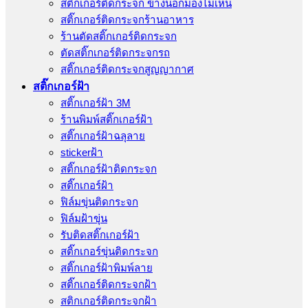
สติ๊กเกอร์ติดกระจก ข้างนอกมองไม่เห็น
สติ๊กเกอร์ติดกระจกร้านอาหาร
ร้านตัดสติ๊กเกอร์ติดกระจก
ตัดสติ๊กเกอร์ติดกระจกรถ
สติ๊กเกอร์ติดกระจกสูญญากาศ
สติ๊กเกอร์ฝ้า
สติ๊กเกอร์ฝ้า 3M
ร้านพิมพ์สติ๊กเกอร์ฝ้า
สติ๊กเกอร์ฝ้าฉลุลาย
stickerฝ้า
สติ๊กเกอร์ฝ้าติดกระจก
สติ๊กเกอร์ฝ้า
ฟิล์มขุ่นติดกระจก
ฟิล์มฝ้าขุ่น
รับติดสติ๊กเกอร์ฝ้า
สติ๊กเกอร์ขุ่นติดกระจก
สติ๊กเกอร์ฝ้าพิมพ์ลาย
สติ๊กเกอร์ติดกระจกฝ้า
สติกเกอร์ติดกระจกฝ้า