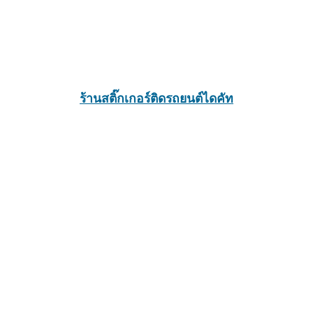
ร้านสติ๊กเกอร์ติดรถยนต์ไดคัท