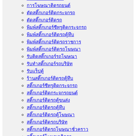
การโฆษณาติดรถยนต์
ตัดสติ๊กเกอร์ติดกระจกรถ
ตัดสติ๊กเกอร์ติดรถ
พิมพ์สติ๊กเกอร์ซีทรูติดกระจกรถ
พิมพ์สติ๊กเกอร์ติดรถตู้ทึบ
พิมพ์สติ๊กเกอร์ติดรถราชการ
พิมพ์สติ๊กเกอร์ติดรถโฆษณา
รับติดสติ๊กเกอร์รถโฆษณา
รับทำสติ๊กเกอร์รถบริษัท
รับแร็ปตู้
ร้านสติ๊กเกอร์ติดรถตู้ทึบ
สติ๊กเกอร์ซีทรูติดกระจกรถ
สติ๊กเกอร์ติดกระจกรถยนต์
สติ๊กเกอร์ติดรถตู้ขนส่ง
สติ๊กเกอร์ติดรถตู้ทึบ
สติ๊กเกอร์ติดรถตู้โฆษณา
สติ๊กเกอร์ติดรถบริษัท
สติ๊กเกอร์ติดรถโฆษณาชั่วคราว