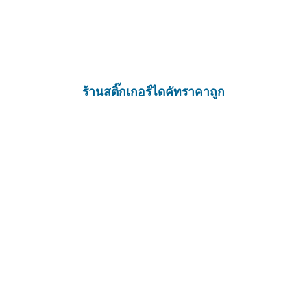
ร้านสติ๊กเกอร์ไดคัทราคาถูก