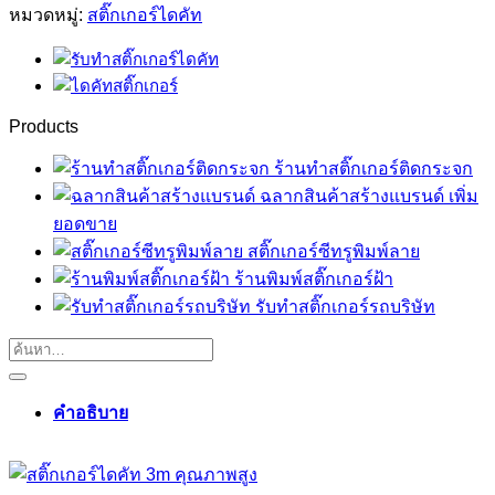
หมวดหมู่:
สติ๊กเกอร์ไดคัท
Products
ร้านทําสติ๊กเกอร์ติดกระจก
ฉลากสินค้าสร้างแบรนด์ เพิ่ม
ยอดขาย
สติ๊กเกอร์ซีทรูพิมพ์ลาย
ร้านพิมพ์สติ๊กเกอร์ฝ้า
รับทำสติ๊กเกอร์รถบริษัท
คำอธิบาย