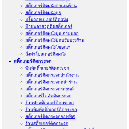
สติ๊กเกอร์ติดผนังตกแต่งร้าน
สติ๊กเกอร์ติดผนังบูธ
ปริ้นวอลเปเปอร์ติดผนัง
ป้ายพลาสวูดติดสติ๊กเกอร์
สติ๊กเกอร์ติดผนังปูน ภายนอก
สติ๊กเกอร์ติดผนังปิดปรับปรุงร้าน
สติ๊กเกอร์ติดผนังโฆษณา
สั่งทําโปสเตอร์ติดผนัง
สติ๊กเกอร์ติดกระจก
พิมพ์สติ๊กเกอร์ติดกระจก
สติ๊กเกอร์ติดกระจกสำนักงาน
สติ๊กเกอร์ติดกระจกหน้าร้าน
สติ๊กเกอร์ติดกระจกรถยนต์
สติ๊กเกอร์ไดคัทติดกระจก
ร้านทําสติ๊กเกอร์ติดกระจก
ร้านพิมพ์สติ๊กเกอร์ติดกระจก
สติ๊กเกอร์ติดกระจกออฟฟิศ
ร้านสติ๊กเกอร์ติดกระจก