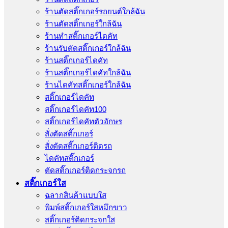
ร้านตัดสติ๊กเกอร์รถยนต์ใกล้ฉัน
ร้านตัดสติ๊กเกอร์ใกล้ฉัน
ร้านทําสติ๊กเกอร์ไดคัท
ร้านรับตัดสติ๊กเกอร์ใกล้ฉัน
ร้านสติ๊กเกอร์ไดคัท
ร้านสติ๊กเกอร์ไดคัทใกล้ฉัน
ร้านไดคัทสติ๊กเกอร์ใกล้ฉัน
สติ๊กเกอร์ไดคัท
สติ๊กเกอร์ไดคัท100
สติ๊กเกอร์ไดคัทตัวอักษร
สั่งตัดสติ๊กเกอร์
สั่งตัดสติ๊กเกอร์ติดรถ
ไดคัทสติ๊กเกอร์
ตัดสติ๊กเกอร์ติดกระจกรถ
สติ๊กเกอร์ใส
ฉลากสินค้าแบบใส
พิมพ์สติ๊กเกอร์ใสหมึกขาว
สติ๊กเกอร์ติดกระจกใส