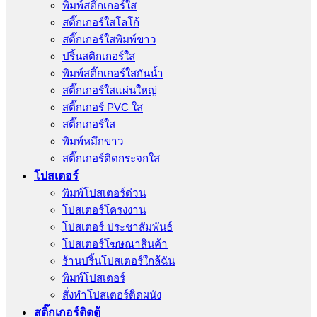
พิมพ์สติ๊กเกอร์ใส
สติ๊กเกอร์ใสโลโก้
สติ๊กเกอร์ใสพิมพ์ขาว
ปริ้นสติกเกอร์ใส
พิมพ์สติ๊กเกอร์ใสกันน้ำ
สติ๊กเกอร์ใสแผ่นใหญ่
สติ๊กเกอร์ PVC ใส
สติ๊กเกอร์ใส
พิมพ์หมึกขาว
สติ๊กเกอร์ติดกระจกใส
โปสเตอร์
พิมพ์โปสเตอร์ด่วน
โปสเตอร์โครงงาน
โปสเตอร์ ประชาสัมพันธ์
โปสเตอร์โฆษณาสินค้า
ร้านปริ้นโปสเตอร์ใกล้ฉัน
พิมพ์โปสเตอร์
สั่งทําโปสเตอร์ติดผนัง
สติ๊กเกอร์ติดตู้