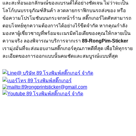
และสะท้อนเอกลักษณ์ของแบรนด์ได้อย่างชัดเจน ไม่ว่าจะเป็น
โลโก้บนบรรจุภัณฑ์สินค้า ลวดลายกราฟิกบนรถส่งของ หรือ
ข้อความโปรโมชันบนกระจกหน้าร้าน สติ๊กเกอร์ไดคัทสามารถ
ตอบโจทย์ทุกความต้องการได้อย่างไร้ขีดจำกัด หากคุณกำลัง
มองหาผู้เชี่ยวชาญที่พร้อมจะเนรมิตไอเดียของคุณให้กลายเป็น
ความจริง ลองพิจารณาบริการจากเรา
89-RongPim-Sticker
เรามุ่งมั่นที่จะส่งมอบงานสติ๊กเกอร์คุณภาพดีที่สุด เพื่อให้ทุกราย
ละเอียดของการออกแบบนั้นคมชัดและสมบูรณ์แบบที่สุด