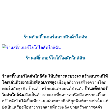
ร้านทำสติ๊กเกอร์ฉลากสินค้าไดคัท
ร้านสติ๊กเกอร์โลโก้ไดคัทใกล้ฉัน
ร้านสติ๊กเกอร์ไดคัทใกล้ฉัน ให้บริการครบวงจร สร้างแบรนด์ให้
โดดเด่นด้วยงานพิมพ์คุณภาพสูง
เมื่อพูดถึงการสร้างความโดด
เด่นให้กับธุรกิจ ร้านค้า หรือแม้แต่รถยนต์ส่วนตัว
ร้านสติ๊กเกอร์
ไดคัทใกล้ฉัน
ถือเป็นคำตอบแรกที่หลายคนนึกถึง เพราะสติ๊กเก
อร์ไดคัทไม่ได้เป็นเพียงแค่แผ่นพลาสติกที่ถูกพิมพ์ลายเท่านั้น แต่
ยังเป็นเครื่องมือทางการตลาดที่ทรงพลัง ช่วยสร้างการจดจำ