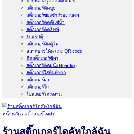
ป้ายพลาสวูดติดสติ๊กเกอร์
สติ๊กเกอร์ติดบูธ
สติ้กเกอร์ของชำร่วยงานศพ
สติ๊กเกอร์ติดตู้แช่น้ำ
สติ๊กเกอร์ติดลิฟท์
รับแร็ปตู้
สติ๊กเกอร์ติดตู้ไฟ
ฉลากบาร์โค้ด และ QR code
ติดสติ๊กเกอร์ซีทรู
สติ๊กเกอร์ติดผนัง Hoarding
สติ๊กเกอร์ใสพิมพ์ขาว
สติ๊กเกอร์ฝ้า
สติ๊กเกอร์ใส
โปสเตอร์โครงงาน
หน้าหลัก
/
สติ๊กเกอร์ไดคัท
ร้านสติ๊กเกอร์ไดคัทใกล้ฉัน