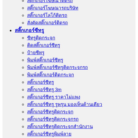
สติ๊กเกอร์โฆษณาติดรถ
สติ๊กเกอร์โฆษณารถบริษัท
สติ๊กเกอร์โลโก้ติดรถ
สั่งตัดสติ๊กเกอร์ติดรถ
สติ๊กเกอร์ซีทรู
ซีทรูติดกระจก
ติดสติ๊กเกอร์ซีทรู
ป้ายซีทรู
พิมพ์สติ๊กเกอร์ซีทรู
พิมพ์สติ๊กเกอร์ซีทรูติดกระจกรถ
พิมพ์สติ๊กเกอร์ติดกระจก
สติ๊กเกอร์ซีทรู
สติ๊กเกอร์ซีทรู 3m
สติ๊กเกอร์ซีทรู ราคาไม่แพง
สติ๊กเกอร์ซีทรู รูพรุน มองเห็นด้านเดียว
สติ๊กเกอร์ซีทรูติดกระจก
สติ๊กเกอร์ซีทรูติดกระจกรถ
สติ๊กเกอร์ซีทรูติดกระจกสำนักงาน
สติ๊กเกอร์ซีทรูพิมพ์ลาย