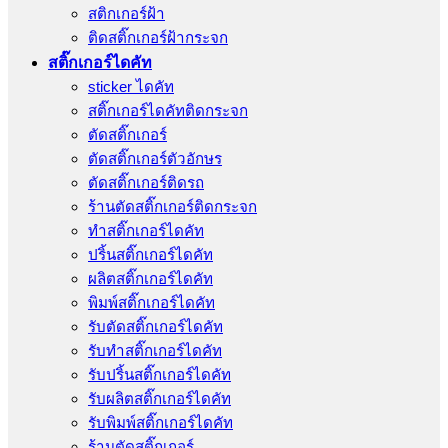
สติกเกอร์ฝ้า
ติดสติ๊กเกอร์ฝ้ากระจก
สติ๊กเกอร์ไดคัท
sticker ไดคัท
สติ๊กเกอร์ไดคัทติดกระจก
ตัดสติ๊กเกอร์
ตัดสติ๊กเกอร์ตัวอักษร
ตัดสติ๊กเกอร์ติดรถ
ร้านตัดสติ๊กเกอร์ติดกระจก
ทำสติ๊กเกอร์ไดคัท
ปริ้นสติ๊กเกอร์ไดคัท
ผลิตสติ๊กเกอร์ไดคัท
พิมพ์สติ๊กเกอร์ไดคัท
รับตัดสติ๊กเกอร์ไดคัท
รับทําสติ๊กเกอร์ไดคัท
รับปริ้นสติ๊กเกอร์ไดคัท
รับผลิตสติ๊กเกอร์ไดคัท
รับพิมพ์สติ๊กเกอร์ไดคัท
ร้านตัดสติ๊กเกอร์