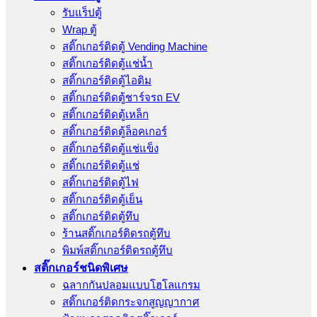
รับแร็ปตู้
Wrap ตู้
สติ๊กเกอร์ติดตู้ Vending Machine
สติ๊กเกอร์ติดตู้แช่น้ำ
สติ๊กเกอร์ติดตู้ไอติม
สติ๊กเกอร์ติดตู้ชาร์จรถ EV
สติ๊กเกอร์ติดตู้เหล็ก
สติ๊กเกอร์ติดตู้ล็อคเกอร์
สติ๊กเกอร์ติดตู้แช่แข็ง
สติ๊กเกอร์ติดตู้แช่
สติ๊กเกอร์ติดตู้ไฟ
สติ๊กเกอร์ติดตู้เย็น
สติ๊กเกอร์ติดตู้ทึบ
ร้านสติ๊กเกอร์ติดรถตู้ทึบ
พิมพ์สติ๊กเกอร์ติดรถตู้ทึบ
สติ๊กเกอร์ชนิดพิเศษ
ฉลากกันปลอมแบบโฮโลแกรม
สติ๊กเกอร์ติดกระจกสูญญากาศ