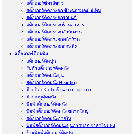
สติ๊กเกอร์ซีทรูสีขาว
สติ๊กเกอร์ติดกระจก ข้างนอกมองไม่เห็น
สติ๊กเกอร์ติดกระจกรถยนต์
สติ๊กเกอร์ติดกระจกร้านอาหาร
สติ๊กเกอร์ติดกระจกสำนักงาน
สติ๊กเกอร์ติดกระจกหน้าร้าน
สติ๊กเกอร์ติดกระจกออฟฟิศ
สติ๊กเกอร์ติดผนัง
สติ๊กเกอร์ติดปูน
รับทำสติ๊กเกอร์ติดผนัง
สติ๊กเกอร์ติดผนังปูน
สติ๊กเกอร์ติดผนัง Hoarding
ป้ายปิดปรับปรุงร้าน coming soon
ป้ายเมนูติดผนัง
พิมพ์สติ๊กเกอร์ติดผนัง
พิมพ์สติ๊กเกอร์ติดผนัง ขนาดใหญ่
สติ๊กเกอร์ติดผนังภายใน
พิมพ์สติ๊กเกอร์ติดผนังปูนภายนอก ราคาไม่แพง
ร้านพิมพ์สติ๊กเกอร์ติดปูน