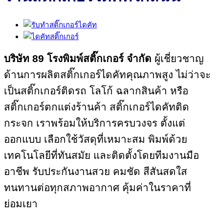
บริษัท 89
โรงพิมพ์สติ๊กเกอร์ จำกัด
ผู้เชี่ยวชาญ
ด้านการผลิตสติ๊กเกอร์ไดคัทคุณภาพสูง ไม่ว่าจะ
เป็นสติ๊กเกอร์ติดรถ โลโก้ ฉลากสินค้า หรือ
สติ๊กเกอร์ตกแต่งร้านค้า สติ๊กเกอร์ไดคัทติด
กระจก เราพร้อมให้บริการครบวงจร ตั้งแต่
ออกแบบ เลือกใช้วัสดุที่เหมาะสม พิมพ์ด้วย
เทคโนโลยีที่ทันสมัย และติดตั้งโดยทีมงานมือ
อาชีพ รับประกันงานสวย คมชัด สีสันสดใส
ทนทานต่อทุกสภาพอากาศ คุ้มค่าในราคาที่
ย่อมเยา