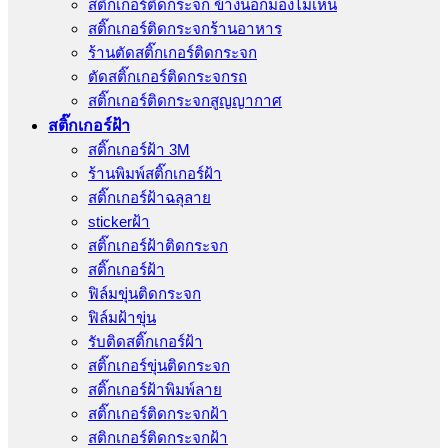
สติ๊กเกอร์ติดกระจก ข้างนอกมองไม่เห็น
สติ๊กเกอร์ติดกระจกร้านอาหาร
ร้านตัดสติ๊กเกอร์ติดกระจก
ตัดสติ๊กเกอร์ติดกระจกรถ
สติ๊กเกอร์ติดกระจกสูญญากาศ
สติ๊กเกอร์ฝ้า
สติ๊กเกอร์ฝ้า 3M
ร้านพิมพ์สติ๊กเกอร์ฝ้า
สติ๊กเกอร์ฝ้าฉลุลาย
stickerฝ้า
สติ๊กเกอร์ฝ้าติดกระจก
สติ๊กเกอร์ฝ้า
ฟิล์มขุ่นติดกระจก
ฟิล์มฝ้าขุ่น
รับติดสติ๊กเกอร์ฝ้า
สติ๊กเกอร์ขุ่นติดกระจก
สติ๊กเกอร์ฝ้าพิมพ์ลาย
สติ๊กเกอร์ติดกระจกฝ้า
สติกเกอร์ติดกระจกฝ้า