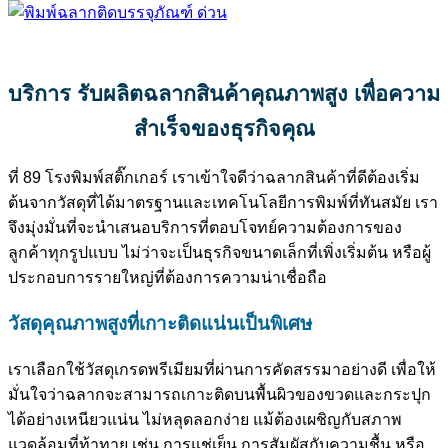
บริการ รับผลิตฉลากสินค้าคุณภาพสูง เพื่อความ
สำเร็จของธุรกิจคุณ
ที่ 89 โรงพิมพ์สติ๊กเกอร์ เราเข้าใจดีว่าฉลากสินค้าที่ดีต้องเริ่ม
ต้นจากวัสดุที่ได้มาตรฐานและเทคโนโลยีการพิมพ์ที่ทันสมัย เรา
จึงมุ่งมั่นที่จะนำเสนอบริการที่ตอบโจทย์ความต้องการของ
ลูกค้าทุกรูปแบบ ไม่ว่าจะเป็นธุรกิจขนาดเล็กที่เพิ่งเริ่มต้น หรือผู้
ประกอบการรายใหญ่ที่ต้องการความน่าเชื่อถือ
วัสดุคุณภาพสูงที่เกาะติดแน่นเป็นพิเศษ
เราเลือกใช้วัสดุเกรดพรีเมียมที่ผ่านการคัดสรรมาอย่างดี เพื่อให้
มั่นใจว่าฉลากจะสามารถเกาะติดบนพื้นผิวของขวดและกระปุก
ได้อย่างเหนียวแน่น ไม่หลุดลอกง่าย แม้ต้องเผชิญกับสภาพ
แวดล้อมที่ท้าทาย เช่น การแช่เย็น การสัมผัสกับความชื้น หรือ