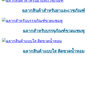
ฉลากสินค้าสำหรับยาและเวชภัณฑ์
ฉลากสำหรับบรรจุภัณฑ์ขวดแชมพู
ฉลากสินค้าแบบใส ติดขวดน้ำหอม