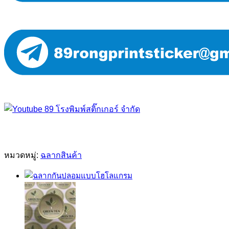
หมวดหมู่:
ฉลากสินค้า