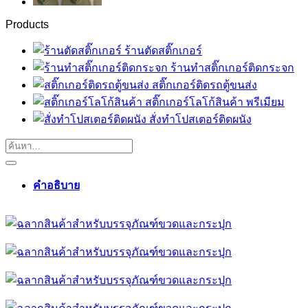
Products
ร้านตัดสติ๊กเกอร์
ร้านทําสติ๊กเกอร์ติดกระจก
สติ๊กเกอร์ติดรถตู้ขนส่ง
สติ๊กเกอร์โลโก้สินค้า พรีเมียม
สั่งทําโปสเตอร์ติดผนัง
คำอธิบาย