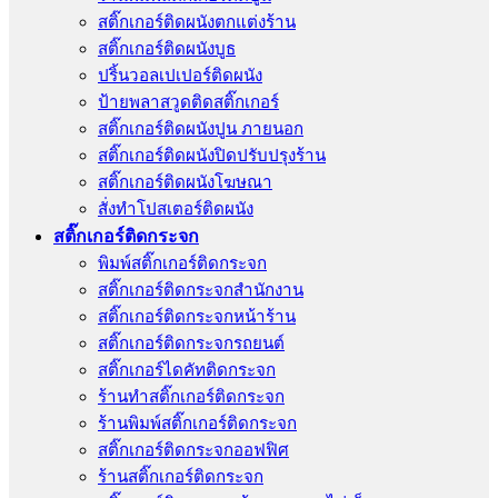
สติ๊กเกอร์ติดผนังตกแต่งร้าน
สติ๊กเกอร์ติดผนังบูธ
ปริ้นวอลเปเปอร์ติดผนัง
ป้ายพลาสวูดติดสติ๊กเกอร์
สติ๊กเกอร์ติดผนังปูน ภายนอก
สติ๊กเกอร์ติดผนังปิดปรับปรุงร้าน
สติ๊กเกอร์ติดผนังโฆษณา
สั่งทําโปสเตอร์ติดผนัง
สติ๊กเกอร์ติดกระจก
พิมพ์สติ๊กเกอร์ติดกระจก
สติ๊กเกอร์ติดกระจกสำนักงาน
สติ๊กเกอร์ติดกระจกหน้าร้าน
สติ๊กเกอร์ติดกระจกรถยนต์
สติ๊กเกอร์ไดคัทติดกระจก
ร้านทําสติ๊กเกอร์ติดกระจก
ร้านพิมพ์สติ๊กเกอร์ติดกระจก
สติ๊กเกอร์ติดกระจกออฟฟิศ
ร้านสติ๊กเกอร์ติดกระจก