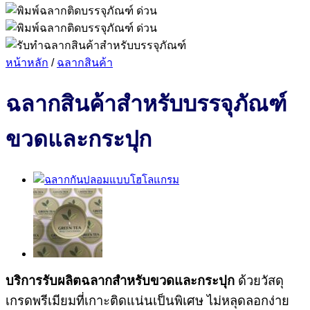
หน้าหลัก
/
ฉลากสินค้า
ฉลากสินค้าสำหรับบรรจุภัณฑ์
ขวดและกระปุก
บริการรับผลิตฉลากสำหรับขวดและกระปุก
ด้วยวัสดุ
เกรดพรีเมียมที่เกาะติดแน่นเป็นพิเศษ ไม่หลุดลอกง่าย