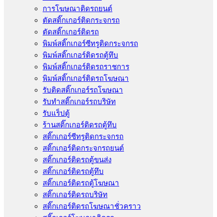
การโฆษณาติดรถยนต์
ตัดสติ๊กเกอร์ติดกระจกรถ
ตัดสติ๊กเกอร์ติดรถ
พิมพ์สติ๊กเกอร์ซีทรูติดกระจกรถ
พิมพ์สติ๊กเกอร์ติดรถตู้ทึบ
พิมพ์สติ๊กเกอร์ติดรถราชการ
พิมพ์สติ๊กเกอร์ติดรถโฆษณา
รับติดสติ๊กเกอร์รถโฆษณา
รับทำสติ๊กเกอร์รถบริษัท
รับแร็ปตู้
ร้านสติ๊กเกอร์ติดรถตู้ทึบ
สติ๊กเกอร์ซีทรูติดกระจกรถ
สติ๊กเกอร์ติดกระจกรถยนต์
สติ๊กเกอร์ติดรถตู้ขนส่ง
สติ๊กเกอร์ติดรถตู้ทึบ
สติ๊กเกอร์ติดรถตู้โฆษณา
สติ๊กเกอร์ติดรถบริษัท
สติ๊กเกอร์ติดรถโฆษณาชั่วคราว