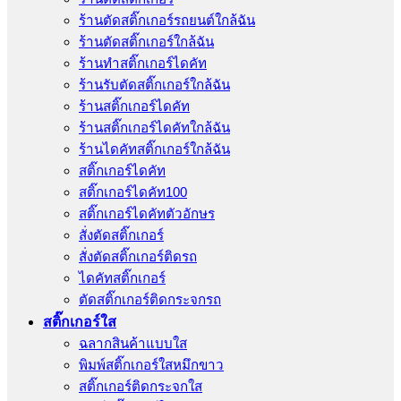
ร้านตัดสติ๊กเกอร์รถยนต์ใกล้ฉัน
ร้านตัดสติ๊กเกอร์ใกล้ฉัน
ร้านทําสติ๊กเกอร์ไดคัท
ร้านรับตัดสติ๊กเกอร์ใกล้ฉัน
ร้านสติ๊กเกอร์ไดคัท
ร้านสติ๊กเกอร์ไดคัทใกล้ฉัน
ร้านไดคัทสติ๊กเกอร์ใกล้ฉัน
สติ๊กเกอร์ไดคัท
สติ๊กเกอร์ไดคัท100
สติ๊กเกอร์ไดคัทตัวอักษร
สั่งตัดสติ๊กเกอร์
สั่งตัดสติ๊กเกอร์ติดรถ
ไดคัทสติ๊กเกอร์
ตัดสติ๊กเกอร์ติดกระจกรถ
สติ๊กเกอร์ใส
ฉลากสินค้าแบบใส
พิมพ์สติ๊กเกอร์ใสหมึกขาว
สติ๊กเกอร์ติดกระจกใส