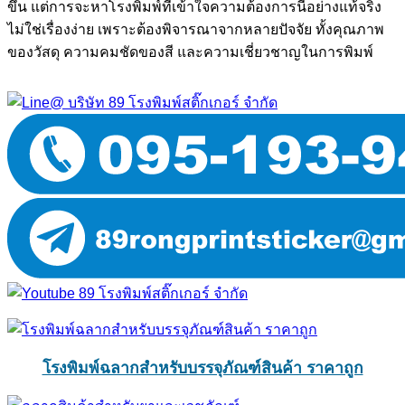
ขึ้น แต่การจะหาโรงพิมพ์ที่เข้าใจความต้องการนี้อย่างแท้จริง
ไม่ใช่เรื่องง่าย เพราะต้องพิจารณาจากหลายปัจจัย ทั้งคุณภาพ
ของวัสดุ ความคมชัดของสี และความเชี่ยวชาญในการพิมพ์
โรงพิมพ์ฉลากสำหรับบรรจุภัณฑ์สินค้า ราคาถูก