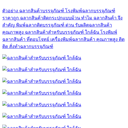
ตัวอย่าง ฉลากสินค้าบรรจุภัณฑ์
โรงพิมพ์ฉลากบรรจุภัณฑ์
ราคาถูก
ฉลากสินค้าติดกระปุกแบบม้วน
ทำไม ฉลากสินค้า จึง
สำคัญ
พิมพ์ฉลากติดบรรจุภัณฑ์ ด่วน
รับผลิตฉลากสินค้า
คุณภาพสูง
ฉลากสินค้าสำหรับบรรจุภัณฑ์ ใกล้ฉัน
โรงพิมพ์
ฉลากสินค้า ที่ตอบโจทย์
เครื่องพิมพ์ฉลากสินค้า คุณภาพสูง
ติด
ติด สั่งทำฉลากบรรจุภัณฑ์