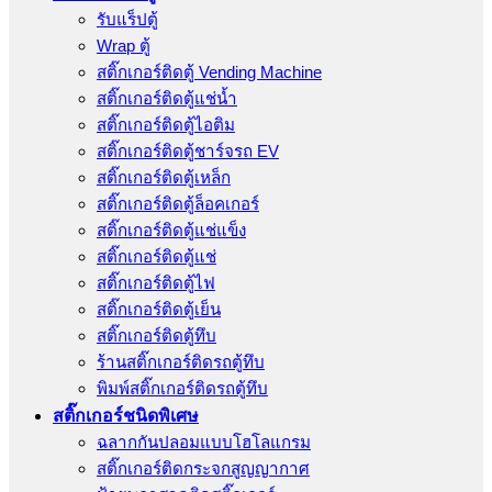
รับแร็ปตู้
Wrap ตู้
สติ๊กเกอร์ติดตู้ Vending Machine
สติ๊กเกอร์ติดตู้แช่น้ำ
สติ๊กเกอร์ติดตู้ไอติม
สติ๊กเกอร์ติดตู้ชาร์จรถ EV
สติ๊กเกอร์ติดตู้เหล็ก
สติ๊กเกอร์ติดตู้ล็อคเกอร์
สติ๊กเกอร์ติดตู้แช่แข็ง
สติ๊กเกอร์ติดตู้แช่
สติ๊กเกอร์ติดตู้ไฟ
สติ๊กเกอร์ติดตู้เย็น
สติ๊กเกอร์ติดตู้ทึบ
ร้านสติ๊กเกอร์ติดรถตู้ทึบ
พิมพ์สติ๊กเกอร์ติดรถตู้ทึบ
สติ๊กเกอร์ชนิดพิเศษ
ฉลากกันปลอมแบบโฮโลแกรม
สติ๊กเกอร์ติดกระจกสูญญากาศ