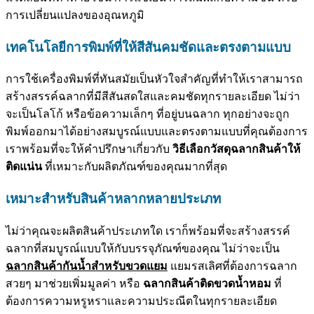
การเปลี่ยนแปลงของอุณหภูมิ
เทคโนโลยีการพิมพ์ที่ให้สีสันคมชัดและตรงตามแบบ
การใช้เครื่องพิมพ์ที่ทันสมัยเป็นหัวใจสำคัญที่ทำให้เราสามารถ
สร้างสรรค์ฉลากที่มีสีสันสดใสและคมชัดทุกรายละเอียด ไม่ว่า
จะเป็นโลโก้ หรือข้อความเล็กๆ ที่อยู่บนฉลาก ทุกอย่างจะถูก
พิมพ์ออกมาได้อย่างสมบูรณ์แบบและตรงตามแบบที่คุณต้องการ
เราพร้อมที่จะให้คำปรึกษาเกี่ยวกับ
วิธีเลือกวัสดุฉลากสินค้าให้
ติดแน่น
ที่เหมาะกับผลิตภัณฑ์ของคุณมากที่สุด
เหมาะสำหรับสินค้าหลากหลายประเภท
ไม่ว่าคุณจะผลิตสินค้าประเภทใด เราก็พร้อมที่จะสร้างสรรค์
ฉลากที่สมบูรณ์แบบให้กับบรรจุภัณฑ์ของคุณ ไม่ว่าจะเป็น
ฉลากสินค้ากันน้ำสำหรับขวดแยม
แยมรสเลิศที่ต้องการฉลาก
สวยๆ มาช่วยเพิ่มมูลค่า หรือ
ฉลากสินค้าติดขวดน้ำหอม
ที่
ต้องการความหรูหราและความประณีตในทุกรายละเอียด