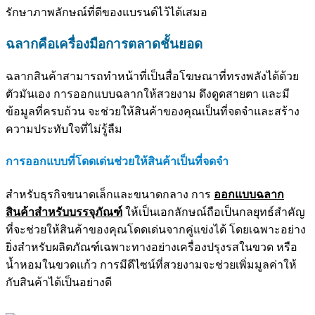
รักษาภาพลักษณ์ที่ดีของแบรนด์ไว้ได้เสมอ
ฉลากคือเครื่องมือการตลาดชั้นยอด
ฉลากสินค้าสามารถทำหน้าที่เป็นสื่อโฆษณาที่ทรงพลังได้ด้วย
ตัวมันเอง การออกแบบฉลากให้สวยงาม ดึงดูดสายตา และมี
ข้อมูลที่ครบถ้วน จะช่วยให้สินค้าของคุณเป็นที่จดจำและสร้าง
ความประทับใจที่ไม่รู้ลืม
การออกแบบที่โดดเด่นช่วยให้สินค้าเป็นที่จดจำ
สำหรับธุรกิจขนาดเล็กและขนาดกลาง การ
ออกแบบฉลาก
สินค้าสำหรับบรรจุภัณฑ์
ให้เป็นเอกลักษณ์ถือเป็นกลยุทธ์สำคัญ
ที่จะช่วยให้สินค้าของคุณโดดเด่นจากคู่แข่งได้ โดยเฉพาะอย่าง
ยิ่งสำหรับผลิตภัณฑ์เฉพาะทางอย่างเครื่องปรุงรสในขวด หรือ
น้ำหอมในขวดแก้ว การมีดีไซน์ที่สวยงามจะช่วยเพิ่มมูลค่าให้
กับสินค้าได้เป็นอย่างดี