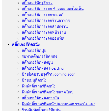
สติ๊กเกอร์ซีทรูสีขาว
สติ๊กเกอร์ติดกระจก ข้างนอกมองไม่เห็น
สติ๊กเกอร์ติดกระจกรถยนต์
สติ๊กเกอร์ติดกระจกร้านอาหาร
สติ๊กเกอร์ติดกระจกสำนักงาน
สติ๊กเกอร์ติดกระจกหน้าร้าน
สติ๊กเกอร์ติดกระจกออฟฟิศ
สติ๊กเกอร์ติดผนัง
สติ๊กเกอร์ติดปูน
รับทำสติ๊กเกอร์ติดผนัง
สติ๊กเกอร์ติดผนังปูน
สติ๊กเกอร์ติดผนัง Hoarding
ป้ายปิดปรับปรุงร้าน coming soon
ป้ายเมนูติดผนัง
พิมพ์สติ๊กเกอร์ติดผนัง
พิมพ์สติ๊กเกอร์ติดผนัง ขนาดใหญ่
สติ๊กเกอร์ติดผนังภายใน
พิมพ์สติ๊กเกอร์ติดผนังปูนภายนอก ราคาไม่แพง
ร้านพิมพ์สติ๊กเกอร์ติดปูน