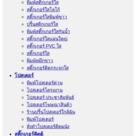
พิมพ์สติ๊กเกอร์ใส
สติ๊กเกอร์ใสโลโก้
สติ๊กเกอร์ใสพิมพ์ขาว
ปริ้นสติกเกอร์ใส
พิมพ์สติ๊กเกอร์ใสกันน้ำ
สติ๊กเกอร์ใสแผ่นใหญ่
สติ๊กเกอร์ PVC ใส
สติ๊กเกอร์ใส
พิมพ์หมึกขาว
สติ๊กเกอร์ติดกระจกใส
โปสเตอร์
พิมพ์โปสเตอร์ด่วน
โปสเตอร์โครงงาน
โปสเตอร์ ประชาสัมพันธ์
โปสเตอร์โฆษณาสินค้า
ร้านปริ้นโปสเตอร์ใกล้ฉัน
พิมพ์โปสเตอร์
สั่งทําโปสเตอร์ติดผนัง
สติ๊กเกอร์ติดตู้