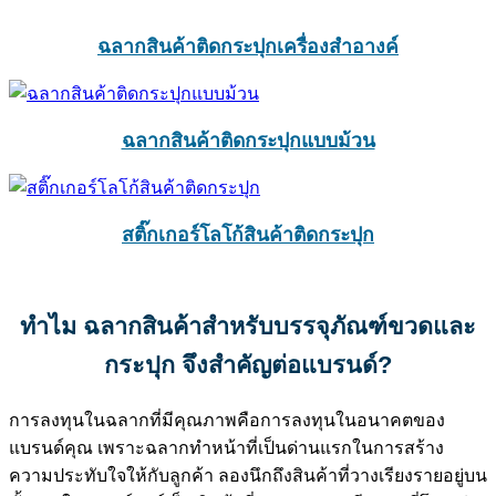
ฉลากสินค้าติดกระปุกเครื่องสำอางค์
ฉลากสินค้าติดกระปุกแบบม้วน
สติ๊กเกอร์โลโก้สินค้าติดกระปุก
ทำไม ฉลากสินค้าสำหรับบรรจุภัณฑ์ขวดและ
กระปุก จึงสำคัญต่อแบรนด์?
การลงทุนในฉลากที่มีคุณภาพคือการลงทุนในอนาคตของ
แบรนด์คุณ เพราะฉลากทำหน้าที่เป็นด่านแรกในการสร้าง
ความประทับใจให้กับลูกค้า ลองนึกถึงสินค้าที่วางเรียงรายอยู่บน