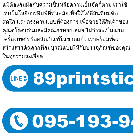
แม้ต้องสัมผัสกับความชื้นหรือความเย็นจัดก็ตาม เราใช้
เทคโนโลยีการพิมพ์ที่ทันสมัยเพื่อให้ได้สีสันที่คมชัด
สดใส และตรงตามแบบที่ต้องการ เพื่อช่วยให้สินค้าของ
คุณดูโดดเด่นและมีคุณภาพอยู่เสมอ ไม่ว่าจะเป็นแยม
เครื่องเทศ หรือผลิตภัณฑ์ในขวดแก้ว เราพร้อมที่จะ
สร้างสรรค์ฉลากที่สมบูรณ์แบบให้กับบรรจุภัณฑ์ของคุณ
ในทุกรายละเอียด