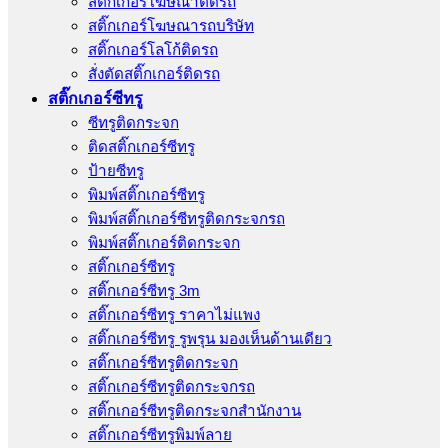
สติ๊กเกอร์โฆษณาติดรถ
สติ๊กเกอร์โฆษณารถบริษัท
สติ๊กเกอร์โลโก้ติดรถ
สั่งตัดสติ๊กเกอร์ติดรถ
สติ๊กเกอร์ซีทรู
ซีทรูติดกระจก
ติดสติ๊กเกอร์ซีทรู
ป้ายซีทรู
พิมพ์สติ๊กเกอร์ซีทรู
พิมพ์สติ๊กเกอร์ซีทรูติดกระจกรถ
พิมพ์สติ๊กเกอร์ติดกระจก
สติ๊กเกอร์ซีทรู
สติ๊กเกอร์ซีทรู 3m
สติ๊กเกอร์ซีทรู ราคาไม่แพง
สติ๊กเกอร์ซีทรู รูพรุน มองเห็นด้านเดียว
สติ๊กเกอร์ซีทรูติดกระจก
สติ๊กเกอร์ซีทรูติดกระจกรถ
สติ๊กเกอร์ซีทรูติดกระจกสำนักงาน
สติ๊กเกอร์ซีทรูพิมพ์ลาย