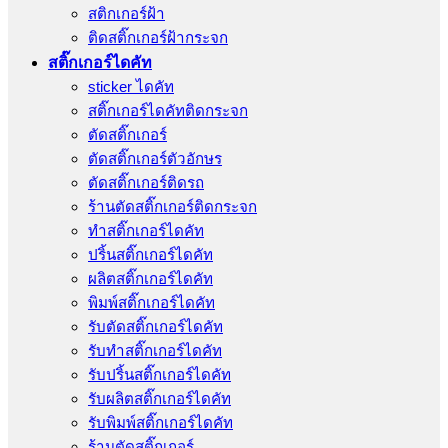
สติกเกอร์ฝ้า
ติดสติ๊กเกอร์ฝ้ากระจก
สติ๊กเกอร์ไดคัท
sticker ไดคัท
สติ๊กเกอร์ไดคัทติดกระจก
ตัดสติ๊กเกอร์
ตัดสติ๊กเกอร์ตัวอักษร
ตัดสติ๊กเกอร์ติดรถ
ร้านตัดสติ๊กเกอร์ติดกระจก
ทำสติ๊กเกอร์ไดคัท
ปริ้นสติ๊กเกอร์ไดคัท
ผลิตสติ๊กเกอร์ไดคัท
พิมพ์สติ๊กเกอร์ไดคัท
รับตัดสติ๊กเกอร์ไดคัท
รับทําสติ๊กเกอร์ไดคัท
รับปริ้นสติ๊กเกอร์ไดคัท
รับผลิตสติ๊กเกอร์ไดคัท
รับพิมพ์สติ๊กเกอร์ไดคัท
ร้านตัดสติ๊กเกอร์