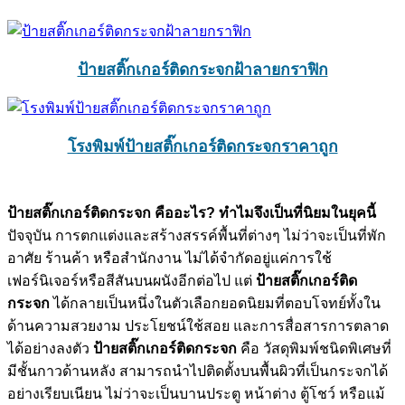
ป้ายสติ๊กเกอร์ติดกระจกฝ้าลายกราฟิก
โรงพิมพ์ป้ายสติ๊กเกอร์ติดกระจกราคาถูก
ป้ายสติ๊กเกอร์ติดกระจก คืออะไร?
ทำไมจึงเป็นที่นิยมในยุคนี้
ปัจจุบัน การตกแต่งและสร้างสรรค์พื้นที่ต่างๆ ไม่ว่าจะเป็นที่พัก
อาศัย ร้านค้า หรือสำนักงาน ไม่ได้จำกัดอยู่แค่การใช้
เฟอร์นิเจอร์หรือสีสันบนผนังอีกต่อไป แต่
ป้ายสติ๊กเกอร์ติด
กระจก
ได้กลายเป็นหนึ่งในตัวเลือกยอดนิยมที่ตอบโจทย์ทั้งใน
ด้านความสวยงาม ประโยชน์ใช้สอย และการสื่อสารการตลาด
ได้อย่างลงตัว
ป้ายสติ๊กเกอร์ติดกระจก
คือ วัสดุพิมพ์ชนิดพิเศษที่
มีชั้นกาวด้านหลัง สามารถนำไปติดตั้งบนพื้นผิวที่เป็นกระจกได้
อย่างเรียบเนียน ไม่ว่าจะเป็นบานประตู หน้าต่าง ตู้โชว์ หรือแม้