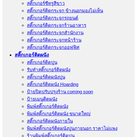
สติ๊กเกอร์ซีทรูสีขาว
สติ๊กเกอร์ติดกระจก ข้างนอกมองไม่เห็น
สติ๊กเกอร์ติดกระจกรถยนต์
สติ๊กเกอร์ติดกระจกร้านอาหาร
สติ๊กเกอร์ติดกระจกสำนักงาน
สติ๊กเกอร์ติดกระจกหน้าร้าน
สติ๊กเกอร์ติดกระจกออฟฟิศ
สติ๊กเกอร์ติดผนัง
สติ๊กเกอร์ติดปูน
รับทำสติ๊กเกอร์ติดผนัง
สติ๊กเกอร์ติดผนังปูน
สติ๊กเกอร์ติดผนัง Hoarding
ป้ายปิดปรับปรุงร้าน coming soon
ป้ายเมนูติดผนัง
พิมพ์สติ๊กเกอร์ติดผนัง
พิมพ์สติ๊กเกอร์ติดผนัง ขนาดใหญ่
สติ๊กเกอร์ติดผนังภายใน
พิมพ์สติ๊กเกอร์ติดผนังปูนภายนอก ราคาไม่แพง
ร้านพิมพ์สติ๊กเกอร์ติดปูน