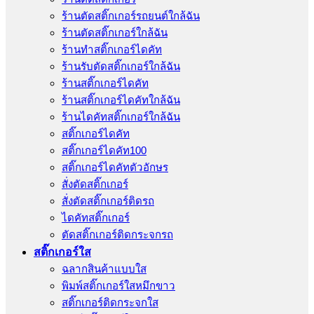
ร้านตัดสติ๊กเกอร์รถยนต์ใกล้ฉัน
ร้านตัดสติ๊กเกอร์ใกล้ฉัน
ร้านทําสติ๊กเกอร์ไดคัท
ร้านรับตัดสติ๊กเกอร์ใกล้ฉัน
ร้านสติ๊กเกอร์ไดคัท
ร้านสติ๊กเกอร์ไดคัทใกล้ฉัน
ร้านไดคัทสติ๊กเกอร์ใกล้ฉัน
สติ๊กเกอร์ไดคัท
สติ๊กเกอร์ไดคัท100
สติ๊กเกอร์ไดคัทตัวอักษร
สั่งตัดสติ๊กเกอร์
สั่งตัดสติ๊กเกอร์ติดรถ
ไดคัทสติ๊กเกอร์
ตัดสติ๊กเกอร์ติดกระจกรถ
สติ๊กเกอร์ใส
ฉลากสินค้าแบบใส
พิมพ์สติ๊กเกอร์ใสหมึกขาว
สติ๊กเกอร์ติดกระจกใส