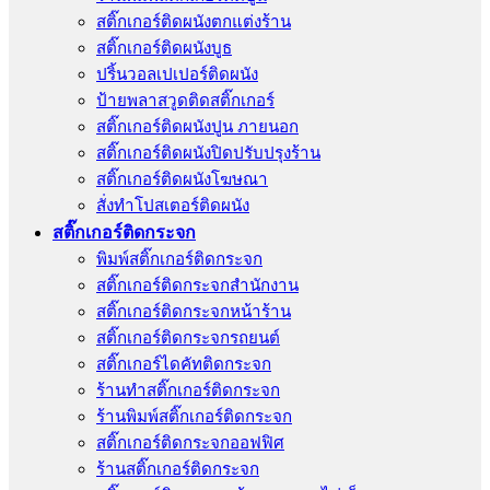
สติ๊กเกอร์ติดผนังตกแต่งร้าน
สติ๊กเกอร์ติดผนังบูธ
ปริ้นวอลเปเปอร์ติดผนัง
ป้ายพลาสวูดติดสติ๊กเกอร์
สติ๊กเกอร์ติดผนังปูน ภายนอก
สติ๊กเกอร์ติดผนังปิดปรับปรุงร้าน
สติ๊กเกอร์ติดผนังโฆษณา
สั่งทําโปสเตอร์ติดผนัง
สติ๊กเกอร์ติดกระจก
พิมพ์สติ๊กเกอร์ติดกระจก
สติ๊กเกอร์ติดกระจกสำนักงาน
สติ๊กเกอร์ติดกระจกหน้าร้าน
สติ๊กเกอร์ติดกระจกรถยนต์
สติ๊กเกอร์ไดคัทติดกระจก
ร้านทําสติ๊กเกอร์ติดกระจก
ร้านพิมพ์สติ๊กเกอร์ติดกระจก
สติ๊กเกอร์ติดกระจกออฟฟิศ
ร้านสติ๊กเกอร์ติดกระจก