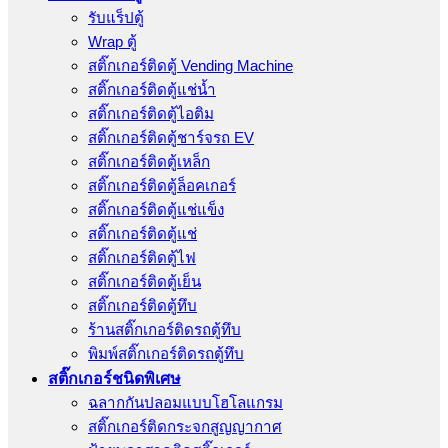
รับแร็ปตู้
Wrap ตู้
สติ๊กเกอร์ติดตู้ Vending Machine
สติ๊กเกอร์ติดตู้แช่น้ำ
สติ๊กเกอร์ติดตู้ไอติม
สติ๊กเกอร์ติดตู้ชาร์จรถ EV
สติ๊กเกอร์ติดตู้เหล็ก
สติ๊กเกอร์ติดตู้ล็อคเกอร์
สติ๊กเกอร์ติดตู้แช่แข็ง
สติ๊กเกอร์ติดตู้แช่
สติ๊กเกอร์ติดตู้ไฟ
สติ๊กเกอร์ติดตู้เย็น
สติ๊กเกอร์ติดตู้ทึบ
ร้านสติ๊กเกอร์ติดรถตู้ทึบ
พิมพ์สติ๊กเกอร์ติดรถตู้ทึบ
สติ๊กเกอร์ชนิดพิเศษ
ฉลากกันปลอมแบบโฮโลแกรม
สติ๊กเกอร์ติดกระจกสูญญากาศ