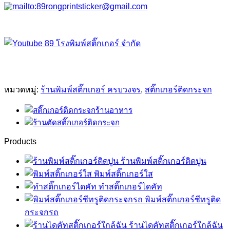
หมวดหมู่:
ร้านพิมพ์สติ๊กเกอร์ ครบวงจร
,
สติ๊กเกอร์ติดกระจก
Products
ร้านพิมพ์สติ๊กเกอร์ติดปูน
พิมพ์สติ๊กเกอร์ใส
ทำสติ๊กเกอร์ไดคัท
พิมพ์สติ๊กเกอร์ซีทรูติด
กระจกรถ
ร้านไดคัทสติ๊กเกอร์ใกล้ฉัน