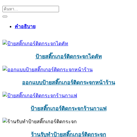
คำอธิบาย
ป้ายสติ๊กเกอร์ติดกระจกไดคัท
ออกแบบป้ายสติ๊กเกอร์ติดกระจกหน้าร้าน
ป้ายสติ๊กเกอร์ติดกระจกร้านกาแฟ
ร้านรับทำป้ายสติ๊กเกอร์ติดกระจก