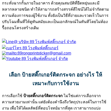
กระทั่งฉากกั้นภายในอาคาร ด้วยคุณสมบัติที่ยืดหยุ่นและมี
หลากหลายชนิด ทำให้สามารถสร้างสรรค์ดีไซน์ได้ไม่จำกัดตาม
ความต้องการของผู้ใช้งาน ทั้งยังเป็นวิธีที่ง่ายและรวดเร็วในการ
ปรับโฉมพื้นที่ให้ดูทันสมัยและเป็นเอกลักษณ์ในทันทีโดยไม่ต้อง
รื้อถอนโครงสร้างเดิม
เลือก ป้ายสติ๊กเกอร์ติดกระจก อย่างไร ให้
เหมาะกับการใช้งาน
การเลือกใช้
ป้ายสติ๊กเกอร์ติดกระจก
ไม่ใช่แค่การเลือกจาก
ความสวยงามเท่านั้น แต่ยังต้องคำนึงถึงวัตถุประสงค์ในการใช้
งาน เพื่อให้ได้ผลลัพธ์ที่ตอบโจทย์มากที่สุด เราสามารถแบ่ง