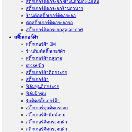
สติ๊กเกอร์ติดกระจก ข้างนอกมองไม่เห็น
สติ๊กเกอร์ติดกระจกร้านอาหาร
ร้านตัดสติ๊กเกอร์ติดกระจก
ตัดสติ๊กเกอร์ติดกระจกรถ
สติ๊กเกอร์ติดกระจกสูญญากาศ
สติ๊กเกอร์ฝ้า
สติ๊กเกอร์ฝ้า 3M
ร้านพิมพ์สติ๊กเกอร์ฝ้า
สติ๊กเกอร์ฝ้าฉลุลาย
stickerฝ้า
สติ๊กเกอร์ฝ้าติดกระจก
สติ๊กเกอร์ฝ้า
ฟิล์มขุ่นติดกระจก
ฟิล์มฝ้าขุ่น
รับติดสติ๊กเกอร์ฝ้า
สติ๊กเกอร์ขุ่นติดกระจก
สติ๊กเกอร์ฝ้าพิมพ์ลาย
สติ๊กเกอร์ติดกระจกฝ้า
สติกเกอร์ติดกระจกฝ้า