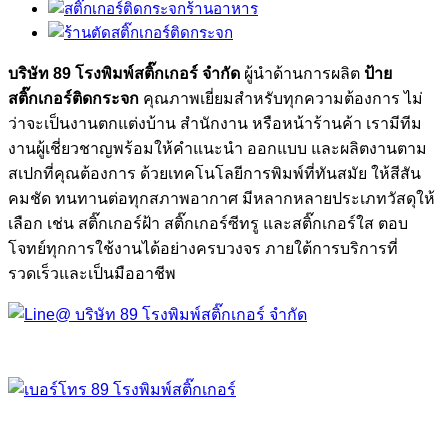
บริษัท 89 โรงพิมพ์สติ๊กเกอร์ จำกัด
ผู้นำด้านการผลิต
ป้าย
สติ๊กเกอร์ติดกระจก
คุณภาพเยี่ยมสำหรับทุกความต้องการ ไม่
ว่าจะเป็นงานตกแต่งบ้าน สำนักงาน หรือหน้าร้านค้า เรามีทีม
งานผู้เชี่ยวชาญพร้อมให้คำแนะนำ ออกแบบ และผลิตงานตาม
สเปกที่คุณต้องการ ด้วยเทคโนโลยีการพิมพ์ที่ทันสมัย ให้สีสัน
คมชัด ทนทานต่อทุกสภาพอากาศ มีหลากหลายประเภทวัสดุให้
เลือก เช่น สติ๊กเกอร์ฝ้า สติ๊กเกอร์ซีทรู และสติ๊กเกอร์ใส ตอบ
โจทย์ทุกการใช้งานได้อย่างครบวงจร ภายใต้การบริการที่
รวดเร็วและเป็นมืออาชีพ