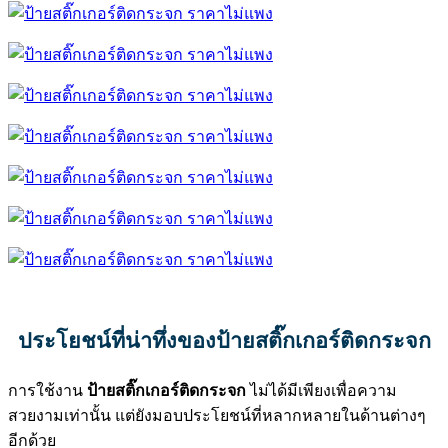
ประโยชน์ที่น่าทึ่งของป้ายสติ๊กเกอร์ติดกระจก
การใช้งาน
ป้ายสติ๊กเกอร์ติดกระจก
ไม่ได้มีเพียงเพื่อความ
สวยงามเท่านั้น แต่ยังมอบประโยชน์ที่หลากหลายในด้านต่างๆ
อีกด้วย