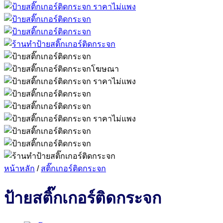
หน้าหลัก
/
สติ๊กเกอร์ติดกระจก
ป้ายสติ๊กเกอร์ติดกระจก