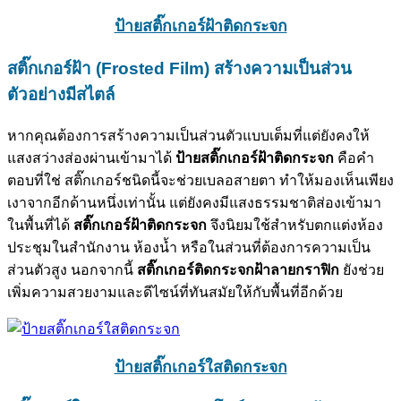
ป้ายสติ๊กเกอร์ฝ้าติดกระจก
สติ๊กเกอร์ฝ้า (Frosted Film)
สร้างความเป็นส่วน
ตัวอย่างมีสไตล์
หากคุณต้องการสร้างความเป็นส่วนตัวแบบเต็มที่แต่ยังคงให้
แสงสว่างส่องผ่านเข้ามาได้
ป้ายสติ๊กเกอร์ฝ้าติดกระจก
คือคำ
ตอบที่ใช่ สติ๊กเกอร์ชนิดนี้จะช่วยเบลอสายตา ทำให้มองเห็นเพียง
เงาจากอีกด้านหนึ่งเท่านั้น แต่ยังคงมีแสงธรรมชาติส่องเข้ามา
ในพื้นที่ได้
สติ๊กเกอร์ฝ้าติดกระจก
จึงนิยมใช้สำหรับตกแต่งห้อง
ประชุมในสำนักงาน ห้องน้ำ หรือในส่วนที่ต้องการความเป็น
ส่วนตัวสูง นอกจากนี้
สติ๊กเกอร์ติดกระจกฝ้าลายกราฟิก
ยังช่วย
เพิ่มความสวยงามและดีไซน์ที่ทันสมัยให้กับพื้นที่อีกด้วย
ป้ายสติ๊กเกอร์ใสติดกระจก