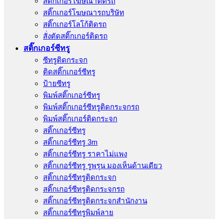
สติ๊กเกอร์โฆษณาติดรถ
สติ๊กเกอร์โฆษณารถบริษัท
สติ๊กเกอร์โลโก้ติดรถ
สั่งตัดสติ๊กเกอร์ติดรถ
สติ๊กเกอร์ซีทรู
ซีทรูติดกระจก
ติดสติ๊กเกอร์ซีทรู
ป้ายซีทรู
พิมพ์สติ๊กเกอร์ซีทรู
พิมพ์สติ๊กเกอร์ซีทรูติดกระจกรถ
พิมพ์สติ๊กเกอร์ติดกระจก
สติ๊กเกอร์ซีทรู
สติ๊กเกอร์ซีทรู 3m
สติ๊กเกอร์ซีทรู ราคาไม่แพง
สติ๊กเกอร์ซีทรู รูพรุน มองเห็นด้านเดียว
สติ๊กเกอร์ซีทรูติดกระจก
สติ๊กเกอร์ซีทรูติดกระจกรถ
สติ๊กเกอร์ซีทรูติดกระจกสำนักงาน
สติ๊กเกอร์ซีทรูพิมพ์ลาย