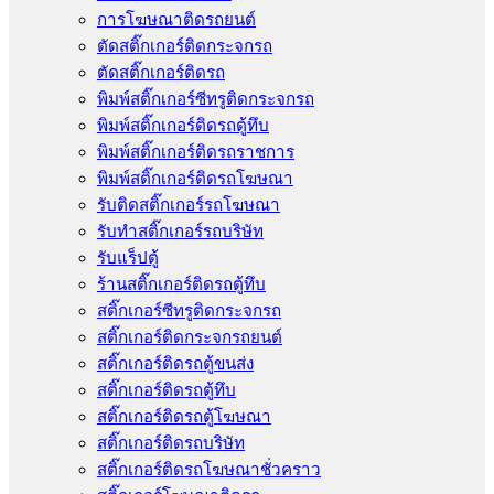
การโฆษณาติดรถยนต์
ตัดสติ๊กเกอร์ติดกระจกรถ
ตัดสติ๊กเกอร์ติดรถ
พิมพ์สติ๊กเกอร์ซีทรูติดกระจกรถ
พิมพ์สติ๊กเกอร์ติดรถตู้ทึบ
พิมพ์สติ๊กเกอร์ติดรถราชการ
พิมพ์สติ๊กเกอร์ติดรถโฆษณา
รับติดสติ๊กเกอร์รถโฆษณา
รับทำสติ๊กเกอร์รถบริษัท
รับแร็ปตู้
ร้านสติ๊กเกอร์ติดรถตู้ทึบ
สติ๊กเกอร์ซีทรูติดกระจกรถ
สติ๊กเกอร์ติดกระจกรถยนต์
สติ๊กเกอร์ติดรถตู้ขนส่ง
สติ๊กเกอร์ติดรถตู้ทึบ
สติ๊กเกอร์ติดรถตู้โฆษณา
สติ๊กเกอร์ติดรถบริษัท
สติ๊กเกอร์ติดรถโฆษณาชั่วคราว