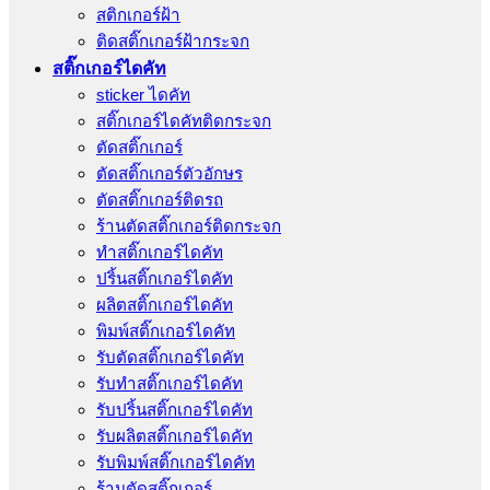
สติกเกอร์ฝ้า
ติดสติ๊กเกอร์ฝ้ากระจก
สติ๊กเกอร์ไดคัท
sticker ไดคัท
สติ๊กเกอร์ไดคัทติดกระจก
ตัดสติ๊กเกอร์
ตัดสติ๊กเกอร์ตัวอักษร
ตัดสติ๊กเกอร์ติดรถ
ร้านตัดสติ๊กเกอร์ติดกระจก
ทำสติ๊กเกอร์ไดคัท
ปริ้นสติ๊กเกอร์ไดคัท
ผลิตสติ๊กเกอร์ไดคัท
พิมพ์สติ๊กเกอร์ไดคัท
รับตัดสติ๊กเกอร์ไดคัท
รับทําสติ๊กเกอร์ไดคัท
รับปริ้นสติ๊กเกอร์ไดคัท
รับผลิตสติ๊กเกอร์ไดคัท
รับพิมพ์สติ๊กเกอร์ไดคัท
ร้านตัดสติ๊กเกอร์