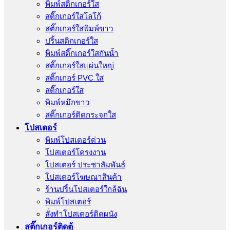
พิมพ์สติ๊กเกอร์ใส
สติ๊กเกอร์ใสโลโก้
สติ๊กเกอร์ใสพิมพ์ขาว
ปริ้นสติกเกอร์ใส
พิมพ์สติ๊กเกอร์ใสกันน้ำ
สติ๊กเกอร์ใสแผ่นใหญ่
สติ๊กเกอร์ PVC ใส
สติ๊กเกอร์ใส
พิมพ์หมึกขาว
สติ๊กเกอร์ติดกระจกใส
โปสเตอร์
พิมพ์โปสเตอร์ด่วน
โปสเตอร์โครงงาน
โปสเตอร์ ประชาสัมพันธ์
โปสเตอร์โฆษณาสินค้า
ร้านปริ้นโปสเตอร์ใกล้ฉัน
พิมพ์โปสเตอร์
สั่งทําโปสเตอร์ติดผนัง
สติ๊กเกอร์ติดตู้