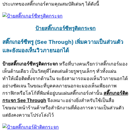
ประเภทของสติ๊กเกอร์ตามคุณสมบัติเด่นๆ ได้ดังนี้
ป้ายสติ๊กเกอร์ซีทรูติดกระจก
สติ๊กเกอร์ซีทรู (See Through)
เพิ่มความเป็นส่วนตัว
และยังมองเห็นวิวภายนอกได้
ป้ายสติ๊กเกอร์ซีทรูติดกระจก
หรือที่บางคนเรียกว่าสติ๊กเกอร์มอง
เห็นด้านเดียว เป็นวัสดุที่โดดเด่นด้วยรูพรุนเล็กๆ ทั่วทั้งแผ่น
ทำให้เมื่อติดตั้งจากด้านใน จะยังสามารถมองเห็นวิวภายนอกได้
อย่างชัดเจน ในขณะที่บุคคลภายนอกจะมองเห็นเพียงภาพ
กราฟิกหรือโลโก้ที่พิมพ์อยู่บนแผ่นสติ๊กเกอร์เท่านั้น
สติ๊กเกอร์ติด
กระจก See Through
จึงเหมาะอย่างยิ่งสำหรับใช้เป็นสื่อ
โฆษณาหน้าร้านค้าหรือสำนักงานที่ต้องการความเป็นส่วนตัว
แต่ยังคงความโปร่งโล่งไว้