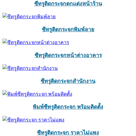
ซีทรูติดกระจกตกแต่งหน้าร้าน
ซีทรูติดกระจกพิมพ์ลาย
ซีทรูติดกระจกหน้าต่างอาคาร
ซีทรูติดกระจกสำนักงาน
พิมพ์ซีทรูติดกระจก พร้อมติดตั้ง
ซีทรูติดกระจก ราคาไม่แพง