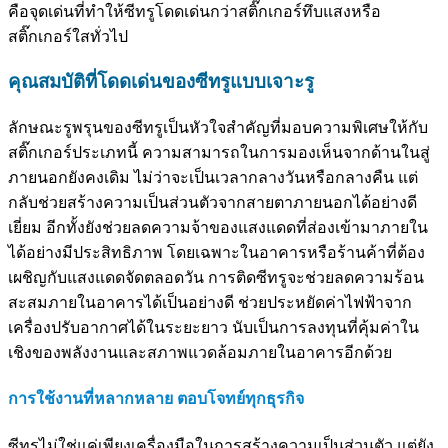
คือจุดเด่นที่ทำให้ซีทรูโดดเด่นกว่าสติ๊กเกอร์ทึบแสงหรือ
สติ๊กเกอร์ใสทั่วไป
คุณสมบัติที่โดดเด่นของซีทรูแบบเจาะรู
ลักษณะรูพรุนของซีทรูเป็นหัวใจสำคัญที่มอบความพิเศษให้กับ
สติ๊กเกอร์ประเภทนี้ ความสามารถในการมองเห็นจากด้านในสู่
ภายนอกยังคงเดิม ไม่ว่าจะเป็นเวลากลางวันหรือกลางคืน แต่
กลับช่วยสร้างความเป็นส่วนตัวจากสายตาภายนอกได้อย่างดี
เยี่ยม อีกทั้งยังช่วยลดความจ้าของแสงแดดที่ส่องเข้ามาภายใน
ได้อย่างมีประสิทธิภาพ โดยเฉพาะในอาคารหรือร้านค้าที่ต้อง
เผชิญกับแสงแดดจัดตลอดวัน การติดซีทรูจะช่วยลดความร้อน
สะสมภายในอาคารได้เป็นอย่างดี ช่วยประหยัดค่าไฟฟ้าจาก
เครื่องปรับอากาศได้ในระยะยาว นับเป็นการลงทุนที่คุ้มค่าใน
เชิงของพลังงานและสภาพแวดล้อมภายในอาคารอีกด้วย
การใช้งานที่หลากหลาย ตอบโจทย์ทุกธุรกิจ
ซีทรูไม่ใช่แค่เพียงเครื่องมือในการสร้างความเป็นส่วนตัว แต่ยัง