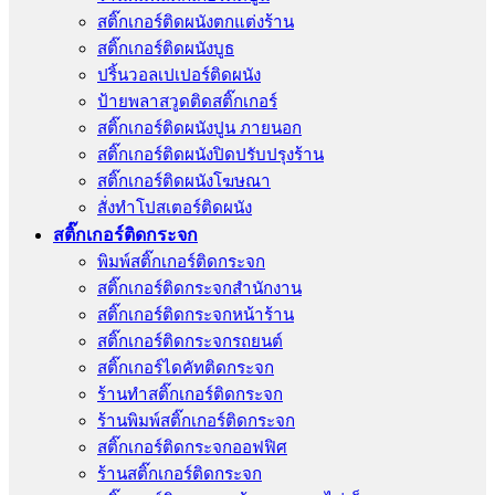
สติ๊กเกอร์ติดผนังตกแต่งร้าน
สติ๊กเกอร์ติดผนังบูธ
ปริ้นวอลเปเปอร์ติดผนัง
ป้ายพลาสวูดติดสติ๊กเกอร์
สติ๊กเกอร์ติดผนังปูน ภายนอก
สติ๊กเกอร์ติดผนังปิดปรับปรุงร้าน
สติ๊กเกอร์ติดผนังโฆษณา
สั่งทําโปสเตอร์ติดผนัง
สติ๊กเกอร์ติดกระจก
พิมพ์สติ๊กเกอร์ติดกระจก
สติ๊กเกอร์ติดกระจกสำนักงาน
สติ๊กเกอร์ติดกระจกหน้าร้าน
สติ๊กเกอร์ติดกระจกรถยนต์
สติ๊กเกอร์ไดคัทติดกระจก
ร้านทําสติ๊กเกอร์ติดกระจก
ร้านพิมพ์สติ๊กเกอร์ติดกระจก
สติ๊กเกอร์ติดกระจกออฟฟิศ
ร้านสติ๊กเกอร์ติดกระจก