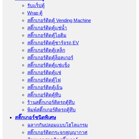
รับแร็ปตู้
Wrap ตู้
สติ๊กเกอร์ติดตู้ Vending Machine
สติ๊กเกอร์ติดตู้แช่น้ำ
สติ๊กเกอร์ติดตู้ไอติม
สติ๊กเกอร์ติดตู้ชาร์จรถ EV
สติ๊กเกอร์ติดตู้เหล็ก
สติ๊กเกอร์ติดตู้ล็อคเกอร์
สติ๊กเกอร์ติดตู้แช่แข็ง
สติ๊กเกอร์ติดตู้แช่
สติ๊กเกอร์ติดตู้ไฟ
สติ๊กเกอร์ติดตู้เย็น
สติ๊กเกอร์ติดตู้ทึบ
ร้านสติ๊กเกอร์ติดรถตู้ทึบ
พิมพ์สติ๊กเกอร์ติดรถตู้ทึบ
สติ๊กเกอร์ชนิดพิเศษ
ฉลากกันปลอมแบบโฮโลแกรม
สติ๊กเกอร์ติดกระจกสูญญากาศ