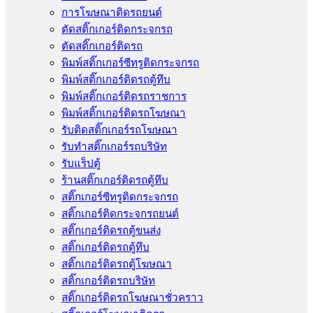
การโฆษณาติดรถยนต์
ตัดสติ๊กเกอร์ติดกระจกรถ
ตัดสติ๊กเกอร์ติดรถ
พิมพ์สติ๊กเกอร์ซีทรูติดกระจกรถ
พิมพ์สติ๊กเกอร์ติดรถตู้ทึบ
พิมพ์สติ๊กเกอร์ติดรถราชการ
พิมพ์สติ๊กเกอร์ติดรถโฆษณา
รับติดสติ๊กเกอร์รถโฆษณา
รับทำสติ๊กเกอร์รถบริษัท
รับแร็ปตู้
ร้านสติ๊กเกอร์ติดรถตู้ทึบ
สติ๊กเกอร์ซีทรูติดกระจกรถ
สติ๊กเกอร์ติดกระจกรถยนต์
สติ๊กเกอร์ติดรถตู้ขนส่ง
สติ๊กเกอร์ติดรถตู้ทึบ
สติ๊กเกอร์ติดรถตู้โฆษณา
สติ๊กเกอร์ติดรถบริษัท
สติ๊กเกอร์ติดรถโฆษณาชั่วคราว