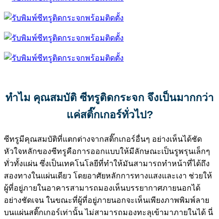
ทำไม คุณสมบัติ ซีทรูติดกระจก จึงเป็นมากกว่า
แค่สติ๊กเกอร์
ทั่วไป
?
ซีทรูมีคุณสมบัติที่แตกต่างจากสติ๊กเกอร์อื่นๆ อย่างเห็นได้ชัด
หัวใจหลักของซีทรูคือการออกแบบให้มีลักษณะเป็นรูพรุนเล็กๆ
ทั่วทั้งแผ่น ซึ่งเป็นเทคโนโลยีที่ทำให้มันสามารถทำหน้าที่ได้ถึง
สองทางในแผ่นเดียว โดยอาศัยหลักการทางแสงและเงา ช่วยให้
ผู้ที่อยู่ภายในอาคารสามารถมองเห็นบรรยากาศภายนอกได้
อย่างชัดเจน ในขณะที่ผู้ที่อยู่ภายนอกจะเห็นเพียงภาพพิมพ์ลาย
บนแผ่นสติ๊กเกอร์เท่านั้น ไม่สามารถมองทะลุเข้ามาภายในได้ นี่