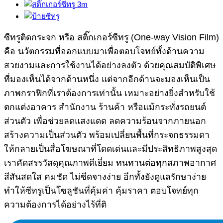
ซีทรูติดกระจก หรือ สติ๊กเกอร์ซีทรู (One-way Vision Film)
คือ นวัตกรรมที่ออกแบบมาเพื่อตอบโจทย์ทั้งด้านความ
สวยงามและการใช้งานได้อย่างลงตัว ด้วยคุณสมบัติพิเศษ
ที่มองเห็นได้จากด้านหนึ่ง แต่จากอีกด้านจะมองเห็นเป็น
ภาพกราฟิกที่เราต้องการเท่านั้น เหมาะอย่างยิ่งสำหรับใช้
ตกแต่งอาคาร สำนักงาน ร้านค้า หรือแม้กระทั่งรถยนต์
ส่วนตัว เพื่อช่วยลดแสงแดด ลดความร้อนจากภายนอก
สร้างความเป็นส่วนตัว พร้อมเปลี่ยนพื้นที่กระจกธรรมดา
ให้กลายเป็นสื่อโฆษณาที่โดดเด่นและมีประสิทธิภาพสูงสุด
เราคัดสรรวัสดุคุณภาพดีเยี่ยม ทนทานต่อทุกสภาพอากาศ
สีสันสดใส คมชัด ไม่ซีดจางง่าย อีกทั้งยังดูแลรักษาง่าย
ทำให้ซีทรูเป็นโซลูชันที่คุ้มค่า คุ้มราคา ตอบโจทย์ทุก
ความต้องการได้อย่างไร้ที่ติ