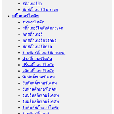
สติกเกอร์ฝ้า
ติดสติ๊กเกอร์ฝ้ากระจก
สติ๊กเกอร์ไดคัท
sticker ไดคัท
สติ๊กเกอร์ไดคัทติดกระจก
ตัดสติ๊กเกอร์
ตัดสติ๊กเกอร์ตัวอักษร
ตัดสติ๊กเกอร์ติดรถ
ร้านตัดสติ๊กเกอร์ติดกระจก
ทำสติ๊กเกอร์ไดคัท
ปริ้นสติ๊กเกอร์ไดคัท
ผลิตสติ๊กเกอร์ไดคัท
พิมพ์สติ๊กเกอร์ไดคัท
รับตัดสติ๊กเกอร์ไดคัท
รับทําสติ๊กเกอร์ไดคัท
รับปริ้นสติ๊กเกอร์ไดคัท
รับผลิตสติ๊กเกอร์ไดคัท
รับพิมพ์สติ๊กเกอร์ไดคัท
ร้านตัดสติ๊กเกอร์