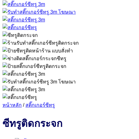
หน้าหลัก
/
สติ๊กเกอร์ซีทรู
ซีทรูติดกระจก