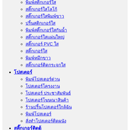
พิมพ์สติ๊กเกอร์ใส
สติ๊กเกอร์ใสโลโก้
สติ๊กเกอร์ใสพิมพ์ขาว
ปริ้นสติกเกอร์ใส
พิมพ์สติ๊กเกอร์ใสกันน้ำ
สติ๊กเกอร์ใสแผ่นใหญ่
สติ๊กเกอร์ PVC ใส
สติ๊กเกอร์ใส
พิมพ์หมึกขาว
สติ๊กเกอร์ติดกระจกใส
โปสเตอร์
พิมพ์โปสเตอร์ด่วน
โปสเตอร์โครงงาน
โปสเตอร์ ประชาสัมพันธ์
โปสเตอร์โฆษณาสินค้า
ร้านปริ้นโปสเตอร์ใกล้ฉัน
พิมพ์โปสเตอร์
สั่งทําโปสเตอร์ติดผนัง
สติ๊กเกอร์ติดตู้