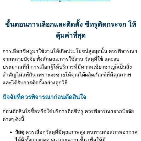
ขั้นตอนการเลือกและติดตั้ง ซีทรูติดกระจก ให้
คุ้มค่าที่สุด
การเลือกซีทรูมาใช้งานให้เกิดประโยชน์สูงสุดนั้น ควรพิจารณา
จากหลายปัจจัย ทั้งลักษณะการใช้งาน วัสดุที่ใช้ และงบ
ประมาณที่มี การเลือกผู้ให้บริการที่มีความเชี่ยวชาญก็เป็นสิ่ง
สำคัญไม่แพ้กัน เพราะจะช่วยให้คุณได้ผลิตภัณฑ์ที่มีคุณภาพ
และได้รับการติดตั้งอย่างถูกวิธี
ปัจจัยที่ควรพิจารณาก่อนตัดสินใจ
ก่อนตัดสินใจซื้อหรือใช้บริการติดซีทรู ควรพิจารณาจากปัจจัย
ต่างๆ ดังนี้
วัสดุ
ควรเลือกวัสดุที่มีคุณภาพสูง ทนทานต่อสภาพอากาศ
ได้ดี ทั้งแสงแดด ฝน และความชื้น เพื่อให้มี