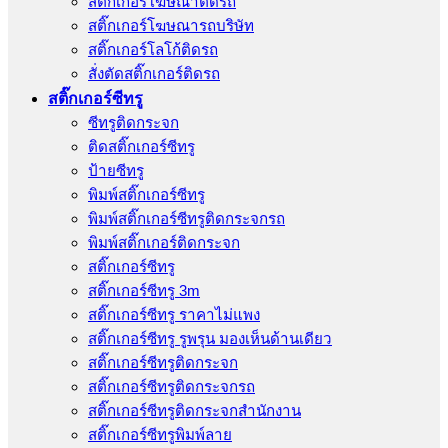
สติ๊กเกอร์โฆษณาติดรถ
สติ๊กเกอร์โฆษณารถบริษัท
สติ๊กเกอร์โลโก้ติดรถ
สั่งตัดสติ๊กเกอร์ติดรถ
สติ๊กเกอร์ซีทรู
ซีทรูติดกระจก
ติดสติ๊กเกอร์ซีทรู
ป้ายซีทรู
พิมพ์สติ๊กเกอร์ซีทรู
พิมพ์สติ๊กเกอร์ซีทรูติดกระจกรถ
พิมพ์สติ๊กเกอร์ติดกระจก
สติ๊กเกอร์ซีทรู
สติ๊กเกอร์ซีทรู 3m
สติ๊กเกอร์ซีทรู ราคาไม่แพง
สติ๊กเกอร์ซีทรู รูพรุน มองเห็นด้านเดียว
สติ๊กเกอร์ซีทรูติดกระจก
สติ๊กเกอร์ซีทรูติดกระจกรถ
สติ๊กเกอร์ซีทรูติดกระจกสำนักงาน
สติ๊กเกอร์ซีทรูพิมพ์ลาย