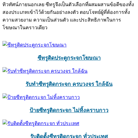
ทิวทัศน์ภายนอกเลย ซีทรูจึงเป็นตัวเลือกที่ผสมผสานข้อดีของทั้ง
สองประเภทเข้าไว้ด้วยกันอย่างลงตัว ตอบโจทย์ผู้ที่ต้องการทั้ง
ความสวยงาม ความเป็นส่วนตัว และประสิทธิภาพในการ
โฆษณาในคราวเดียว
ซีทรูติดประตูกระจกโฆษณา
รับทำซีทรูติดกระจก ครบวงจร ใกล้ฉัน
ป้ายซีทรูติดกระจก ไม่ทิ้งคราบกาว
รับติดตั้งซีทรูติดกระจก ทั่วประเทศ