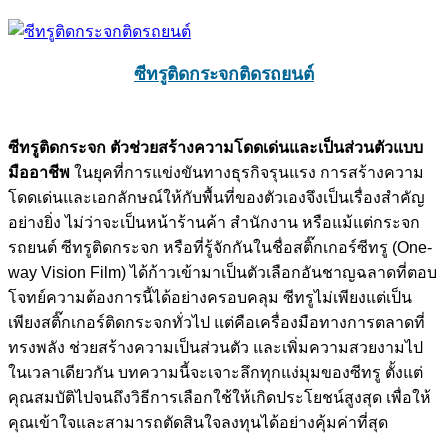
ซีทรูติดกระจกติดรถยนต์
ซีทรูติดกระจก ตัวช่วยสร้างความโดดเด่นและเป็นส่วนตัวแบบ
มืออาชีพ
ในยุคที่การแข่งขันทางธุรกิจรุนแรง การสร้างความ
โดดเด่นและเอกลักษณ์ให้กับพื้นที่ของตัวเองจึงเป็นเรื่องสำคัญ
อย่างยิ่ง ไม่ว่าจะเป็นหน้าร้านค้า สำนักงาน หรือแม้แต่กระจก
รถยนต์ ซีทรูติดกระจก หรือที่รู้จักกันในชื่อสติ๊กเกอร์ซีทรู (One-
way Vision Film) ได้ก้าวเข้ามาเป็นตัวเลือกอันชาญฉลาดที่ตอบ
โจทย์ความต้องการนี้ได้อย่างครอบคลุม ซีทรูไม่เพียงแต่เป็น
เพียงสติ๊กเกอร์ติดกระจกทั่วไป แต่คือเครื่องมือทางการตลาดที่
ทรงพลัง ช่วยสร้างความเป็นส่วนตัว และเพิ่มความสวยงามไป
ในเวลาเดียวกัน บทความนี้จะเจาะลึกทุกแง่มุมของซีทรู ตั้งแต่
คุณสมบัติไปจนถึงวิธีการเลือกใช้ให้เกิดประโยชน์สูงสุด เพื่อให้
คุณเข้าใจและสามารถตัดสินใจลงทุนได้อย่างคุ้มค่าที่สุด