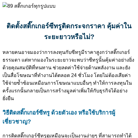
ติดตั้งสติ๊กเกอร์ซีทรูติดกระจกราคา
คุ้มค่าใน
ระยะยาวหรือไม่
?
หลายคนอาจมองว่าการลงทุนกับซีทรูมีราคาสูงกว่าสติ๊กเกอร์
ธรรมดา แต่หากมองในระยะยาวจะพบว่าซีทรูนั้นคุ้มค่าอย่างยิ่ง
ด้วยคุณสมบัติที่ทนทาน ช่วยลดค่าใช้จ่ายด้านพลังงาน และยัง
เป็นสื่อโฆษณาที่ทำงานได้ตลอด 24 ชั่วโมง โดยไม่ต้องเสียค่า
ใช้จ่ายซ้ำซ้อนเหมือนการโฆษณาแบบอื่นๆ ทำให้การลงทุนใน
ครั้งแรกนั้นกลายเป็นการสร้างมูลค่าเพิ่มให้กับธุรกิจได้อย่าง
ยั่งยืน
วิธีติดสติ๊กเกอร์ซีทรู
ด้วยตัวเอง หรือใช้บริการผู้
เชี่ยวชาญ
?
การติดสติ๊กเกอร์ซีทรูดูเหมือนจะเป็นงานง่ายๆ ที่สามารถทำได้