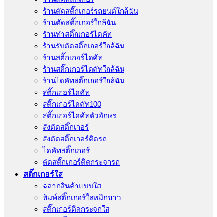
ร้านตัดสติ๊กเกอร์รถยนต์ใกล้ฉัน
ร้านตัดสติ๊กเกอร์ใกล้ฉัน
ร้านทําสติ๊กเกอร์ไดคัท
ร้านรับตัดสติ๊กเกอร์ใกล้ฉัน
ร้านสติ๊กเกอร์ไดคัท
ร้านสติ๊กเกอร์ไดคัทใกล้ฉัน
ร้านไดคัทสติ๊กเกอร์ใกล้ฉัน
สติ๊กเกอร์ไดคัท
สติ๊กเกอร์ไดคัท100
สติ๊กเกอร์ไดคัทตัวอักษร
สั่งตัดสติ๊กเกอร์
สั่งตัดสติ๊กเกอร์ติดรถ
ไดคัทสติ๊กเกอร์
ตัดสติ๊กเกอร์ติดกระจกรถ
สติ๊กเกอร์ใส
ฉลากสินค้าแบบใส
พิมพ์สติ๊กเกอร์ใสหมึกขาว
สติ๊กเกอร์ติดกระจกใส