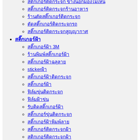
สติ๊กเกอร์ติดกระจก ข้างนอกมองไม่เห็น
สติ๊กเกอร์ติดกระจกร้านอาหาร
ร้านตัดสติ๊กเกอร์ติดกระจก
ตัดสติ๊กเกอร์ติดกระจกรถ
สติ๊กเกอร์ติดกระจกสูญญากาศ
สติ๊กเกอร์ฝ้า
สติ๊กเกอร์ฝ้า 3M
ร้านพิมพ์สติ๊กเกอร์ฝ้า
สติ๊กเกอร์ฝ้าฉลุลาย
stickerฝ้า
สติ๊กเกอร์ฝ้าติดกระจก
สติ๊กเกอร์ฝ้า
ฟิล์มขุ่นติดกระจก
ฟิล์มฝ้าขุ่น
รับติดสติ๊กเกอร์ฝ้า
สติ๊กเกอร์ขุ่นติดกระจก
สติ๊กเกอร์ฝ้าพิมพ์ลาย
สติ๊กเกอร์ติดกระจกฝ้า
สติกเกอร์ติดกระจกฝ้า