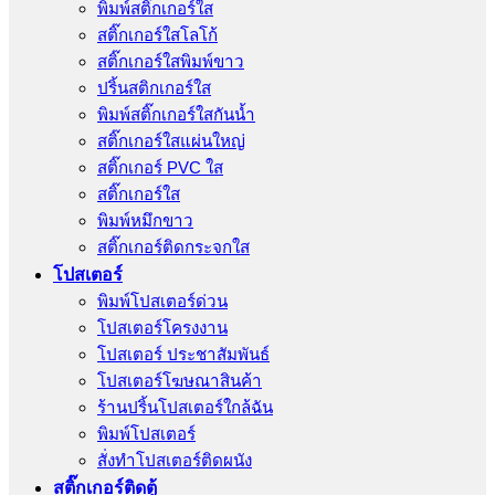
พิมพ์สติ๊กเกอร์ใส
สติ๊กเกอร์ใสโลโก้
สติ๊กเกอร์ใสพิมพ์ขาว
ปริ้นสติกเกอร์ใส
พิมพ์สติ๊กเกอร์ใสกันน้ำ
สติ๊กเกอร์ใสแผ่นใหญ่
สติ๊กเกอร์ PVC ใส
สติ๊กเกอร์ใส
พิมพ์หมึกขาว
สติ๊กเกอร์ติดกระจกใส
โปสเตอร์
พิมพ์โปสเตอร์ด่วน
โปสเตอร์โครงงาน
โปสเตอร์ ประชาสัมพันธ์
โปสเตอร์โฆษณาสินค้า
ร้านปริ้นโปสเตอร์ใกล้ฉัน
พิมพ์โปสเตอร์
สั่งทําโปสเตอร์ติดผนัง
สติ๊กเกอร์ติดตู้