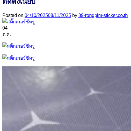
ติดตั้งเนี๊ยบ
Posted on
04/10/2025
08/11/2025
by
89-rongpim-sticker.co.th
04
ต.ค.