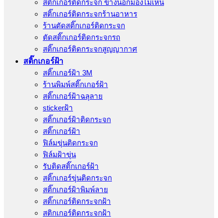
สติ๊กเกอร์ติดกระจก ข้างนอกมองไม่เห็น
สติ๊กเกอร์ติดกระจกร้านอาหาร
ร้านตัดสติ๊กเกอร์ติดกระจก
ตัดสติ๊กเกอร์ติดกระจกรถ
สติ๊กเกอร์ติดกระจกสูญญากาศ
สติ๊กเกอร์ฝ้า
สติ๊กเกอร์ฝ้า 3M
ร้านพิมพ์สติ๊กเกอร์ฝ้า
สติ๊กเกอร์ฝ้าฉลุลาย
stickerฝ้า
สติ๊กเกอร์ฝ้าติดกระจก
สติ๊กเกอร์ฝ้า
ฟิล์มขุ่นติดกระจก
ฟิล์มฝ้าขุ่น
รับติดสติ๊กเกอร์ฝ้า
สติ๊กเกอร์ขุ่นติดกระจก
สติ๊กเกอร์ฝ้าพิมพ์ลาย
สติ๊กเกอร์ติดกระจกฝ้า
สติกเกอร์ติดกระจกฝ้า