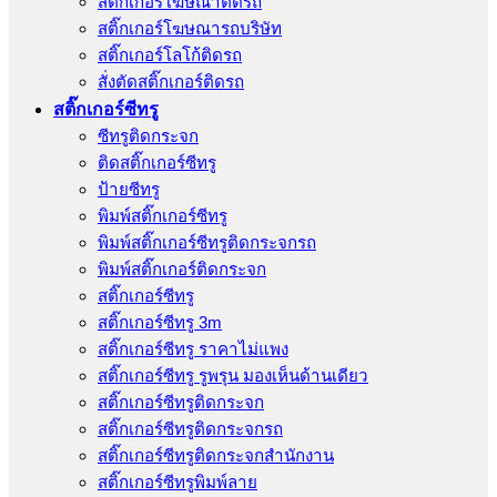
สติ๊กเกอร์โฆษณาติดรถ
สติ๊กเกอร์โฆษณารถบริษัท
สติ๊กเกอร์โลโก้ติดรถ
สั่งตัดสติ๊กเกอร์ติดรถ
สติ๊กเกอร์ซีทรู
ซีทรูติดกระจก
ติดสติ๊กเกอร์ซีทรู
ป้ายซีทรู
พิมพ์สติ๊กเกอร์ซีทรู
พิมพ์สติ๊กเกอร์ซีทรูติดกระจกรถ
พิมพ์สติ๊กเกอร์ติดกระจก
สติ๊กเกอร์ซีทรู
สติ๊กเกอร์ซีทรู 3m
สติ๊กเกอร์ซีทรู ราคาไม่แพง
สติ๊กเกอร์ซีทรู รูพรุน มองเห็นด้านเดียว
สติ๊กเกอร์ซีทรูติดกระจก
สติ๊กเกอร์ซีทรูติดกระจกรถ
สติ๊กเกอร์ซีทรูติดกระจกสำนักงาน
สติ๊กเกอร์ซีทรูพิมพ์ลาย