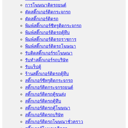
การโฆษณาติดรถยนต์
ตัดสติ๊กเกอร์ติดกระจกรถ
ตัดสติ๊กเกอร์ติดรถ
พิมพ์สติ๊กเกอร์ซีทรูติดกระจกรถ
พิมพ์สติ๊กเกอร์ติดรถตู้ทึบ
พิมพ์สติ๊กเกอร์ติดรถราชการ
พิมพ์สติ๊กเกอร์ติดรถโฆษณา
รับติดสติ๊กเกอร์รถโฆษณา
รับทำสติ๊กเกอร์รถบริษัท
รับแร็ปตู้
ร้านสติ๊กเกอร์ติดรถตู้ทึบ
สติ๊กเกอร์ซีทรูติดกระจกรถ
สติ๊กเกอร์ติดกระจกรถยนต์
สติ๊กเกอร์ติดรถตู้ขนส่ง
สติ๊กเกอร์ติดรถตู้ทึบ
สติ๊กเกอร์ติดรถตู้โฆษณา
สติ๊กเกอร์ติดรถบริษัท
สติ๊กเกอร์ติดรถโฆษณาชั่วคราว