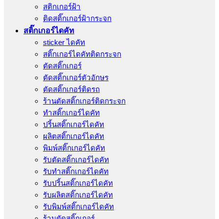
สติกเกอร์ฝ้า
ติดสติ๊กเกอร์ฝ้ากระจก
สติ๊กเกอร์ไดคัท
sticker ไดคัท
สติ๊กเกอร์ไดคัทติดกระจก
ตัดสติ๊กเกอร์
ตัดสติ๊กเกอร์ตัวอักษร
ตัดสติ๊กเกอร์ติดรถ
ร้านตัดสติ๊กเกอร์ติดกระจก
ทำสติ๊กเกอร์ไดคัท
ปริ้นสติ๊กเกอร์ไดคัท
ผลิตสติ๊กเกอร์ไดคัท
พิมพ์สติ๊กเกอร์ไดคัท
รับตัดสติ๊กเกอร์ไดคัท
รับทําสติ๊กเกอร์ไดคัท
รับปริ้นสติ๊กเกอร์ไดคัท
รับผลิตสติ๊กเกอร์ไดคัท
รับพิมพ์สติ๊กเกอร์ไดคัท
ร้านตัดสติ๊กเกอร์