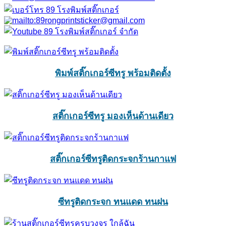
พิมพ์สติ๊กเกอร์ซีทรู พร้อมติดตั้ง
สติ๊กเกอร์ซีทรู มองเห็นด้านเดียว
สติ๊กเกอร์ซีทรูติดกระจกร้านกาแฟ
ซีทรูติดกระจก ทนแดด ทนฝน