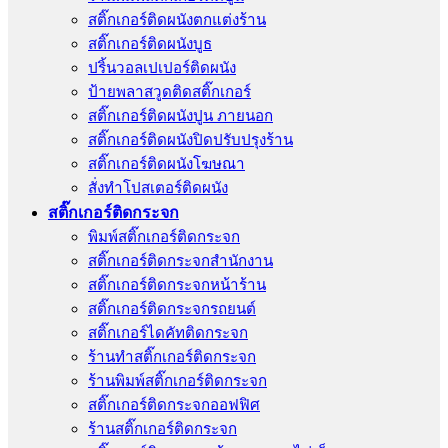
สติ๊กเกอร์ติดผนังตกแต่งร้าน
สติ๊กเกอร์ติดผนังบูธ
ปริ้นวอลเปเปอร์ติดผนัง
ป้ายพลาสวูดติดสติ๊กเกอร์
สติ๊กเกอร์ติดผนังปูน ภายนอก
สติ๊กเกอร์ติดผนังปิดปรับปรุงร้าน
สติ๊กเกอร์ติดผนังโฆษณา
สั่งทําโปสเตอร์ติดผนัง
สติ๊กเกอร์ติดกระจก
พิมพ์สติ๊กเกอร์ติดกระจก
สติ๊กเกอร์ติดกระจกสำนักงาน
สติ๊กเกอร์ติดกระจกหน้าร้าน
สติ๊กเกอร์ติดกระจกรถยนต์
สติ๊กเกอร์ไดคัทติดกระจก
ร้านทําสติ๊กเกอร์ติดกระจก
ร้านพิมพ์สติ๊กเกอร์ติดกระจก
สติ๊กเกอร์ติดกระจกออฟฟิศ
ร้านสติ๊กเกอร์ติดกระจก