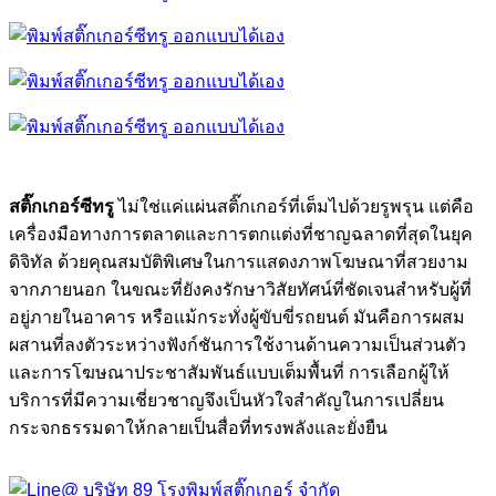
สติ๊กเกอร์ซีทรู
ไม่ใช่แค่แผ่นสติ๊กเกอร์ที่เต็มไปด้วยรูพรุน แต่คือ
เครื่องมือทางการตลาดและการตกแต่งที่ชาญฉลาดที่สุดในยุค
ดิจิทัล ด้วยคุณสมบัติพิเศษในการแสดงภาพโฆษณาที่สวยงาม
จากภายนอก ในขณะที่ยังคงรักษาวิสัยทัศน์ที่ชัดเจนสำหรับผู้ที่
อยู่ภายในอาคาร หรือแม้กระทั่งผู้ขับขี่รถยนต์ มันคือการผสม
ผสานที่ลงตัวระหว่างฟังก์ชันการใช้งานด้านความเป็นส่วนตัว
และการโฆษณาประชาสัมพันธ์แบบเต็มพื้นที่ การเลือกผู้ให้
บริการที่มีความเชี่ยวชาญจึงเป็นหัวใจสำคัญในการเปลี่ยน
กระจกธรรมดาให้กลายเป็นสื่อที่ทรงพลังและยั่งยืน