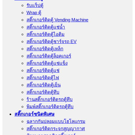
รับแร็ปตู้
Wrap ตู้
สติ๊กเกอร์ติดตู้ Vending Machine
สติ๊กเกอร์ติดตู้แช่น้ำ
สติ๊กเกอร์ติดตู้ไอติม
สติ๊กเกอร์ติดตู้ชาร์จรถ EV
สติ๊กเกอร์ติดตู้เหล็ก
สติ๊กเกอร์ติดตู้ล็อคเกอร์
สติ๊กเกอร์ติดตู้แช่แข็ง
สติ๊กเกอร์ติดตู้แช่
สติ๊กเกอร์ติดตู้ไฟ
สติ๊กเกอร์ติดตู้เย็น
สติ๊กเกอร์ติดตู้ทึบ
ร้านสติ๊กเกอร์ติดรถตู้ทึบ
พิมพ์สติ๊กเกอร์ติดรถตู้ทึบ
สติ๊กเกอร์ชนิดพิเศษ
ฉลากกันปลอมแบบโฮโลแกรม
สติ๊กเกอร์ติดกระจกสูญญากาศ