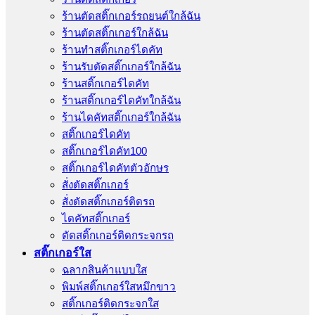
ร้านตัดสติ๊กเกอร์รถยนต์ใกล้ฉัน
ร้านตัดสติ๊กเกอร์ใกล้ฉัน
ร้านทําสติ๊กเกอร์ไดคัท
ร้านรับตัดสติ๊กเกอร์ใกล้ฉัน
ร้านสติ๊กเกอร์ไดคัท
ร้านสติ๊กเกอร์ไดคัทใกล้ฉัน
ร้านไดคัทสติ๊กเกอร์ใกล้ฉัน
สติ๊กเกอร์ไดคัท
สติ๊กเกอร์ไดคัท100
สติ๊กเกอร์ไดคัทตัวอักษร
สั่งตัดสติ๊กเกอร์
สั่งตัดสติ๊กเกอร์ติดรถ
ไดคัทสติ๊กเกอร์
ตัดสติ๊กเกอร์ติดกระจกรถ
สติ๊กเกอร์ใส
ฉลากสินค้าแบบใส
พิมพ์สติ๊กเกอร์ใสหมึกขาว
สติ๊กเกอร์ติดกระจกใส