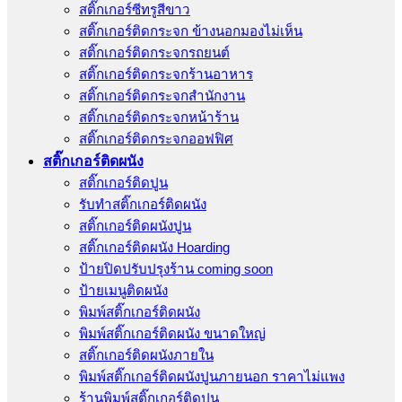
สติ๊กเกอร์ซีทรูสีขาว
สติ๊กเกอร์ติดกระจก ข้างนอกมองไม่เห็น
สติ๊กเกอร์ติดกระจกรถยนต์
สติ๊กเกอร์ติดกระจกร้านอาหาร
สติ๊กเกอร์ติดกระจกสำนักงาน
สติ๊กเกอร์ติดกระจกหน้าร้าน
สติ๊กเกอร์ติดกระจกออฟฟิศ
สติ๊กเกอร์ติดผนัง
สติ๊กเกอร์ติดปูน
รับทำสติ๊กเกอร์ติดผนัง
สติ๊กเกอร์ติดผนังปูน
สติ๊กเกอร์ติดผนัง Hoarding
ป้ายปิดปรับปรุงร้าน coming soon
ป้ายเมนูติดผนัง
พิมพ์สติ๊กเกอร์ติดผนัง
พิมพ์สติ๊กเกอร์ติดผนัง ขนาดใหญ่
สติ๊กเกอร์ติดผนังภายใน
พิมพ์สติ๊กเกอร์ติดผนังปูนภายนอก ราคาไม่แพง
ร้านพิมพ์สติ๊กเกอร์ติดปูน