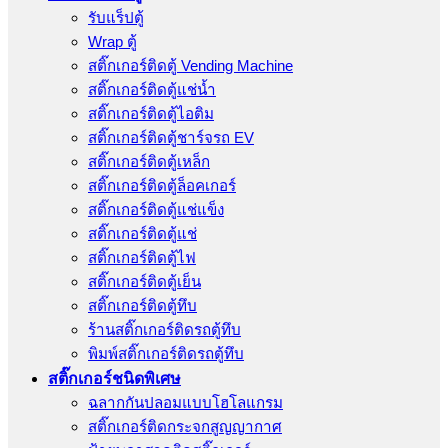
รับแร็ปตู้
Wrap ตู้
สติ๊กเกอร์ติดตู้ Vending Machine
สติ๊กเกอร์ติดตู้แช่น้ำ
สติ๊กเกอร์ติดตู้ไอติม
สติ๊กเกอร์ติดตู้ชาร์จรถ EV
สติ๊กเกอร์ติดตู้เหล็ก
สติ๊กเกอร์ติดตู้ล็อคเกอร์
สติ๊กเกอร์ติดตู้แช่แข็ง
สติ๊กเกอร์ติดตู้แช่
สติ๊กเกอร์ติดตู้ไฟ
สติ๊กเกอร์ติดตู้เย็น
สติ๊กเกอร์ติดตู้ทึบ
ร้านสติ๊กเกอร์ติดรถตู้ทึบ
พิมพ์สติ๊กเกอร์ติดรถตู้ทึบ
สติ๊กเกอร์ชนิดพิเศษ
ฉลากกันปลอมแบบโฮโลแกรม
สติ๊กเกอร์ติดกระจกสูญญากาศ