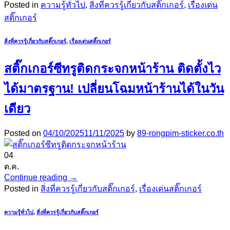
Posted in
ความรู้ทั่วไป
,
สิ่งที่ควรรู้เกี่ยวกับสติ๊กเกอร์
,
เรื่องเด่น
สติ๊กเกอร์
สิ่งที่ควรรู้เกี่ยวกับสติ๊กเกอร์
,
เรื่องเด่นสติ๊กเกอร์
สติ๊กเกอร์ซีทรูติดกระจกหน้าร้าน ติดตั้งไว
ได้มาตรฐาน! เปลี่ยนโฉมหน้าร้านได้ในวัน
เดียว
Posted on
04/10/2025
11/11/2025
by
89-rongpim-sticker.co.th
04
ต.ค.
Continue reading
→
Posted in
สิ่งที่ควรรู้เกี่ยวกับสติ๊กเกอร์
,
เรื่องเด่นสติ๊กเกอร์
ความรู้ทั่วไป
,
สิ่งที่ควรรู้เกี่ยวกับสติ๊กเกอร์