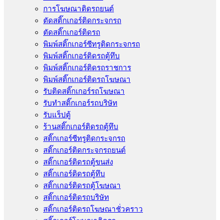
การโฆษณาติดรถยนต์
ตัดสติ๊กเกอร์ติดกระจกรถ
ตัดสติ๊กเกอร์ติดรถ
พิมพ์สติ๊กเกอร์ซีทรูติดกระจกรถ
พิมพ์สติ๊กเกอร์ติดรถตู้ทึบ
พิมพ์สติ๊กเกอร์ติดรถราชการ
พิมพ์สติ๊กเกอร์ติดรถโฆษณา
รับติดสติ๊กเกอร์รถโฆษณา
รับทำสติ๊กเกอร์รถบริษัท
รับแร็ปตู้
ร้านสติ๊กเกอร์ติดรถตู้ทึบ
สติ๊กเกอร์ซีทรูติดกระจกรถ
สติ๊กเกอร์ติดกระจกรถยนต์
สติ๊กเกอร์ติดรถตู้ขนส่ง
สติ๊กเกอร์ติดรถตู้ทึบ
สติ๊กเกอร์ติดรถตู้โฆษณา
สติ๊กเกอร์ติดรถบริษัท
สติ๊กเกอร์ติดรถโฆษณาชั่วคราว