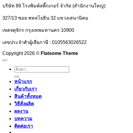
บริษัท 89 โรงพิมพ์สติ๊กเกอร์ จำกัด (สำนักงานใหญ่)
327/13 ซอย พหลโยธิน 32 แขวงเสนานิคม
เขตจตุจักร กรุงเทพมหานคร 10900
เลขประจำตัวผู้เสียภาษี : 0105563026522
Copyright 2026 ©
Flatsome Theme
ค้นหา:
หน้าแรก
เกี่ยวกับเรา
สินค้าทั้งหมด
วิธีสั่งผลิต
ผลงาน
บทความ
ติดต่อเรา