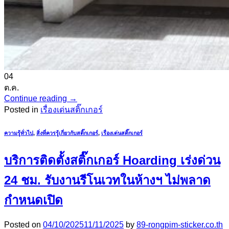
04
ต.ค.
Continue reading
→
Posted in
เรื่องเด่นสติ๊กเกอร์
ความรู้ทั่วไป
,
สิ่งที่ควรรู้เกี่ยวกับสติ๊กเกอร์
,
เรื่องเด่นสติ๊กเกอร์
บริการติดตั้งสติ๊กเกอร์ Hoarding เร่งด่วน
24 ชม. รับงานรีโนเวทในห้างฯ ไม่พลาด
กำหนดเปิด
Posted on
04/10/2025
11/11/2025
by
89-rongpim-sticker.co.th