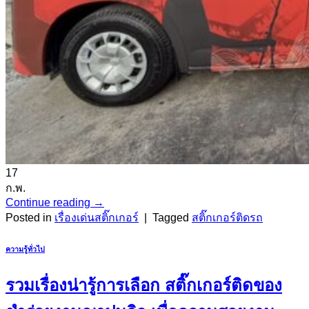
17
ก.พ.
Continue reading
→
Posted in
เรื่องเด่นสติ๊กเกอร์
|
Tagged
สติ๊กเกอร์ติดรถ
ความรู้ทั่วไป
รวมเรื่องน่ารู้การเลือก สติ๊กเกอร์ติดของ