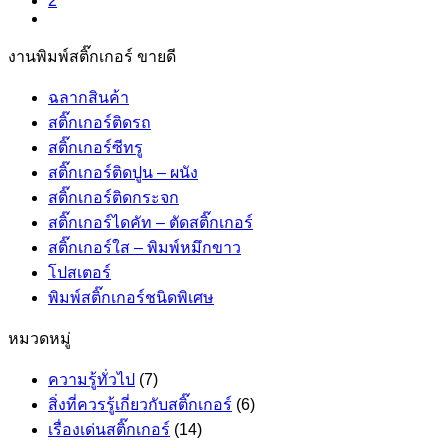
2
งานพิมพ์สติ๊กเกอร์ ขายดี
ฉลากสินค้า
สติ๊กเกอร์ติดรถ
สติ๊กเกอร์ซีทรู
สติ๊กเกอร์ติดปูน – ผนัง
สติ๊กเกอร์ติดกระจก
สติ๊กเกอร์ไดคัท – ตัดสติ๊กเกอร์
สติ๊กเกอร์ใส – พิมพ์หมึกขาว
โปสเตอร์
พิมพ์สติ๊กเกอร์ชนิดพิเศษ
หมวดหมู่
ความรู้ทั่วไป
(7)
สิ่งที่ควรรู้เกี่ยวกับสติ๊กเกอร์
(6)
เรื่องเด่นสติ๊กเกอร์
(14)