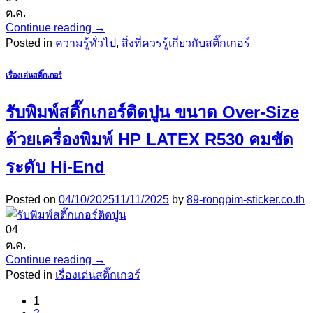
ต.ค.
Continue reading
→
Posted in
ความรู้ทั่วไป
,
สิ่งที่ควรรู้เกี่ยวกับสติ๊กเกอร์
เรื่องเด่นสติ๊กเกอร์
รับพิมพ์สติ๊กเกอร์ติดปูน ขนาด Over-Size
ด้วยเครื่องพิมพ์ HP LATEX R530 คมชัด
ระดับ Hi-End
Posted on
04/10/2025
11/11/2025
by
89-rongpim-sticker.co.th
04
ต.ค.
Continue reading
→
Posted in
เรื่องเด่นสติ๊กเกอร์
1