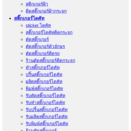
สติกเกอร์ฝ้า
ติดสติ๊กเกอร์ฝ้ากระจก
สติ๊กเกอร์ไดคัท
sticker ไดคัท
สติ๊กเกอร์ไดคัทติดกระจก
ตัดสติ๊กเกอร์
ตัดสติ๊กเกอร์ตัวอักษร
ตัดสติ๊กเกอร์ติดรถ
ร้านตัดสติ๊กเกอร์ติดกระจก
ทำสติ๊กเกอร์ไดคัท
ปริ้นสติ๊กเกอร์ไดคัท
ผลิตสติ๊กเกอร์ไดคัท
พิมพ์สติ๊กเกอร์ไดคัท
รับตัดสติ๊กเกอร์ไดคัท
รับทําสติ๊กเกอร์ไดคัท
รับปริ้นสติ๊กเกอร์ไดคัท
รับผลิตสติ๊กเกอร์ไดคัท
รับพิมพ์สติ๊กเกอร์ไดคัท
ร้านตัดสติ๊กเกอร์