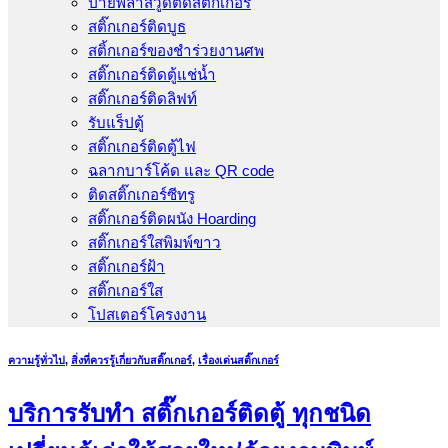
ป้ายพลาสวูดติดสติ๊กเกอร์
สติ๊กเกอร์ติดบูธ
สติ้กเกอร์ของชำร่วยงานศพ
สติ๊กเกอร์ติดตู้แช่น้ำ
สติ๊กเกอร์ติดลิฟท์
รับแร็ปตู้
สติ๊กเกอร์ติดตู้ไฟ
ฉลากบาร์โค้ด และ QR code
ติดสติ๊กเกอร์ซีทรู
สติ๊กเกอร์ติดผนัง Hoarding
สติ๊กเกอร์ใสพิมพ์ขาว
สติ๊กเกอร์ฝ้า
สติ๊กเกอร์ใส
โปสเตอร์โครงงาน
ความรู้ทั่วไป
,
สิ่งที่ควรรู้เกี่ยวกับสติ๊กเกอร์
,
เรื่องเด่นสติ๊กเกอร์
บริการรับทำ สติ๊กเกอร์ติดตู้ ทุกชนิด