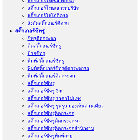
สติ๊กเกอร์โฆษณาติดรถ
สติ๊กเกอร์โฆษณารถบริษัท
สติ๊กเกอร์โลโก้ติดรถ
สั่งตัดสติ๊กเกอร์ติดรถ
สติ๊กเกอร์ซีทรู
ซีทรูติดกระจก
ติดสติ๊กเกอร์ซีทรู
ป้ายซีทรู
พิมพ์สติ๊กเกอร์ซีทรู
พิมพ์สติ๊กเกอร์ซีทรูติดกระจกรถ
พิมพ์สติ๊กเกอร์ติดกระจก
สติ๊กเกอร์ซีทรู
สติ๊กเกอร์ซีทรู 3m
สติ๊กเกอร์ซีทรู ราคาไม่แพง
สติ๊กเกอร์ซีทรู รูพรุน มองเห็นด้านเดียว
สติ๊กเกอร์ซีทรูติดกระจก
สติ๊กเกอร์ซีทรูติดกระจกรถ
สติ๊กเกอร์ซีทรูติดกระจกสำนักงาน
สติ๊กเกอร์ซีทรูพิมพ์ลาย