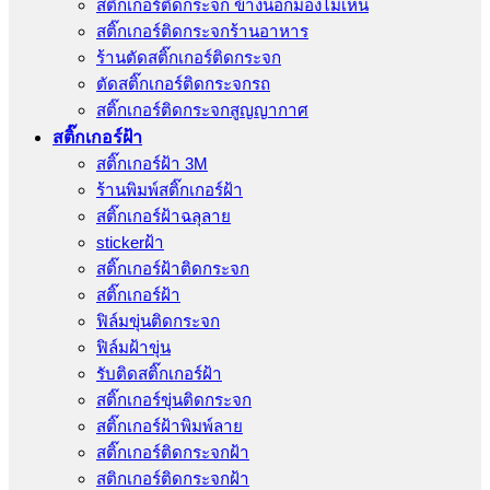
สติ๊กเกอร์ติดกระจก ข้างนอกมองไม่เห็น
สติ๊กเกอร์ติดกระจกร้านอาหาร
ร้านตัดสติ๊กเกอร์ติดกระจก
ตัดสติ๊กเกอร์ติดกระจกรถ
สติ๊กเกอร์ติดกระจกสูญญากาศ
สติ๊กเกอร์ฝ้า
สติ๊กเกอร์ฝ้า 3M
ร้านพิมพ์สติ๊กเกอร์ฝ้า
สติ๊กเกอร์ฝ้าฉลุลาย
stickerฝ้า
สติ๊กเกอร์ฝ้าติดกระจก
สติ๊กเกอร์ฝ้า
ฟิล์มขุ่นติดกระจก
ฟิล์มฝ้าขุ่น
รับติดสติ๊กเกอร์ฝ้า
สติ๊กเกอร์ขุ่นติดกระจก
สติ๊กเกอร์ฝ้าพิมพ์ลาย
สติ๊กเกอร์ติดกระจกฝ้า
สติกเกอร์ติดกระจกฝ้า