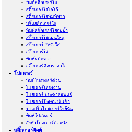
พิมพ์สติ๊กเกอร์ใส
สติ๊กเกอร์ใสโลโก้
สติ๊กเกอร์ใสพิมพ์ขาว
ปริ้นสติกเกอร์ใส
พิมพ์สติ๊กเกอร์ใสกันน้ำ
สติ๊กเกอร์ใสแผ่นใหญ่
สติ๊กเกอร์ PVC ใส
สติ๊กเกอร์ใส
พิมพ์หมึกขาว
สติ๊กเกอร์ติดกระจกใส
โปสเตอร์
พิมพ์โปสเตอร์ด่วน
โปสเตอร์โครงงาน
โปสเตอร์ ประชาสัมพันธ์
โปสเตอร์โฆษณาสินค้า
ร้านปริ้นโปสเตอร์ใกล้ฉัน
พิมพ์โปสเตอร์
สั่งทําโปสเตอร์ติดผนัง
สติ๊กเกอร์ติดตู้