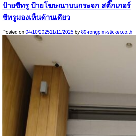
ป้ายซีทรู ป้ายโฆษณาบนกระจก สติ๊กเกอร์
ซีทรูมองเห็นด้านเดียว
Posted on
04/10/2025
11/11/2025
by
89-rongpim-sticker.co.th