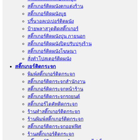
สติ๊กเกอร์ติดผนังตกแต่งร้าน
สติ๊กเกอร์ติดผนังบูธ
ปริ้นวอลเปเปอร์ติดผนัง
ป้ายพลาสวูดติดสติ๊กเกอร์
สติ๊กเกอร์ติดผนังปูน ภายนอก
สติ๊กเกอร์ติดผนังปิดปรับปรุงร้าน
สติ๊กเกอร์ติดผนังโฆษณา
สั่งทําโปสเตอร์ติดผนัง
สติ๊กเกอร์ติดกระจก
พิมพ์สติ๊กเกอร์ติดกระจก
สติ๊กเกอร์ติดกระจกสำนักงาน
สติ๊กเกอร์ติดกระจกหน้าร้าน
สติ๊กเกอร์ติดกระจกรถยนต์
สติ๊กเกอร์ไดคัทติดกระจก
ร้านทําสติ๊กเกอร์ติดกระจก
ร้านพิมพ์สติ๊กเกอร์ติดกระจก
สติ๊กเกอร์ติดกระจกออฟฟิศ
ร้านสติ๊กเกอร์ติดกระจก