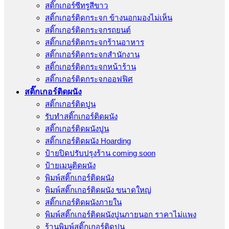
สติ๊กเกอร์ซีทรูสีขาว
สติ๊กเกอร์ติดกระจก ข้างนอกมองไม่เห็น
สติ๊กเกอร์ติดกระจกรถยนต์
สติ๊กเกอร์ติดกระจกร้านอาหาร
สติ๊กเกอร์ติดกระจกสำนักงาน
สติ๊กเกอร์ติดกระจกหน้าร้าน
สติ๊กเกอร์ติดกระจกออฟฟิศ
สติ๊กเกอร์ติดผนัง
สติ๊กเกอร์ติดปูน
รับทำสติ๊กเกอร์ติดผนัง
สติ๊กเกอร์ติดผนังปูน
สติ๊กเกอร์ติดผนัง Hoarding
ป้ายปิดปรับปรุงร้าน coming soon
ป้ายเมนูติดผนัง
พิมพ์สติ๊กเกอร์ติดผนัง
พิมพ์สติ๊กเกอร์ติดผนัง ขนาดใหญ่
สติ๊กเกอร์ติดผนังภายใน
พิมพ์สติ๊กเกอร์ติดผนังปูนภายนอก ราคาไม่แพง
ร้านพิมพ์สติ๊กเกอร์ติดปูน