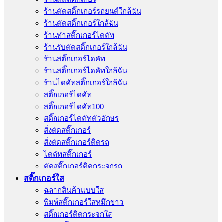
ร้านตัดสติ๊กเกอร์รถยนต์ใกล้ฉัน
ร้านตัดสติ๊กเกอร์ใกล้ฉัน
ร้านทําสติ๊กเกอร์ไดคัท
ร้านรับตัดสติ๊กเกอร์ใกล้ฉัน
ร้านสติ๊กเกอร์ไดคัท
ร้านสติ๊กเกอร์ไดคัทใกล้ฉัน
ร้านไดคัทสติ๊กเกอร์ใกล้ฉัน
สติ๊กเกอร์ไดคัท
สติ๊กเกอร์ไดคัท100
สติ๊กเกอร์ไดคัทตัวอักษร
สั่งตัดสติ๊กเกอร์
สั่งตัดสติ๊กเกอร์ติดรถ
ไดคัทสติ๊กเกอร์
ตัดสติ๊กเกอร์ติดกระจกรถ
สติ๊กเกอร์ใส
ฉลากสินค้าแบบใส
พิมพ์สติ๊กเกอร์ใสหมึกขาว
สติ๊กเกอร์ติดกระจกใส