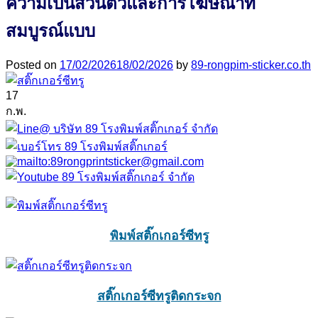
ความเป็นส่วนตัวและการโฆษณาที่
สมบูรณ์แบบ
Posted on
17/02/2026
18/02/2026
by
89-rongpim-sticker.co.th
17
ก.พ.
พิมพ์สติ๊กเกอร์ซีทรู
สติ๊กเกอร์ซีทรูติดกระจก