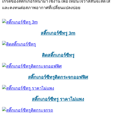
เกรดของสติ๊กเกอร์ที่นำมาใช้งาน เพื่อให้มั่นใจว่าสีสันจะสดใส
และคงทนต่อสภาพอากาศที่เปลี่ยนแปลงบ่อย
สติ๊กเกอร์ซีทรู 3m
ติดสติ๊กเกอร์ซีทรู
สติ๊กเกอร์ซีทรูติดกระจกออฟฟิศ
สติ๊กเกอร์ซีทรู ราคาไม่แพง