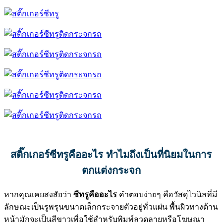
สติ๊กเกอร์ซีทรูคืออะไร
ทำไมถึงเป็นที่นิยมในการ
ตกแต่งกระจก
หากคุณเคยสงสัยว่า
ซีทรูคืออะไร
คำตอบง่ายๆ คือวัสดุไวนิลที่มี
ลักษณะเป็นรูพรุนขนาดเล็กกระจายตัวอยู่ทั่วแผ่น พื้นผิวทางด้าน
หน้ามักจะเป็นสีขาวเพื่อใช้สำหรับพิมพ์ลวดลายหรือโฆษณา