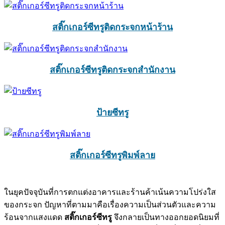
สติ๊กเกอร์ซีทรูติดกระจกหน้าร้าน
สติ๊กเกอร์ซีทรูติดกระจกสำนักงาน
ป้ายซีทรู
สติ๊กเกอร์ซีทรูพิมพ์ลาย
ในยุคปัจจุบันที่การตกแต่งอาคารและร้านค้าเน้นความโปร่งใส
ของกระจก ปัญหาที่ตามมาคือเรื่องความเป็นส่วนตัวและความ
ร้อนจากแสงแดด
สติ๊กเกอร์ซีทรู
จึงกลายเป็นทางออกยอดนิยมที่