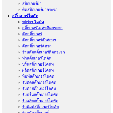
สติกเกอร์ฝ้า
ติดสติ๊กเกอร์ฝ้ากระจก
สติ๊กเกอร์ไดคัท
sticker ไดคัท
สติ๊กเกอร์ไดคัทติดกระจก
ตัดสติ๊กเกอร์
ตัดสติ๊กเกอร์ตัวอักษร
ตัดสติ๊กเกอร์ติดรถ
ร้านตัดสติ๊กเกอร์ติดกระจก
ทำสติ๊กเกอร์ไดคัท
ปริ้นสติ๊กเกอร์ไดคัท
ผลิตสติ๊กเกอร์ไดคัท
พิมพ์สติ๊กเกอร์ไดคัท
รับตัดสติ๊กเกอร์ไดคัท
รับทําสติ๊กเกอร์ไดคัท
รับปริ้นสติ๊กเกอร์ไดคัท
รับผลิตสติ๊กเกอร์ไดคัท
รับพิมพ์สติ๊กเกอร์ไดคัท
ร้านตัดสติ๊กเกอร์