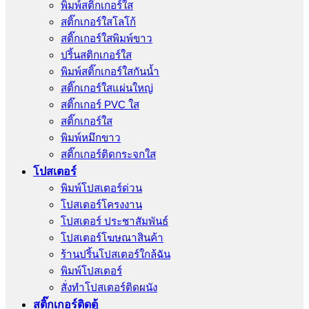
พิมพ์สติ๊กเกอร์ใส
สติ๊กเกอร์ใสโลโก้
สติ๊กเกอร์ใสพิมพ์ขาว
ปริ้นสติกเกอร์ใส
พิมพ์สติ๊กเกอร์ใสกันน้ำ
สติ๊กเกอร์ใสแผ่นใหญ่
สติ๊กเกอร์ PVC ใส
สติ๊กเกอร์ใส
พิมพ์หมึกขาว
สติ๊กเกอร์ติดกระจกใส
โปสเตอร์
พิมพ์โปสเตอร์ด่วน
โปสเตอร์โครงงาน
โปสเตอร์ ประชาสัมพันธ์
โปสเตอร์โฆษณาสินค้า
ร้านปริ้นโปสเตอร์ใกล้ฉัน
พิมพ์โปสเตอร์
สั่งทําโปสเตอร์ติดผนัง
สติ๊กเกอร์ติดตู้