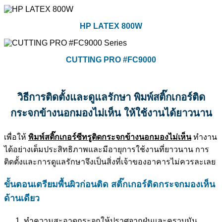
HP LATEX 800W
CUTTING PRO #FC9000
วิธีการติดตั้งและดูแลรักษา พิมพ์
สติ๊กเกอร์ติด
กระจกข้างนอกมองไม่เห็น
ให้ใช้งานได้ยาวนาน
เพื่อให้
พิมพ์สติ๊กเกอร์ซีทรูติดกระจกข้างนอกมองไม่เห็น
ทำงาน
ได้อย่างเต็มประสิทธิภาพและมีอายุการใช้งานที่ยาวนาน การ
ติดตั้งและการดูแลรักษาจึงเป็นสิ่งที่เจ้าของอาคารไม่ควรละเลย
ขั้นตอนเตรียมพื้นผิวก่อนติด
สติ๊กเกอร์ติดกระจกมองเห็น
ด้านเดียว
ทำความสะอาดกระจกให้ปราศจากฝุ่นและคราบมัน