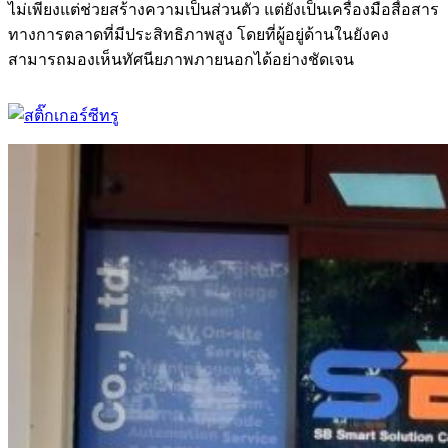
ไม่เพียงแต่ช่วยสร้างความเป็นส่วนตัว แต่ยังเป็นเครื่องมือสื่อสาร
ทางการตลาดที่มีประสิทธิภาพสูง โดยที่ผู้อยู่ด้านในยังคง
สามารถมองเห็นทัศนียภาพภายนอกได้อย่างชัดเจน