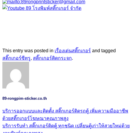
This entry was posted in
เรื่องเด่นสติ๊กเกอร์
and tagged
สติ๊กเกอร์ซีทรู
,
สติ๊กเกอร์ติดกระจก
.
89-rongpim-sticker.co.th
บริการออกแบบและติดตั้ง สติ๊กเกอร์ติดรถตู้ เพิ่มความมืออาชีพ
ด้วยสติ๊กเกอร์โฆษณาคุณภาพสูง
บริการรับทำ สติ๊กเกอร์ติดตู้ ทุกชนิด เปลี่ยนตู้เก่าให้สวยใหม่ด้วย