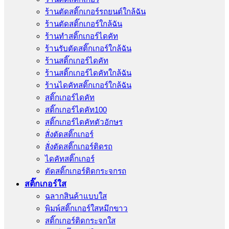
ร้านตัดสติ๊กเกอร์รถยนต์ใกล้ฉัน
ร้านตัดสติ๊กเกอร์ใกล้ฉัน
ร้านทําสติ๊กเกอร์ไดคัท
ร้านรับตัดสติ๊กเกอร์ใกล้ฉัน
ร้านสติ๊กเกอร์ไดคัท
ร้านสติ๊กเกอร์ไดคัทใกล้ฉัน
ร้านไดคัทสติ๊กเกอร์ใกล้ฉัน
สติ๊กเกอร์ไดคัท
สติ๊กเกอร์ไดคัท100
สติ๊กเกอร์ไดคัทตัวอักษร
สั่งตัดสติ๊กเกอร์
สั่งตัดสติ๊กเกอร์ติดรถ
ไดคัทสติ๊กเกอร์
ตัดสติ๊กเกอร์ติดกระจกรถ
สติ๊กเกอร์ใส
ฉลากสินค้าแบบใส
พิมพ์สติ๊กเกอร์ใสหมึกขาว
สติ๊กเกอร์ติดกระจกใส