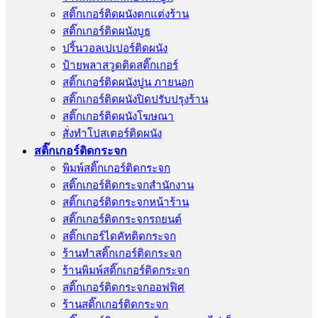
สติ๊กเกอร์ติดผนังตกแต่งร้าน
สติ๊กเกอร์ติดผนังบูธ
ปริ้นวอลเปเปอร์ติดผนัง
ป้ายพลาสวูดติดสติ๊กเกอร์
สติ๊กเกอร์ติดผนังปูน ภายนอก
สติ๊กเกอร์ติดผนังปิดปรับปรุงร้าน
สติ๊กเกอร์ติดผนังโฆษณา
สั่งทําโปสเตอร์ติดผนัง
สติ๊กเกอร์ติดกระจก
พิมพ์สติ๊กเกอร์ติดกระจก
สติ๊กเกอร์ติดกระจกสำนักงาน
สติ๊กเกอร์ติดกระจกหน้าร้าน
สติ๊กเกอร์ติดกระจกรถยนต์
สติ๊กเกอร์ไดคัทติดกระจก
ร้านทําสติ๊กเกอร์ติดกระจก
ร้านพิมพ์สติ๊กเกอร์ติดกระจก
สติ๊กเกอร์ติดกระจกออฟฟิศ
ร้านสติ๊กเกอร์ติดกระจก