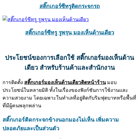
สติ๊กเกอร์ซีทรูติดกระจกรถ
สติ๊กเกอร์ซีทรู รูพรุน มองเห็นด้านเดียว
ประโยชน์ของการเลือกใช้
สติ๊กเกอร์มองเห็นด้าน
เดียว
สำหรับร้านค้าและสำนักงาน
การติดตั้ง
สติ๊กเกอร์มองเห็นด้านเดียวติดหน้าร้าน
มอบ
ประโยชน์ในหลายมิติ ทั้งในเรื่องของฟังก์ชันการใช้งานและ
ความสวยงาม โดยเฉพาะในทำเลที่อยู่ติดกับริมฟุตบาทหรือพื้นที่
ที่มีผู้คนพลุกพล่าน
สติ๊กเกอร์ติดกระจกข้างนอกมองไม่เห็น
เพิ่มความ
ปลอดภัยและเป็นส่วนตัว