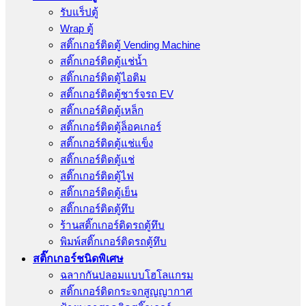
รับแร็ปตู้
Wrap ตู้
สติ๊กเกอร์ติดตู้ Vending Machine
สติ๊กเกอร์ติดตู้แช่น้ำ
สติ๊กเกอร์ติดตู้ไอติม
สติ๊กเกอร์ติดตู้ชาร์จรถ EV
สติ๊กเกอร์ติดตู้เหล็ก
สติ๊กเกอร์ติดตู้ล็อคเกอร์
สติ๊กเกอร์ติดตู้แช่แข็ง
สติ๊กเกอร์ติดตู้แช่
สติ๊กเกอร์ติดตู้ไฟ
สติ๊กเกอร์ติดตู้เย็น
สติ๊กเกอร์ติดตู้ทึบ
ร้านสติ๊กเกอร์ติดรถตู้ทึบ
พิมพ์สติ๊กเกอร์ติดรถตู้ทึบ
สติ๊กเกอร์ชนิดพิเศษ
ฉลากกันปลอมแบบโฮโลแกรม
สติ๊กเกอร์ติดกระจกสูญญากาศ