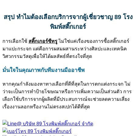
สรุป ทำไมต้องเลือกบริการจากผู้เชี่ยวชาญ 89 โรง
พิมพ์สติ๊กเกอร์
การเลือกใช้
สติ๊กเกอร์ซีทรู
ไม่ใช่แค่เรื่องของการซื้อสติ๊กเกอร์
มาแปะกระจก แต่คือการผสมผสานระหว่างศิลปะและเทคนิค
วิศวกรรมวัสดุเพื่อให้ได้ผลลัพธ์ที่ตรงใจที่สุด
มั่นใจในคุณภาพกับทีมงานมืออาชีพ
หากคุณกำลังมองหาทางเลือกที่ดีที่สุดในการตกแต่งกระจก ไม่
ว่าจะเป็นการทำป้ายโฆษณาหรือการเพิ่มความเป็นส่วนตัว การ
เลือกใช้บริการจากผู้ผลิตที่มีประสบการณ์จะช่วยลดความเสี่ยง
เรื่องงานลอกหรืองานไม่ตรงสเปกได้ดีที่สุด