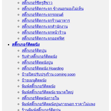
สติ๊กเกอร์ซีทรูสีขาว
สติ๊กเกอร์ติดกระจก ข้างนอกมองไม่เห็น
สติ๊กเกอร์ติดกระจกรถยนต์
สติ๊กเกอร์ติดกระจกร้านอาหาร
สติ๊กเกอร์ติดกระจกสำนักงาน
สติ๊กเกอร์ติดกระจกหน้าร้าน
สติ๊กเกอร์ติดกระจกออฟฟิศ
สติ๊กเกอร์ติดผนัง
สติ๊กเกอร์ติดปูน
รับทำสติ๊กเกอร์ติดผนัง
สติ๊กเกอร์ติดผนังปูน
สติ๊กเกอร์ติดผนัง Hoarding
ป้ายปิดปรับปรุงร้าน coming soon
ป้ายเมนูติดผนัง
พิมพ์สติ๊กเกอร์ติดผนัง
พิมพ์สติ๊กเกอร์ติดผนัง ขนาดใหญ่
สติ๊กเกอร์ติดผนังภายใน
พิมพ์สติ๊กเกอร์ติดผนังปูนภายนอก ราคาไม่แพง
ร้านพิมพ์สติ๊กเกอร์ติดปูน