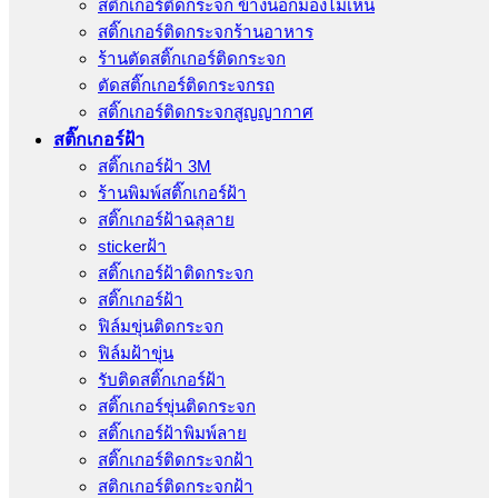
สติ๊กเกอร์ติดกระจก ข้างนอกมองไม่เห็น
สติ๊กเกอร์ติดกระจกร้านอาหาร
ร้านตัดสติ๊กเกอร์ติดกระจก
ตัดสติ๊กเกอร์ติดกระจกรถ
สติ๊กเกอร์ติดกระจกสูญญากาศ
สติ๊กเกอร์ฝ้า
สติ๊กเกอร์ฝ้า 3M
ร้านพิมพ์สติ๊กเกอร์ฝ้า
สติ๊กเกอร์ฝ้าฉลุลาย
stickerฝ้า
สติ๊กเกอร์ฝ้าติดกระจก
สติ๊กเกอร์ฝ้า
ฟิล์มขุ่นติดกระจก
ฟิล์มฝ้าขุ่น
รับติดสติ๊กเกอร์ฝ้า
สติ๊กเกอร์ขุ่นติดกระจก
สติ๊กเกอร์ฝ้าพิมพ์ลาย
สติ๊กเกอร์ติดกระจกฝ้า
สติกเกอร์ติดกระจกฝ้า