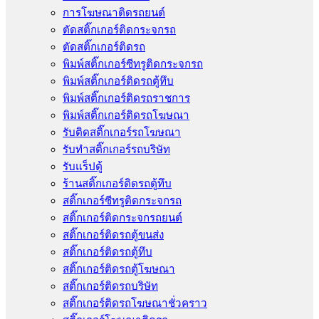
การโฆษณาติดรถยนต์
ตัดสติ๊กเกอร์ติดกระจกรถ
ตัดสติ๊กเกอร์ติดรถ
พิมพ์สติ๊กเกอร์ซีทรูติดกระจกรถ
พิมพ์สติ๊กเกอร์ติดรถตู้ทึบ
พิมพ์สติ๊กเกอร์ติดรถราชการ
พิมพ์สติ๊กเกอร์ติดรถโฆษณา
รับติดสติ๊กเกอร์รถโฆษณา
รับทำสติ๊กเกอร์รถบริษัท
รับแร็ปตู้
ร้านสติ๊กเกอร์ติดรถตู้ทึบ
สติ๊กเกอร์ซีทรูติดกระจกรถ
สติ๊กเกอร์ติดกระจกรถยนต์
สติ๊กเกอร์ติดรถตู้ขนส่ง
สติ๊กเกอร์ติดรถตู้ทึบ
สติ๊กเกอร์ติดรถตู้โฆษณา
สติ๊กเกอร์ติดรถบริษัท
สติ๊กเกอร์ติดรถโฆษณาชั่วคราว