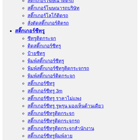
สติ๊กเกอร์โฆษณาติดรถ
สติ๊กเกอร์โฆษณารถบริษัท
สติ๊กเกอร์โลโก้ติดรถ
สั่งตัดสติ๊กเกอร์ติดรถ
สติ๊กเกอร์ซีทรู
ซีทรูติดกระจก
ติดสติ๊กเกอร์ซีทรู
ป้ายซีทรู
พิมพ์สติ๊กเกอร์ซีทรู
พิมพ์สติ๊กเกอร์ซีทรูติดกระจกรถ
พิมพ์สติ๊กเกอร์ติดกระจก
สติ๊กเกอร์ซีทรู
สติ๊กเกอร์ซีทรู 3m
สติ๊กเกอร์ซีทรู ราคาไม่แพง
สติ๊กเกอร์ซีทรู รูพรุน มองเห็นด้านเดียว
สติ๊กเกอร์ซีทรูติดกระจก
สติ๊กเกอร์ซีทรูติดกระจกรถ
สติ๊กเกอร์ซีทรูติดกระจกสำนักงาน
สติ๊กเกอร์ซีทรูพิมพ์ลาย