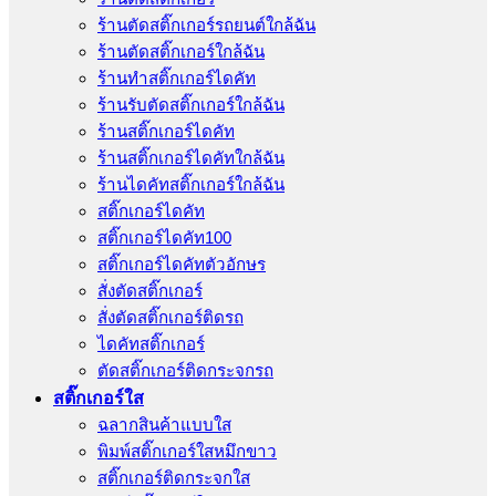
ร้านตัดสติ๊กเกอร์รถยนต์ใกล้ฉัน
ร้านตัดสติ๊กเกอร์ใกล้ฉัน
ร้านทําสติ๊กเกอร์ไดคัท
ร้านรับตัดสติ๊กเกอร์ใกล้ฉัน
ร้านสติ๊กเกอร์ไดคัท
ร้านสติ๊กเกอร์ไดคัทใกล้ฉัน
ร้านไดคัทสติ๊กเกอร์ใกล้ฉัน
สติ๊กเกอร์ไดคัท
สติ๊กเกอร์ไดคัท100
สติ๊กเกอร์ไดคัทตัวอักษร
สั่งตัดสติ๊กเกอร์
สั่งตัดสติ๊กเกอร์ติดรถ
ไดคัทสติ๊กเกอร์
ตัดสติ๊กเกอร์ติดกระจกรถ
สติ๊กเกอร์ใส
ฉลากสินค้าแบบใส
พิมพ์สติ๊กเกอร์ใสหมึกขาว
สติ๊กเกอร์ติดกระจกใส