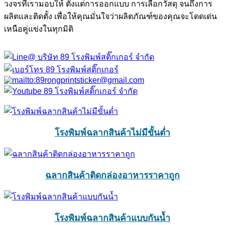
วงจรที่เรามอบให้ ตั้งแต่การออกแบบ การเลือกวัสดุ จนถึงการ
ผลิตและติดตั้ง เพื่อให้คุณมั่นใจว่าผลิตภัณฑ์ของคุณจะโดดเด่น
เหนือคู่แข่งในทุกมิติ
โรงพิมพ์ฉลากสินค้าไม่มีขั้นต่ำ
ฉลากสินค้าติดกล่องอาหารราคาถูก
โรงพิมพ์ฉลากสินค้าแบบกันน้ำ