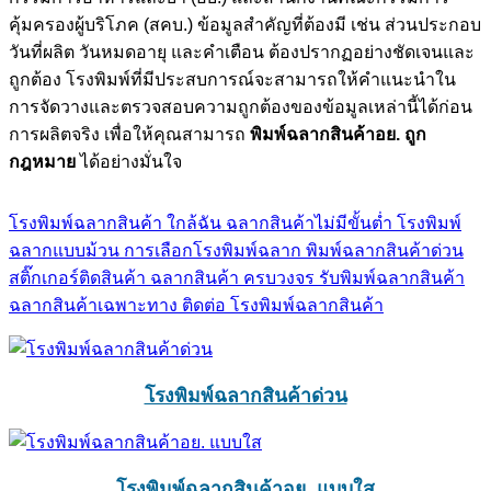
คุ้มครองผู้บริโภค (สคบ.) ข้อมูลสำคัญที่ต้องมี เช่น ส่วนประกอบ
วันที่ผลิต วันหมดอายุ และคำเตือน ต้องปรากฏอย่างชัดเจนและ
ถูกต้อง โรงพิมพ์ที่มีประสบการณ์จะสามารถให้คำแนะนำใน
การจัดวางและตรวจสอบความถูกต้องของข้อมูลเหล่านี้ได้ก่อน
การผลิตจริง เพื่อให้คุณสามารถ
พิมพ์ฉลากสินค้าอย. ถูก
กฎหมาย
ได้อย่างมั่นใจ
โรงพิมพ์ฉลากสินค้า ใกล้ฉัน
ฉลากสินค้าไม่มีขั้นต่ำ
โรงพิมพ์
ฉลากแบบม้วน
การเลือกโรงพิมพ์ฉลาก
พิมพ์ฉลากสินค้าด่วน
สติ๊กเกอร์ติดสินค้า
ฉลากสินค้า ครบวงจร
รับพิมพ์ฉลากสินค้า
ฉลากสินค้าเฉพาะทาง
ติดต่อ โรงพิมพ์ฉลากสินค้า
โรงพิมพ์ฉลากสินค้าด่วน
โรงพิมพ์ฉลากสินค้าอย. แบบใส