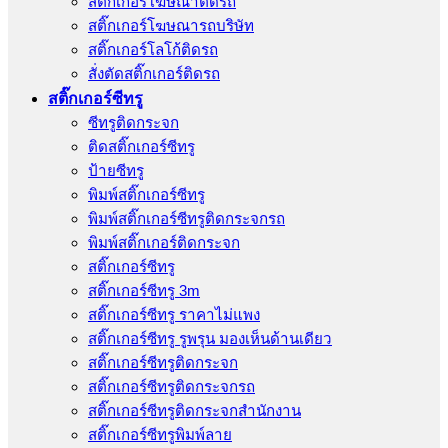
สติ๊กเกอร์โฆษณาติดรถ
สติ๊กเกอร์โฆษณารถบริษัท
สติ๊กเกอร์โลโก้ติดรถ
สั่งตัดสติ๊กเกอร์ติดรถ
สติ๊กเกอร์ซีทรู
ซีทรูติดกระจก
ติดสติ๊กเกอร์ซีทรู
ป้ายซีทรู
พิมพ์สติ๊กเกอร์ซีทรู
พิมพ์สติ๊กเกอร์ซีทรูติดกระจกรถ
พิมพ์สติ๊กเกอร์ติดกระจก
สติ๊กเกอร์ซีทรู
สติ๊กเกอร์ซีทรู 3m
สติ๊กเกอร์ซีทรู ราคาไม่แพง
สติ๊กเกอร์ซีทรู รูพรุน มองเห็นด้านเดียว
สติ๊กเกอร์ซีทรูติดกระจก
สติ๊กเกอร์ซีทรูติดกระจกรถ
สติ๊กเกอร์ซีทรูติดกระจกสำนักงาน
สติ๊กเกอร์ซีทรูพิมพ์ลาย