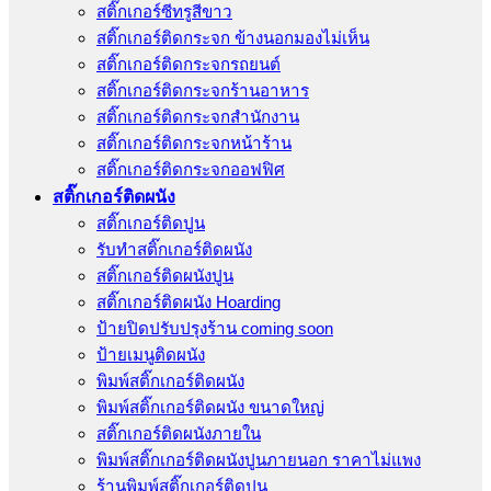
สติ๊กเกอร์ซีทรูสีขาว
สติ๊กเกอร์ติดกระจก ข้างนอกมองไม่เห็น
สติ๊กเกอร์ติดกระจกรถยนต์
สติ๊กเกอร์ติดกระจกร้านอาหาร
สติ๊กเกอร์ติดกระจกสำนักงาน
สติ๊กเกอร์ติดกระจกหน้าร้าน
สติ๊กเกอร์ติดกระจกออฟฟิศ
สติ๊กเกอร์ติดผนัง
สติ๊กเกอร์ติดปูน
รับทำสติ๊กเกอร์ติดผนัง
สติ๊กเกอร์ติดผนังปูน
สติ๊กเกอร์ติดผนัง Hoarding
ป้ายปิดปรับปรุงร้าน coming soon
ป้ายเมนูติดผนัง
พิมพ์สติ๊กเกอร์ติดผนัง
พิมพ์สติ๊กเกอร์ติดผนัง ขนาดใหญ่
สติ๊กเกอร์ติดผนังภายใน
พิมพ์สติ๊กเกอร์ติดผนังปูนภายนอก ราคาไม่แพง
ร้านพิมพ์สติ๊กเกอร์ติดปูน