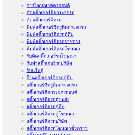
การโฆษณาติดรถยนต์
ตัดสติ๊กเกอร์ติดกระจกรถ
ตัดสติ๊กเกอร์ติดรถ
พิมพ์สติ๊กเกอร์ซีทรูติดกระจกรถ
พิมพ์สติ๊กเกอร์ติดรถตู้ทึบ
พิมพ์สติ๊กเกอร์ติดรถราชการ
พิมพ์สติ๊กเกอร์ติดรถโฆษณา
รับติดสติ๊กเกอร์รถโฆษณา
รับทำสติ๊กเกอร์รถบริษัท
รับแร็ปตู้
ร้านสติ๊กเกอร์ติดรถตู้ทึบ
สติ๊กเกอร์ซีทรูติดกระจกรถ
สติ๊กเกอร์ติดกระจกรถยนต์
สติ๊กเกอร์ติดรถตู้ขนส่ง
สติ๊กเกอร์ติดรถตู้ทึบ
สติ๊กเกอร์ติดรถตู้โฆษณา
สติ๊กเกอร์ติดรถบริษัท
สติ๊กเกอร์ติดรถโฆษณาชั่วคราว