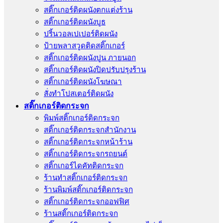
สติ๊กเกอร์ติดผนังตกแต่งร้าน
สติ๊กเกอร์ติดผนังบูธ
ปริ้นวอลเปเปอร์ติดผนัง
ป้ายพลาสวูดติดสติ๊กเกอร์
สติ๊กเกอร์ติดผนังปูน ภายนอก
สติ๊กเกอร์ติดผนังปิดปรับปรุงร้าน
สติ๊กเกอร์ติดผนังโฆษณา
สั่งทําโปสเตอร์ติดผนัง
สติ๊กเกอร์ติดกระจก
พิมพ์สติ๊กเกอร์ติดกระจก
สติ๊กเกอร์ติดกระจกสำนักงาน
สติ๊กเกอร์ติดกระจกหน้าร้าน
สติ๊กเกอร์ติดกระจกรถยนต์
สติ๊กเกอร์ไดคัทติดกระจก
ร้านทําสติ๊กเกอร์ติดกระจก
ร้านพิมพ์สติ๊กเกอร์ติดกระจก
สติ๊กเกอร์ติดกระจกออฟฟิศ
ร้านสติ๊กเกอร์ติดกระจก