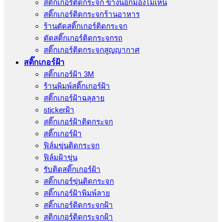
สติ๊กเกอร์ติดกระจก ข้างนอกมองไม่เห็น
สติ๊กเกอร์ติดกระจกร้านอาหาร
ร้านตัดสติ๊กเกอร์ติดกระจก
ตัดสติ๊กเกอร์ติดกระจกรถ
สติ๊กเกอร์ติดกระจกสูญญากาศ
สติ๊กเกอร์ฝ้า
สติ๊กเกอร์ฝ้า 3M
ร้านพิมพ์สติ๊กเกอร์ฝ้า
สติ๊กเกอร์ฝ้าฉลุลาย
stickerฝ้า
สติ๊กเกอร์ฝ้าติดกระจก
สติ๊กเกอร์ฝ้า
ฟิล์มขุ่นติดกระจก
ฟิล์มฝ้าขุ่น
รับติดสติ๊กเกอร์ฝ้า
สติ๊กเกอร์ขุ่นติดกระจก
สติ๊กเกอร์ฝ้าพิมพ์ลาย
สติ๊กเกอร์ติดกระจกฝ้า
สติกเกอร์ติดกระจกฝ้า