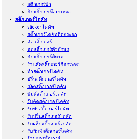
สติกเกอร์ฝ้า
ติดสติ๊กเกอร์ฝ้ากระจก
สติ๊กเกอร์ไดคัท
sticker ไดคัท
สติ๊กเกอร์ไดคัทติดกระจก
ตัดสติ๊กเกอร์
ตัดสติ๊กเกอร์ตัวอักษร
ตัดสติ๊กเกอร์ติดรถ
ร้านตัดสติ๊กเกอร์ติดกระจก
ทำสติ๊กเกอร์ไดคัท
ปริ้นสติ๊กเกอร์ไดคัท
ผลิตสติ๊กเกอร์ไดคัท
พิมพ์สติ๊กเกอร์ไดคัท
รับตัดสติ๊กเกอร์ไดคัท
รับทําสติ๊กเกอร์ไดคัท
รับปริ้นสติ๊กเกอร์ไดคัท
รับผลิตสติ๊กเกอร์ไดคัท
รับพิมพ์สติ๊กเกอร์ไดคัท
ร้านตัดสติ๊กเกอร์