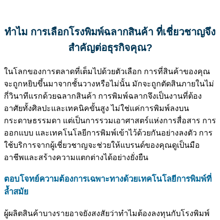
ทำไม การเลือกโรงพิมพ์ฉลากสินค้า ที่เชี่ยวชาญจึง
สำคัญต่อธุรกิจคุณ?
ในโลกของการตลาดที่เต็มไปด้วยตัวเลือก การที่สินค้าของคุณ
จะถูกหยิบขึ้นมาจากชั้นวางหรือไม่นั้น มักจะถูกตัดสินภายในไม่
กี่วินาทีแรกด้วยฉลากสินค้า การพิมพ์ฉลากจึงเป็นงานที่ต้อง
อาศัยทั้งศิลปะและเทคนิคขั้นสูง ไม่ใช่แค่การพิมพ์ลงบน
กระดาษธรรมดา แต่เป็นการรวมเอาศาสตร์แห่งการสื่อสาร การ
ออกแบบ และเทคโนโลยีการพิมพ์เข้าไว้ด้วยกันอย่างลงตัว การ
ใช้บริการจากผู้เชี่ยวชาญจะช่วยให้แบรนด์ของคุณดูเป็นมือ
อาชีพและสร้างความแตกต่างได้อย่างยั่งยืน
ตอบโจทย์ความต้องการเฉพาะทางด้วยเทคโนโลยีการพิมพ์ที่
ล้ำสมัย
ผู้ผลิตสินค้าบางรายอาจยังสงสัยว่าทำไมต้องลงทุนกับโรงพิมพ์