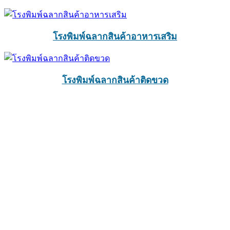
โรงพิมพ์ฉลากสินค้าอาหารเสริม
โรงพิมพ์ฉลากสินค้าติดขวด