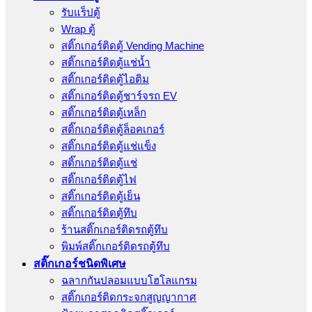
รับแร็ปตู้
Wrap ตู้
สติ๊กเกอร์ติดตู้ Vending Machine
สติ๊กเกอร์ติดตู้แช่น้ำ
สติ๊กเกอร์ติดตู้ไอติม
สติ๊กเกอร์ติดตู้ชาร์จรถ EV
สติ๊กเกอร์ติดตู้เหล็ก
สติ๊กเกอร์ติดตู้ล็อคเกอร์
สติ๊กเกอร์ติดตู้แช่แข็ง
สติ๊กเกอร์ติดตู้แช่
สติ๊กเกอร์ติดตู้ไฟ
สติ๊กเกอร์ติดตู้เย็น
สติ๊กเกอร์ติดตู้ทึบ
ร้านสติ๊กเกอร์ติดรถตู้ทึบ
พิมพ์สติ๊กเกอร์ติดรถตู้ทึบ
สติ๊กเกอร์ชนิดพิเศษ
ฉลากกันปลอมแบบโฮโลแกรม
สติ๊กเกอร์ติดกระจกสูญญากาศ