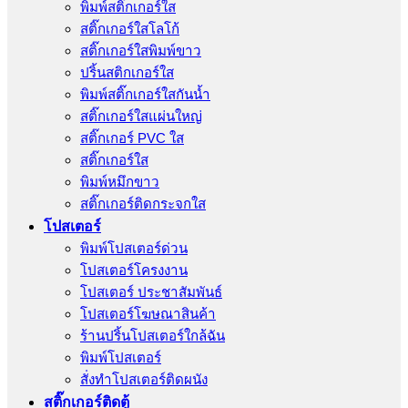
พิมพ์สติ๊กเกอร์ใส
สติ๊กเกอร์ใสโลโก้
สติ๊กเกอร์ใสพิมพ์ขาว
ปริ้นสติกเกอร์ใส
พิมพ์สติ๊กเกอร์ใสกันน้ำ
สติ๊กเกอร์ใสแผ่นใหญ่
สติ๊กเกอร์ PVC ใส
สติ๊กเกอร์ใส
พิมพ์หมึกขาว
สติ๊กเกอร์ติดกระจกใส
โปสเตอร์
พิมพ์โปสเตอร์ด่วน
โปสเตอร์โครงงาน
โปสเตอร์ ประชาสัมพันธ์
โปสเตอร์โฆษณาสินค้า
ร้านปริ้นโปสเตอร์ใกล้ฉัน
พิมพ์โปสเตอร์
สั่งทําโปสเตอร์ติดผนัง
สติ๊กเกอร์ติดตู้