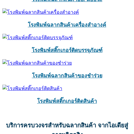
โรงพิมพ์ฉลากสินค้าเครื่องสำอางค์
โรงพิมพ์สติ๊กเกอร์ติดบรรจุภัณฑ์
โรงพิมพ์ฉลากสินค้าของชำร่วย
โรงพิมพ์สติ๊กเกอร์ติดสินค้า
บริการครบวงจรสำหรับฉลากสินค้า จากไอเดียสู่