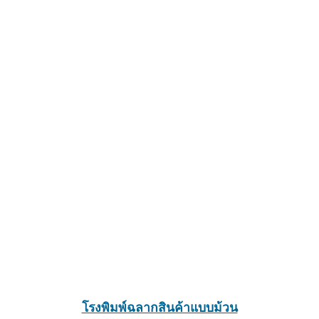
โรงพิมพ์ฉลากสินค้าแบบม้วน