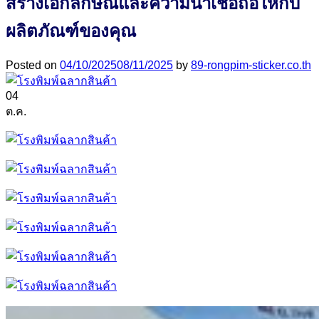
สร้างเอกลักษณ์และความน่าเชื่อถือให้กับ
ผลิตภัณฑ์ของคุณ
Posted on
04/10/2025
08/11/2025
by
89-rongpim-sticker.co.th
04
ต.ค.