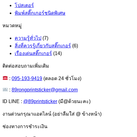
โปสเตอร์
พิมพ์สติ๊กเกอร์ชนิดพิเศษ
หมวดหมู่
ความรู้ทั่วไป
(7)
สิ่งที่ควรรู้เกี่ยวกับสติ๊กเกอร์
(6)
เรื่องเด่นสติ๊กเกอร์
(14)
ติดต่อสอบถามเพิ่มเติม
:
095-193-9419
(ตลอด 24 ชั่วโมง)
:
89rongprintsticker@gmail.com
ID LINE :
@89printsticker
(มี@ด้วยนะคะ)
งานด่วนกรุณาแอดไลน์ (อย่าลืมใส่ @ ข้างหน้า)
ช่องทางการชำระเงิน