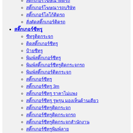
สติ๊กเกอร์โฆษณาติดรถ
สติ๊กเกอร์โฆษณารถบริษัท
สติ๊กเกอร์โลโก้ติดรถ
สั่งตัดสติ๊กเกอร์ติดรถ
สติ๊กเกอร์ซีทรู
ซีทรูติดกระจก
ติดสติ๊กเกอร์ซีทรู
ป้ายซีทรู
พิมพ์สติ๊กเกอร์ซีทรู
พิมพ์สติ๊กเกอร์ซีทรูติดกระจกรถ
พิมพ์สติ๊กเกอร์ติดกระจก
สติ๊กเกอร์ซีทรู
สติ๊กเกอร์ซีทรู 3m
สติ๊กเกอร์ซีทรู ราคาไม่แพง
สติ๊กเกอร์ซีทรู รูพรุน มองเห็นด้านเดียว
สติ๊กเกอร์ซีทรูติดกระจก
สติ๊กเกอร์ซีทรูติดกระจกรถ
สติ๊กเกอร์ซีทรูติดกระจกสำนักงาน
สติ๊กเกอร์ซีทรูพิมพ์ลาย