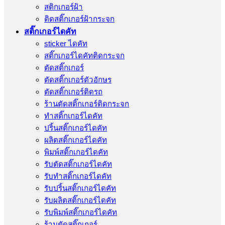
สติกเกอร์ฝ้า
ติดสติ๊กเกอร์ฝ้ากระจก
สติ๊กเกอร์ไดคัท
sticker ไดคัท
สติ๊กเกอร์ไดคัทติดกระจก
ตัดสติ๊กเกอร์
ตัดสติ๊กเกอร์ตัวอักษร
ตัดสติ๊กเกอร์ติดรถ
ร้านตัดสติ๊กเกอร์ติดกระจก
ทำสติ๊กเกอร์ไดคัท
ปริ้นสติ๊กเกอร์ไดคัท
ผลิตสติ๊กเกอร์ไดคัท
พิมพ์สติ๊กเกอร์ไดคัท
รับตัดสติ๊กเกอร์ไดคัท
รับทําสติ๊กเกอร์ไดคัท
รับปริ้นสติ๊กเกอร์ไดคัท
รับผลิตสติ๊กเกอร์ไดคัท
รับพิมพ์สติ๊กเกอร์ไดคัท
ร้านตัดสติ๊กเกอร์