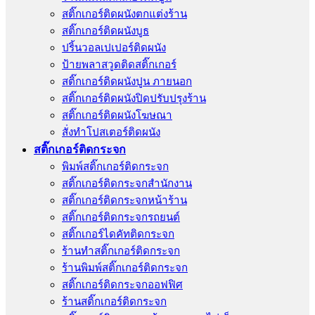
สติ๊กเกอร์ติดผนังตกแต่งร้าน
สติ๊กเกอร์ติดผนังบูธ
ปริ้นวอลเปเปอร์ติดผนัง
ป้ายพลาสวูดติดสติ๊กเกอร์
สติ๊กเกอร์ติดผนังปูน ภายนอก
สติ๊กเกอร์ติดผนังปิดปรับปรุงร้าน
สติ๊กเกอร์ติดผนังโฆษณา
สั่งทําโปสเตอร์ติดผนัง
สติ๊กเกอร์ติดกระจก
พิมพ์สติ๊กเกอร์ติดกระจก
สติ๊กเกอร์ติดกระจกสำนักงาน
สติ๊กเกอร์ติดกระจกหน้าร้าน
สติ๊กเกอร์ติดกระจกรถยนต์
สติ๊กเกอร์ไดคัทติดกระจก
ร้านทําสติ๊กเกอร์ติดกระจก
ร้านพิมพ์สติ๊กเกอร์ติดกระจก
สติ๊กเกอร์ติดกระจกออฟฟิศ
ร้านสติ๊กเกอร์ติดกระจก