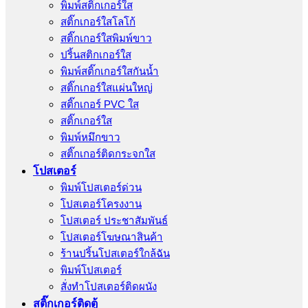
พิมพ์สติ๊กเกอร์ใส
สติ๊กเกอร์ใสโลโก้
สติ๊กเกอร์ใสพิมพ์ขาว
ปริ้นสติกเกอร์ใส
พิมพ์สติ๊กเกอร์ใสกันน้ำ
สติ๊กเกอร์ใสแผ่นใหญ่
สติ๊กเกอร์ PVC ใส
สติ๊กเกอร์ใส
พิมพ์หมึกขาว
สติ๊กเกอร์ติดกระจกใส
โปสเตอร์
พิมพ์โปสเตอร์ด่วน
โปสเตอร์โครงงาน
โปสเตอร์ ประชาสัมพันธ์
โปสเตอร์โฆษณาสินค้า
ร้านปริ้นโปสเตอร์ใกล้ฉัน
พิมพ์โปสเตอร์
สั่งทําโปสเตอร์ติดผนัง
สติ๊กเกอร์ติดตู้