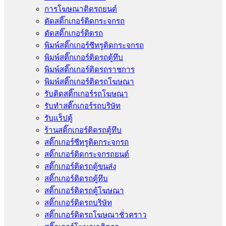
การโฆษณาติดรถยนต์
ตัดสติ๊กเกอร์ติดกระจกรถ
ตัดสติ๊กเกอร์ติดรถ
พิมพ์สติ๊กเกอร์ซีทรูติดกระจกรถ
พิมพ์สติ๊กเกอร์ติดรถตู้ทึบ
พิมพ์สติ๊กเกอร์ติดรถราชการ
พิมพ์สติ๊กเกอร์ติดรถโฆษณา
รับติดสติ๊กเกอร์รถโฆษณา
รับทำสติ๊กเกอร์รถบริษัท
รับแร็ปตู้
ร้านสติ๊กเกอร์ติดรถตู้ทึบ
สติ๊กเกอร์ซีทรูติดกระจกรถ
สติ๊กเกอร์ติดกระจกรถยนต์
สติ๊กเกอร์ติดรถตู้ขนส่ง
สติ๊กเกอร์ติดรถตู้ทึบ
สติ๊กเกอร์ติดรถตู้โฆษณา
สติ๊กเกอร์ติดรถบริษัท
สติ๊กเกอร์ติดรถโฆษณาชั่วคราว