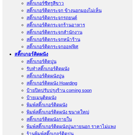
สติ๊กเกอร์ซีทรูสีขาว
สติ๊กเกอร์ติดกระจก ข้างนอกมองไม่เห็น
สติ๊กเกอร์ติดกระจกรถยนต์
สติ๊กเกอร์ติดกระจกร้านอาหาร
สติ๊กเกอร์ติดกระจกสำนักงาน
สติ๊กเกอร์ติดกระจกหน้าร้าน
สติ๊กเกอร์ติดกระจกออฟฟิศ
สติ๊กเกอร์ติดผนัง
สติ๊กเกอร์ติดปูน
รับทำสติ๊กเกอร์ติดผนัง
สติ๊กเกอร์ติดผนังปูน
สติ๊กเกอร์ติดผนัง Hoarding
ป้ายปิดปรับปรุงร้าน coming soon
ป้ายเมนูติดผนัง
พิมพ์สติ๊กเกอร์ติดผนัง
พิมพ์สติ๊กเกอร์ติดผนัง ขนาดใหญ่
สติ๊กเกอร์ติดผนังภายใน
พิมพ์สติ๊กเกอร์ติดผนังปูนภายนอก ราคาไม่แพง
ร้านพิมพ์สติ๊กเกอร์ติดปูน