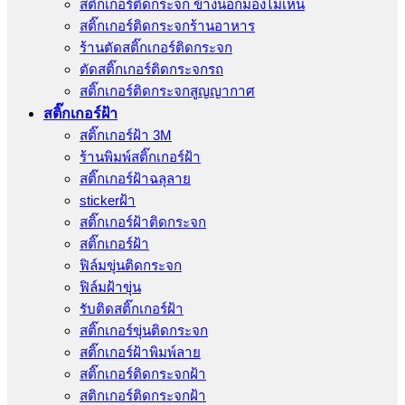
สติ๊กเกอร์ติดกระจก ข้างนอกมองไม่เห็น
สติ๊กเกอร์ติดกระจกร้านอาหาร
ร้านตัดสติ๊กเกอร์ติดกระจก
ตัดสติ๊กเกอร์ติดกระจกรถ
สติ๊กเกอร์ติดกระจกสูญญากาศ
สติ๊กเกอร์ฝ้า
สติ๊กเกอร์ฝ้า 3M
ร้านพิมพ์สติ๊กเกอร์ฝ้า
สติ๊กเกอร์ฝ้าฉลุลาย
stickerฝ้า
สติ๊กเกอร์ฝ้าติดกระจก
สติ๊กเกอร์ฝ้า
ฟิล์มขุ่นติดกระจก
ฟิล์มฝ้าขุ่น
รับติดสติ๊กเกอร์ฝ้า
สติ๊กเกอร์ขุ่นติดกระจก
สติ๊กเกอร์ฝ้าพิมพ์ลาย
สติ๊กเกอร์ติดกระจกฝ้า
สติกเกอร์ติดกระจกฝ้า