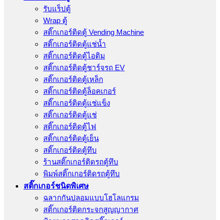
รับแร็ปตู้
Wrap ตู้
สติ๊กเกอร์ติดตู้ Vending Machine
สติ๊กเกอร์ติดตู้แช่น้ำ
สติ๊กเกอร์ติดตู้ไอติม
สติ๊กเกอร์ติดตู้ชาร์จรถ EV
สติ๊กเกอร์ติดตู้เหล็ก
สติ๊กเกอร์ติดตู้ล็อคเกอร์
สติ๊กเกอร์ติดตู้แช่แข็ง
สติ๊กเกอร์ติดตู้แช่
สติ๊กเกอร์ติดตู้ไฟ
สติ๊กเกอร์ติดตู้เย็น
สติ๊กเกอร์ติดตู้ทึบ
ร้านสติ๊กเกอร์ติดรถตู้ทึบ
พิมพ์สติ๊กเกอร์ติดรถตู้ทึบ
สติ๊กเกอร์ชนิดพิเศษ
ฉลากกันปลอมแบบโฮโลแกรม
สติ๊กเกอร์ติดกระจกสูญญากาศ