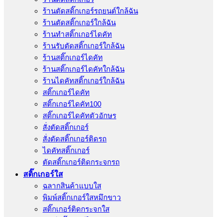
ร้านตัดสติ๊กเกอร์รถยนต์ใกล้ฉัน
ร้านตัดสติ๊กเกอร์ใกล้ฉัน
ร้านทําสติ๊กเกอร์ไดคัท
ร้านรับตัดสติ๊กเกอร์ใกล้ฉัน
ร้านสติ๊กเกอร์ไดคัท
ร้านสติ๊กเกอร์ไดคัทใกล้ฉัน
ร้านไดคัทสติ๊กเกอร์ใกล้ฉัน
สติ๊กเกอร์ไดคัท
สติ๊กเกอร์ไดคัท100
สติ๊กเกอร์ไดคัทตัวอักษร
สั่งตัดสติ๊กเกอร์
สั่งตัดสติ๊กเกอร์ติดรถ
ไดคัทสติ๊กเกอร์
ตัดสติ๊กเกอร์ติดกระจกรถ
สติ๊กเกอร์ใส
ฉลากสินค้าแบบใส
พิมพ์สติ๊กเกอร์ใสหมึกขาว
สติ๊กเกอร์ติดกระจกใส